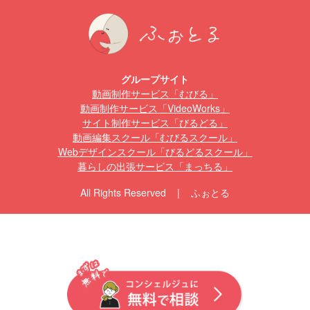
グループサイト
動画制作サービス「むびる」
動画制作サービス「VideoWorks」
サイト制作サービス「びるどる」
動画編集スクール「むびるスクール」
Webデザインスクール「びるどるスクール」
暮らしの出張サービス「まっちる」
All Rights Reserved | ふぉとる