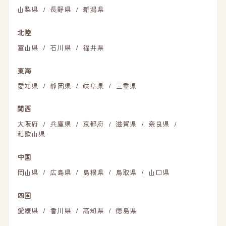
山梨県
長野県
新潟県
/
/
北陸
富山県
石川県
福井県
/
/
東海
愛知県
静岡県
岐阜県
三重県
/
/
/
関西
大阪府
兵庫県
京都府
滋賀県
奈良県
/
/
/
/
/
和歌山県
中国
岡山県
広島県
島根県
鳥取県
山口県
/
/
/
/
四国
愛媛県
香川県
高知県
徳島県
/
/
/