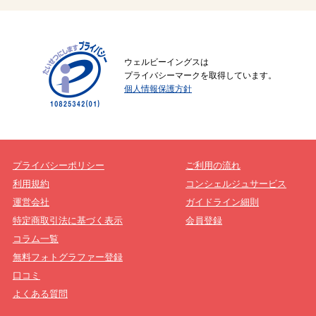
ウェルビーイングスは
プライバシーマークを取得しています。
個人情報保護方針
プライバシーポリシー
ご利用の流れ
利用規約
コンシェルジュサービス
運営会社
ガイドライン細則
特定商取引法に基づく表示
会員登録
コラム一覧
無料フォトグラファー登録
口コミ
よくある質問