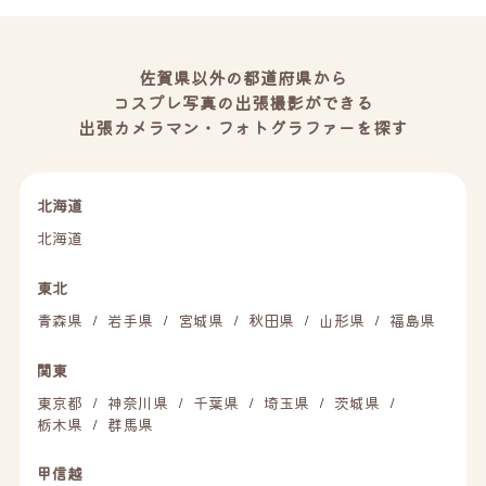
佐賀県以外の都道府県から
コスプレ写真の出張撮影ができる
出張カメラマン・フォトグラファーを探す
北海道
北海道
東北
青森県
岩手県
宮城県
秋田県
山形県
福島県
/
/
/
/
/
関東
東京都
神奈川県
千葉県
埼玉県
茨城県
/
/
/
/
/
栃木県
群馬県
/
甲信越