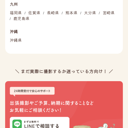
九州
福岡県
佐賀県
長崎県
熊本県
大分県
宮崎県
/
/
/
/
/
鹿児島県
/
沖縄
沖縄県
＼ まだ実際に撮影するか迷っている方向け！ ／