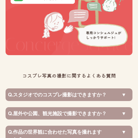
コスプレ写真の撮影に関するよくある質問
Q.
スタジオでのコスプレ撮影はできますか？
Q.
屋外や公園、観光施設で撮影できますか？
Q.
作品の世界観に合わせた写真を撮れます