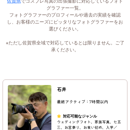
佐賀県
でコスプレ写真の出張撮影に対応しているフォト
グラファー一覧。
フォトグラファーのプロフィールや過去の実績を確認
し、お客様のニーズにピッタリなフォトグラファーをお
選びください。
※ただし佐賀県全域で対応しているとは限りません。ご了
承ください。
石井
最終アクティブ：7時間以内
対応可能なジャンル
ウェディングフォト、家族写真、七五
三、お宮参り、お食い初め、入学／