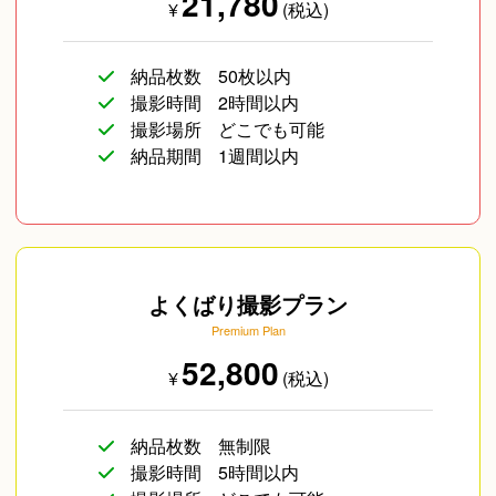
21,780
¥
(税込)
納品枚数
50枚以内
撮影時間
2時間以内
撮影場所
どこでも可能
納品期間
1週間以内
よくばり撮影プラン
Premium Plan
52,800
¥
(税込)
納品枚数
無制限
撮影時間
5時間以内