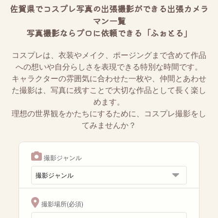
佐賀県でコスプレ写真の出張撮影ができる出張カメラ
マン一覧
写真撮影ならプロに依頼できる「ふぉとる」
コスプレは、衣装やメイク、ポージングまで含めて作品
への想いや自分らしさを表現できる特別な時間です。
キャラクターの雰囲気に合わせた一枚や、仲間とあわせ
た撮影は、写真に残すことで大切な作品として長く楽し
めます。
理想の世界観をかたちにするために、コスプレ撮影をし
てみませんか？
撮影ジャンル
撮影場所(必須)