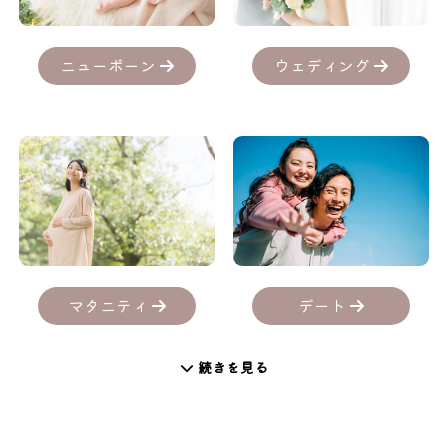
ニューボーン
ウェディング
デート
マタニティ
続きを見る