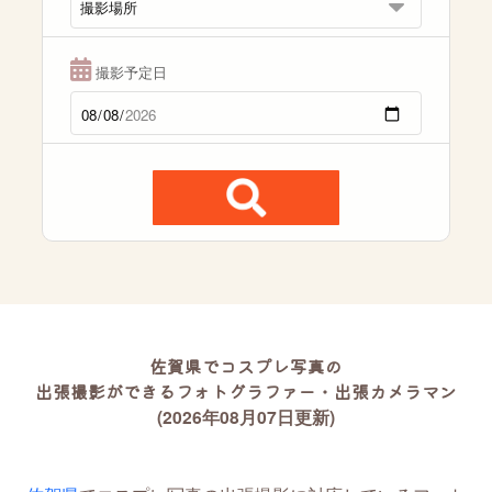
撮影予定日
佐賀県でコスプレ写真の
出張撮影ができるフォトグラファー・出張カメラマン
(2026年08月07日更新)