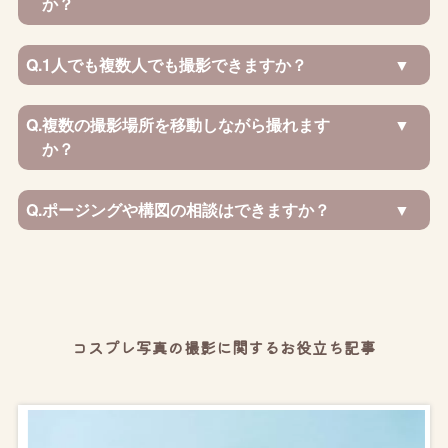
か？
Q.
1人でも複数人でも撮影できますか？
Q.
複数の撮影場所を移動しながら撮れます
か？
Q.
ポージングや構図の相談はできますか？
コスプレ写真の撮影に関するお役立ち記事