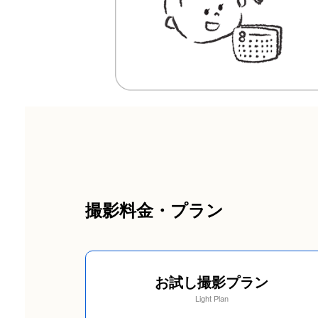
撮影料金・プラン
お試し撮影プラン
Light Plan