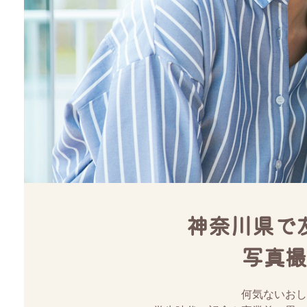
神奈川県で
写真撮
何気ないおし