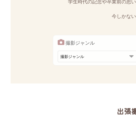
学生時代の記念や卒業前の思い
今しかない
撮影ジャンル
出張