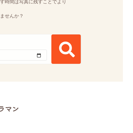
す時間は写真に残すことでより
ませんか？
ラマン