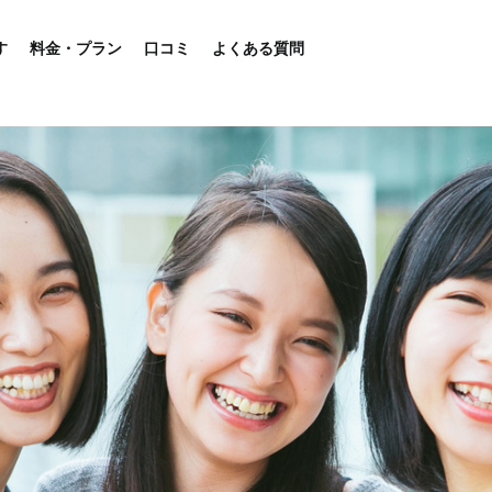
す
料金・プラン
口コミ
よくある質問