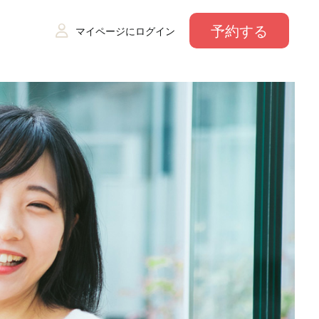
予約する
マイページにログイン