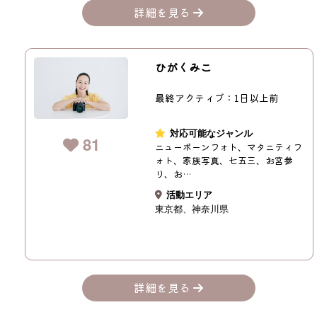
詳細を見る
ひがくみこ
最終アクティブ：1日以上前
対応可能なジャンル
81
ニューボーンフォト、マタニティフ
ォト、家族写真、七五三、お宮参
り、お…
活動エリア
東京都
神奈川県
詳細を見る