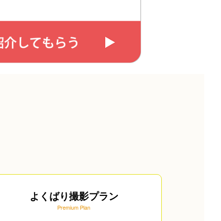
よくばり撮影プラン
Premium Plan