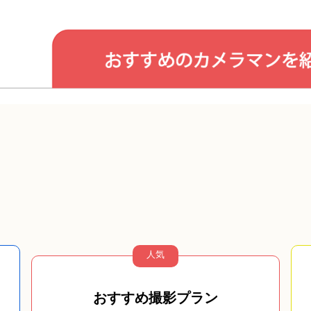
人気
おすすめ撮影プラン