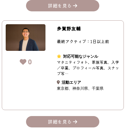
詳細を見る
多賀野友輔
最終アクティブ：1日以上前
対応可能なジャンル
0
マタニティフォト、家族写真、入学
／卒業、プロフィール写真、スナッ
プ写…
活動エリア
東京都
神奈川県
千葉県
詳細を見る