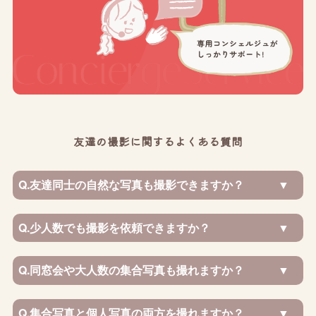
友達の撮影に関するよくある質問
Q.
友達同士の自然な写真も撮影できますか？
Q.
少人数でも撮影を依頼できますか？
Q.
同窓会や大人数の集合写真も撮れますか？
Q.
集合写真と個人写真の両方を撮れますか？