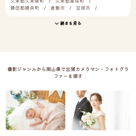
久米郡久米南町
久米郡美咲町
勝田郡勝央町
倉敷市
笠岡市
続きを見る
撮影ジャンルから岡山県で出張カメラマン・フォトグラ
ファーを探す