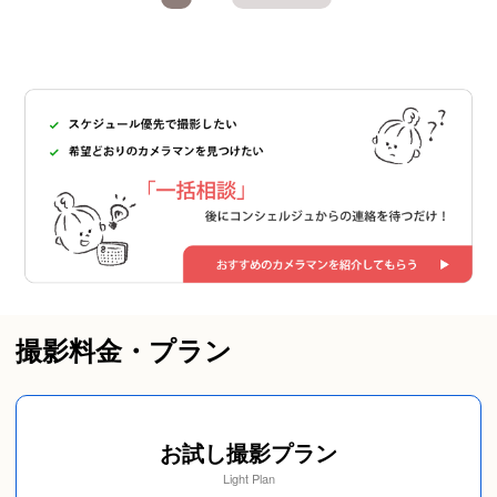
撮影料金・プラン
お試し撮影プラン
Light Plan