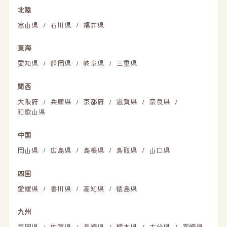
北陸
富山県
石川県
福井県
/
/
東海
愛知県
静岡県
岐阜県
三重県
/
/
/
関西
大阪府
兵庫県
京都府
滋賀県
奈良県
/
/
/
/
/
和歌山県
中国
岡山県
広島県
島根県
鳥取県
山口県
/
/
/
/
四国
愛媛県
香川県
高知県
徳島県
/
/
/
九州
福岡県
佐賀県
長崎県
熊本県
大分県
宮崎県
/
/
/
/
/