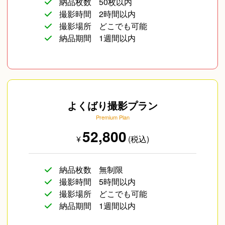
納品枚数
50枚以内
撮影時間
2時間以内
撮影場所
どこでも可能
納品期間
1週間以内
よくばり撮影プラン
Premium Plan
52,800
¥
(税込)
納品枚数
無制限
撮影時間
5時間以内
撮影場所
どこでも可能
納品期間
1週間以内