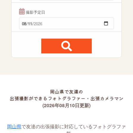
撮影予定日
岡山県で友達の
出張撮影ができるフォトグラファー・出張カメラマン
(2026年08月10日更新)
岡山県
で友達の出張撮影に対応しているフォトグラファ