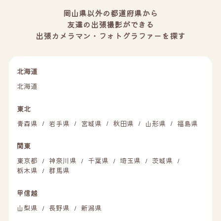
岡山県以外の都道府県から
友達の出張撮影ができる
出張カメラマン・フォトグラファーを探す
北海道
北海道
東北
青森県
岩手県
宮城県
秋田県
山形県
福島県
/
/
/
/
/
関東
東京都
神奈川県
千葉県
埼玉県
茨城県
/
/
/
/
/
栃木県
群馬県
/
甲信越
山梨県
長野県
新潟県
/
/