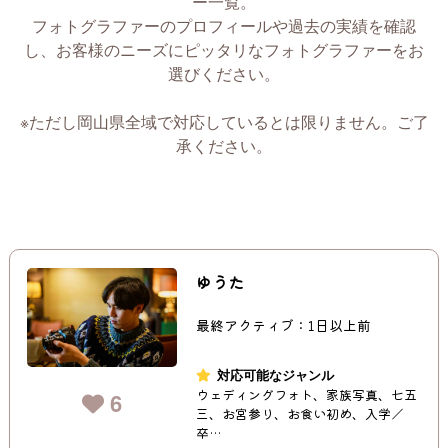
ー一覧。
フォトグラファーのプロフィールや過去の実績を確認
し、お客様のニーズにピッタリなフォトグラファーをお
選びください。
※ただし岡山県全域で対応しているとは限りません。ご了
承ください。
ゆうた
最終アクティブ：1日以上前
対応可能なジャンル
ウェディングフォト、家族写真、七五
6
三、お宮参り、お食い初め、入学／
卒…