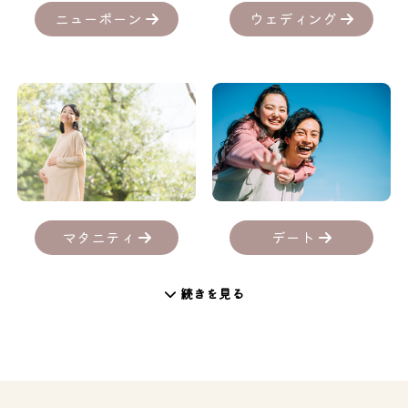
ニューボーン
ウェディング
デート
マタニティ
続きを見る