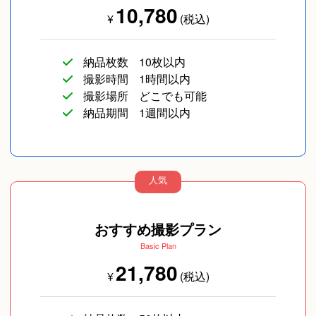
10,780
¥
(税込)
納品枚数
10枚以内
撮影時間
1時間以内
撮影場所
どこでも可能
納品期間
1週間以内
人気
おすすめ撮影プラン
Basic Plan
21,780
¥
(税込)