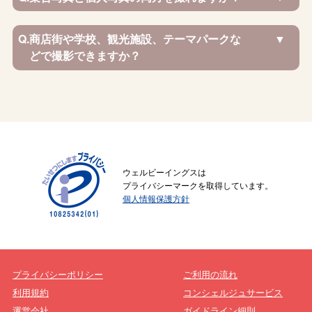
Q.
商店街や学校、観光施設、テーマパークな
どで撮影できますか？
ウェルビーイングスは
プライバシーマークを取得しています。
個人情報保護方針
プライバシーポリシー
ご利用の流れ
利用規約
コンシェルジュサービス
運営会社
ガイドライン細則