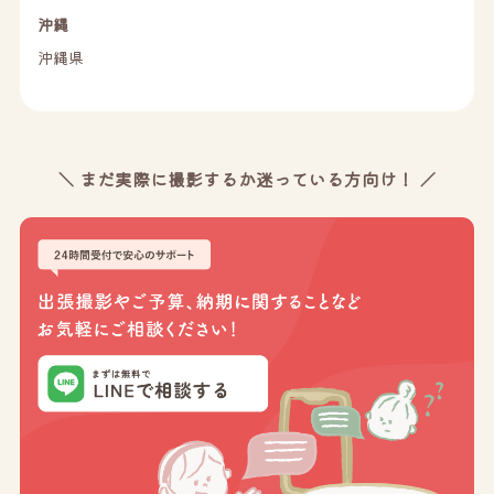
沖縄
沖縄県
＼ まだ実際に撮影するか迷っている方向け！ ／