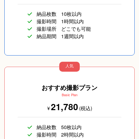
納品枚数
10枚以内
撮影時間
1時間以内
撮影場所
どこでも可能
納品期間
1週間以内
人気
おすすめ撮影プラン
Basic Plan
21,780
¥
(税込)
納品枚数
50枚以内
撮影時間
2時間以内