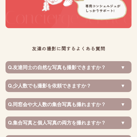
友達の撮影に関するよくある質問
Q.
友達同士の自然な写真も撮影できますか？
Q.
少人数でも撮影を依頼できますか？
Q.
同窓会や大人数の集合写真も撮れますか？
Q.
集合写真と個人写真の両方を撮れますか？