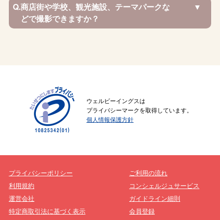
Q.
商店街や学校、観光施設、テーマパークな
どで撮影できますか？
ウェルビーイングスは
プライバシーマークを取得しています。
個人情報保護方針
プライバシーポリシー
ご利用の流れ
利用規約
コンシェルジュサービス
運営会社
ガイドライン細則
特定商取引法に基づく表示
会員登録