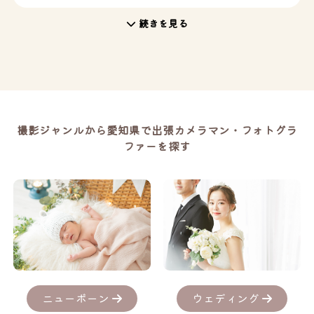
続きを見る
撮影ジャンルから愛知県で出張カメラマン・フォトグラ
ファーを探す
ニューボーン
ウェディング