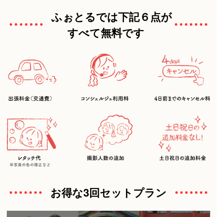
ふぉとるでは下記６点が
すべて無料です
お得な3回セットプラン