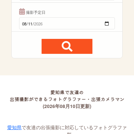
撮影予定日
愛知県で友達の
出張撮影ができるフォトグラファー・出張カメラマン
(2026年08月10日更新)
愛知県
で友達の出張撮影に対応しているフォトグラファ