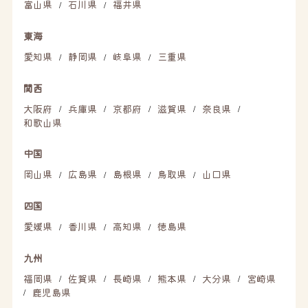
富山県
石川県
福井県
/
/
東海
愛知県
静岡県
岐阜県
三重県
/
/
/
関西
大阪府
兵庫県
京都府
滋賀県
奈良県
/
/
/
/
/
和歌山県
中国
岡山県
広島県
島根県
鳥取県
山口県
/
/
/
/
四国
愛媛県
香川県
高知県
徳島県
/
/
/
九州
福岡県
佐賀県
長崎県
熊本県
大分県
宮崎県
/
/
/
/
/
鹿児島県
/