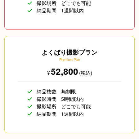
撮影場所
どこでも可能
納品期間
1週間以内
よくばり撮影プラン
Premium Plan
52,800
¥
(税込)
納品枚数
無制限
撮影時間
5時間以内
撮影場所
どこでも可能
納品期間
1週間以内