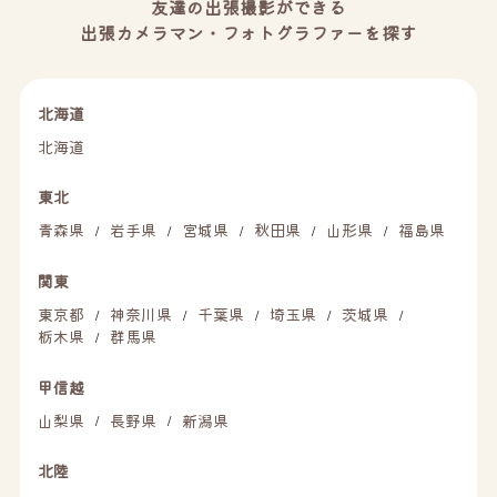
友達の出張撮影ができる
出張カメラマン・フォトグラファーを探す
北海道
北海道
東北
青森県
岩手県
宮城県
秋田県
山形県
福島県
/
/
/
/
/
関東
東京都
神奈川県
千葉県
埼玉県
茨城県
/
/
/
/
/
栃木県
群馬県
/
甲信越
山梨県
長野県
新潟県
/
/
北陸