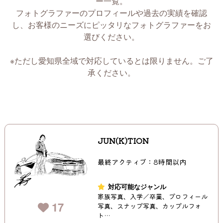
ー一覧。
フォトグラファーのプロフィールや過去の実績を確認
し、お客様のニーズにピッタリなフォトグラファーをお
選びください。
※ただし愛知県全域で対応しているとは限りません。ご了
承ください。
JUN(K)TION
最終アクティブ：8時間以内
対応可能なジャンル
家族写真、入学／卒業、プロフィール
17
写真、スナップ写真、カップルフォ
ト…