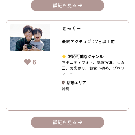
詳細を見る
とっくー
最終アクティブ：7日以上前
対応可能なジャンル
6
マタニティフォト、家族写真、七五
三、お宮参り、お食い初め、プロフ
ィー…
活動エリア
沖縄
詳細を見る