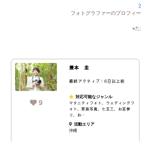
フォトグラファーのプロフィー
※
兼本 圭
最終アクティブ：6日以上前
対応可能なジャンル
9
マタニティフォト、ウェディングフ
ォト、家族写真、七五三、お宮参
り、お…
活動エリア
沖縄