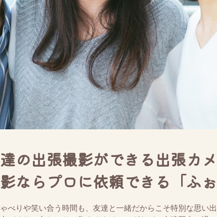
達の出張撮影ができる出張カメ
影ならプロに依頼できる「ふぉ
ゃべりや笑い合う時間も、友達と一緒だからこそ特別な思い出