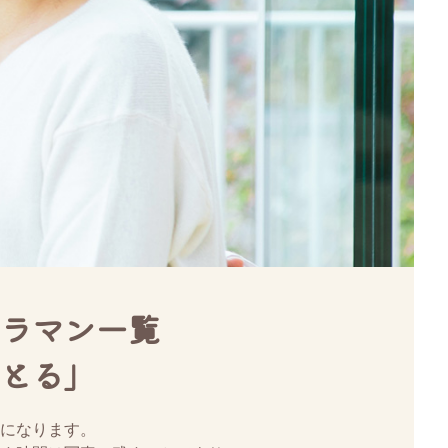
ラマン一覧
とる」
になります。