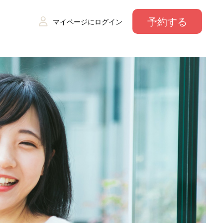
予約する
マイページにログイン