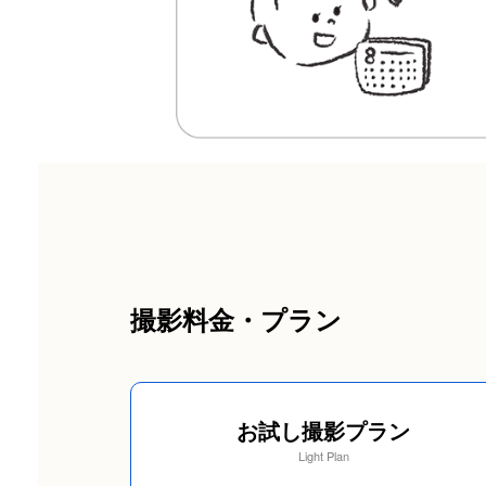
撮影料金・プラン
お試し撮影プラン
Light Plan