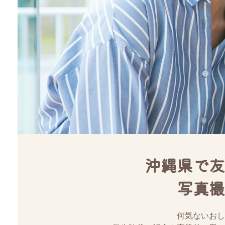
沖縄県で友
写真撮
何気ないおし