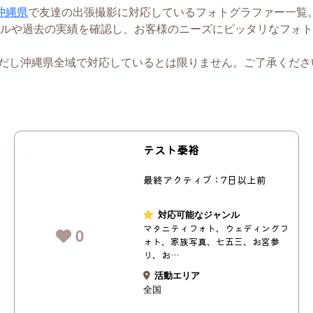
沖縄県
で友達の出張撮影に対応しているフォトグラファー一覧
ルや過去の実績を確認し、お客様のニーズにピッタリなフォト
ただし沖縄県全域で対応しているとは限りません。ご了承くださ
テスト泰裕
最終アクティブ：7日以上前
対応可能なジャンル
マタニティフォト、ウェディングフ
0
ォト、家族写真、七五三、お宮参
り、お…
活動エリア
全国