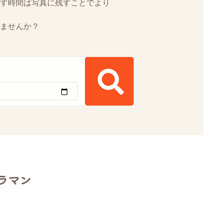
す時間は写真に残すことでより
ませんか？
ラマン