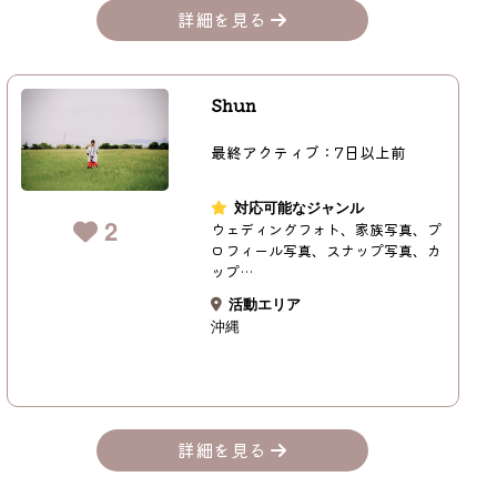
詳細を見る
Shun
最終アクティブ：7日以上前
対応可能なジャンル
2
ウェディングフォト、家族写真、プ
ロフィール写真、スナップ写真、カ
ップ…
活動エリア
沖縄
詳細を見る