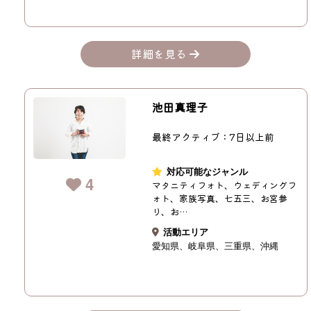
詳細を見る
池田真理子
最終アクティブ：7日以上前
対応可能なジャンル
4
マタニティフォト、ウェディングフ
ォト、家族写真、七五三、お宮参
り、お…
活動エリア
愛知県
岐阜県
三重県
沖縄