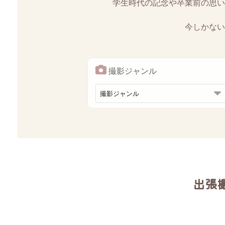
学生時代の記念や卒業前の思い
今しかない
撮影ジャンル
出張