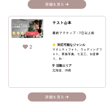
詳細を見る
テスト山本
最終アクティブ：7日以上前
対応可能なジャンル
2
マタニティフォト、ウェディングフ
ォト、家族写真、七五三、お宮参
り、お…
活動エリア
北海道
沖縄
詳細を見る