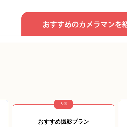
人気
おすすめ撮影プラン