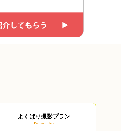
よくばり撮影プラン
Premium Plan