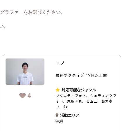
。
グラファーをお選びください。
い。
エノ
最終アクティブ：7日以上前
対応可能なジャンル
4
マタニティフォト、ウェディングフ
ォト、家族写真、七五三、お宮参
り、お…
活動エリア
沖縄