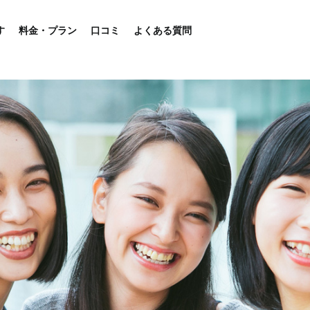
す
料金・プラン
口コミ
よくある質問