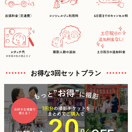
お得な3回セットプラン