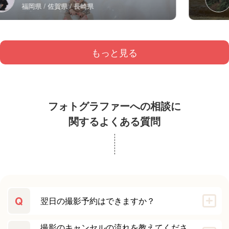
福岡県
佐賀県
長崎県
もっと見る
フォトグラファーへの相談に
関するよくある質問
Q
翌日の撮影予約はできますか？
撮影のキャンセルの流れを教えてくださ