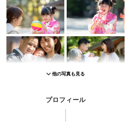
他の写真も見る
プロフィール