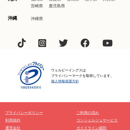
宮崎県
鹿児島県
沖縄
沖縄県
ウェルビーイングスは
プライバシーマークを取得しています。
個人情報保護方針
プライバシーポリシー
ご利用の流れ
利用規約
コンシェルジュサービス
運営会社
ガイドライン細則