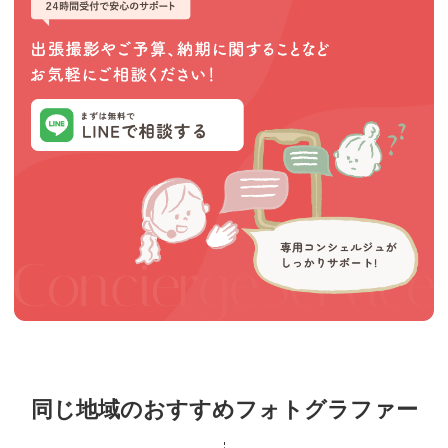
同じ地域のおすすめフォトグラファー