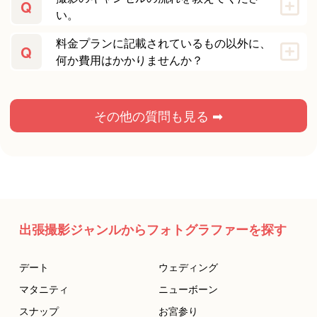
Q
い。
料金プランに記載されているもの以外に、
Q
何か費用はかかりませんか？
その他の質問も見る ➡
出張撮影ジャンルからフォトグラファーを探す
デート
ウェディング
マタニティ
ニューボーン
スナップ
お宮参り