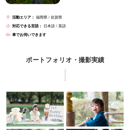
活動エリア：
福岡県
佐賀県
対応できる言語：
日本語
/
英語
車でお伺いできます
ポートフォリオ・撮影実績