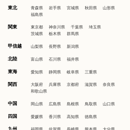
東北
青森県
岩手県
宮城県
秋田県
山形県
福島県
関東
東京都
神奈川県
千葉県
埼玉県
茨城県
栃木県
群馬県
甲信越
山梨県
長野県
新潟県
北陸
富山県
石川県
福井県
東海
愛知県
静岡県
岐阜県
三重県
関西
大阪府
兵庫県
京都府
滋賀県
奈良県
和歌山県
中国
岡山県
広島県
島根県
鳥取県
山口県
四国
愛媛県
香川県
高知県
徳島県
九州
福岡県
佐賀県
長崎県
熊本県
大分県