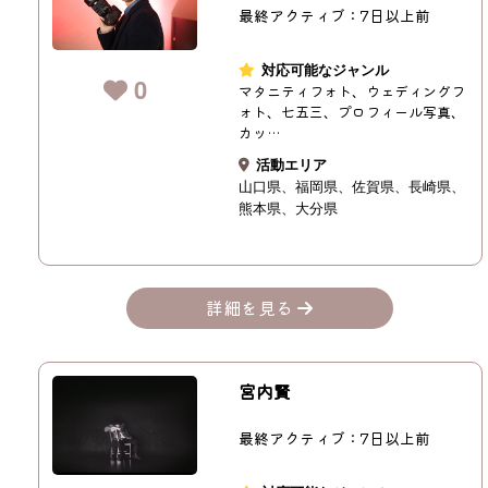
最終アクティブ：7日以上前
対応可能なジャンル
0
マタニティフォト、ウェディングフ
ォト、七五三、プロフィール写真、
カッ…
活動エリア
山口県
福岡県
佐賀県
長崎県
熊本県
大分県
詳細を見る
宮内賢
最終アクティブ：7日以上前