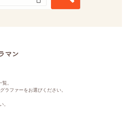
ラマン
一覧。
グラファーをお選びください。
い。