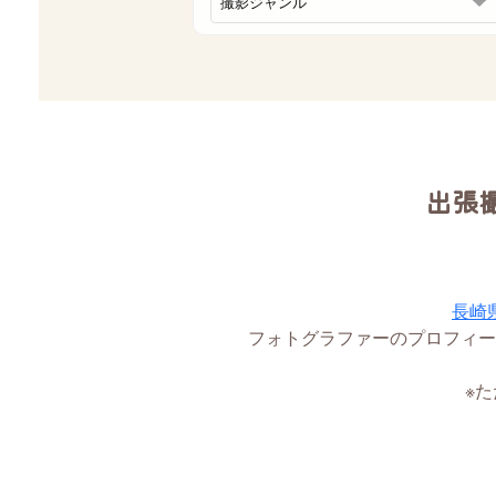
出張
長崎
フォトグラファーのプロフィー
※