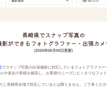
長崎県でスナップ写真の
撮影ができるフォトグラファー・出張カメ
(2026年08月09日更新)
県
でスナップ写真の出張撮影に対応しているフォトグラファー
ルや過去の実績を確認し、お客様のニーズにピッタリなフォト
ただし長崎県全域で対応しているとは限りません。ご了承くださ