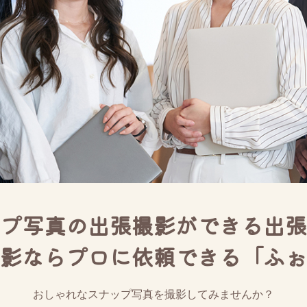
プ写真の出張撮影ができる出張
影ならプロに依頼できる「ふぉ
おしゃれなスナップ写真を撮影してみませんか？