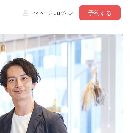
予約する
マイページにログイン