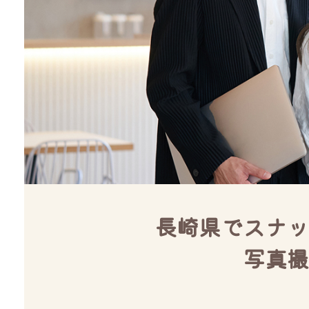
長崎県でスナッ
写真撮