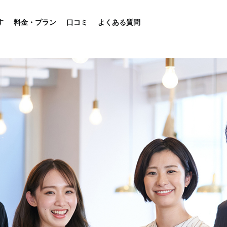
す
料金・プラン
口コミ
よくある質問