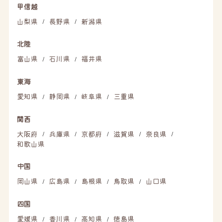
甲信越
山梨県
長野県
新潟県
/
/
北陸
富山県
石川県
福井県
/
/
東海
愛知県
静岡県
岐阜県
三重県
/
/
/
関西
大阪府
兵庫県
京都府
滋賀県
奈良県
/
/
/
/
/
和歌山県
中国
岡山県
広島県
島根県
鳥取県
山口県
/
/
/
/
四国
愛媛県
香川県
高知県
徳島県
/
/
/