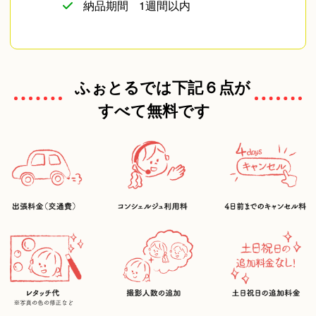
納品期間
1週間以内
ふぉとるでは下記６点が
すべて無料です