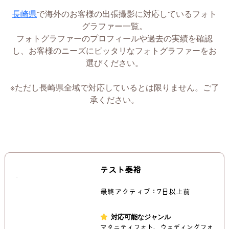
長崎県
で海外のお客様の出張撮影に対応しているフォト
グラファー一覧。
フォトグラファーのプロフィールや過去の実績を確認
し、お客様のニーズにピッタリなフォトグラファーをお
選びください。
※ただし長崎県全域で対応しているとは限りません。ご了
承ください。
テスト泰裕
最終アクティブ：7日以上前
対応可能なジャンル
マタニティフォト、ウェディングフォ