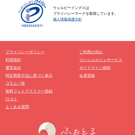
ウェルビーイングスは
プライバシーマークを取得しています。
個人情報保護方針
プライバシーポリシー
ご利用の流れ
利用規約
コンシェルジュサービス
運営会社
ガイドライン細則
特定商取引法に基づく表示
会員登録
コラム一覧
無料フォトグラファー登録
口コミ
よくある質問