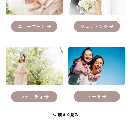
ニューボーン
ウェディング
デート
マタニティ
続きを見る