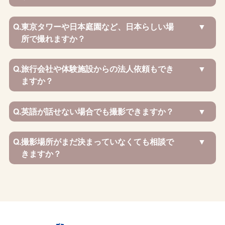
Q.
東京タワーや日本庭園など、日本らしい場
所で撮れますか？
Q.
旅行会社や体験施設からの法人依頼もでき
ますか？
Q.
英語が話せない場合でも撮影できますか？
Q.
撮影場所がまだ決まっていなくても相談で
きますか？