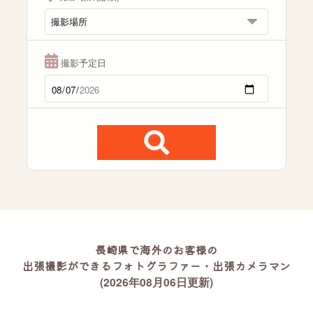
撮影予定日
長崎県で海外のお客様の
出張撮影ができるフォトグラファー・出張カメラマン
(2026年08月06日更新)