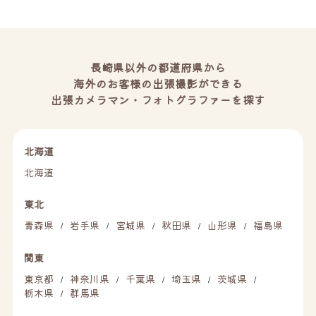
長崎県以外の都道府県から
海外のお客様の出張撮影ができる
出張カメラマン・フォトグラファーを探す
北海道
北海道
東北
青森県
岩手県
宮城県
秋田県
山形県
福島県
/
/
/
/
/
関東
東京都
神奈川県
千葉県
埼玉県
茨城県
/
/
/
/
/
栃木県
群馬県
/