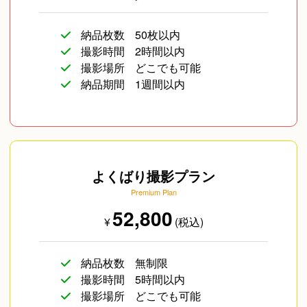
納品枚数
50枚以内
撮影時間
2時間以内
撮影場所
どこでも可能
納品期間
1週間以内
よくばり撮影プラン
Premium Plan
52,800
¥
(税込)
納品枚数
無制限
撮影時間
5時間以内
撮影場所
どこでも可能