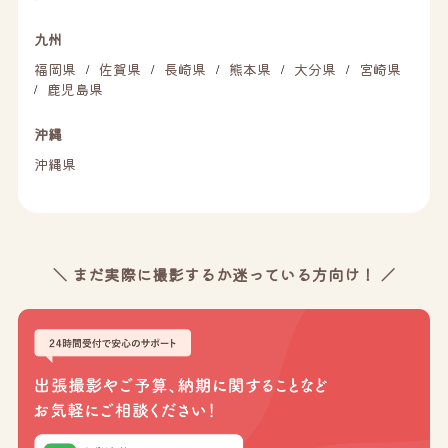
九州
福岡県
佐賀県
長崎県
熊本県
大分県
宮崎県
/
/
/
/
/
鹿児島県
/
沖縄
沖縄県
＼ まだ実際に撮影するか迷っている方向け！ ／