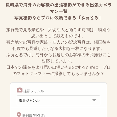
長崎県で海外のお客様の出張撮影ができる出張カメラ
マン一覧
写真撮影ならプロに依頼できる「ふぉとる」
旅行先で見る景色や、大切な人と過ごす時間は、特別な
思い出として残るものです。
観光地での写真や家族・友人との記念写真は、帰国後も
何度でも見返したくなる大切な一枚になります。
ふぉとるでは、海外からお越しのお客様の出張撮影にも
対応しています。
日本での滞在をより思い出深いものにするために、プロ
のフォトグラファーに撮影してもらいませんか？
撮影ジャンル
撮影場所(必須)