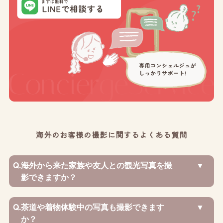
海外のお客様の撮影に関するよくある質問
Q.
海外から来た家族や友人との観光写真を撮
影できますか？
Q.
茶道や着物体験中の写真も撮影できます
か？