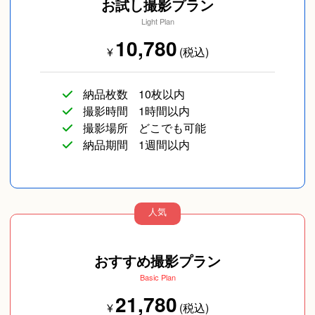
お試し撮影プラン
Light Plan
10,780
¥
(税込)
納品枚数
10枚以内
撮影時間
1時間以内
撮影場所
どこでも可能
納品期間
1週間以内
人気
おすすめ撮影プラン
Basic Plan
21,780
¥
(税込)