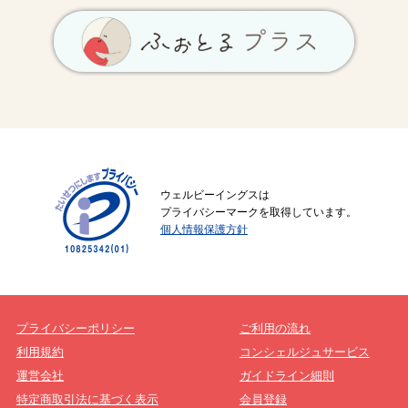
ウェルビーイングスは
プライバシーマークを取得しています。
個人情報保護方針
プライバシーポリシー
ご利用の流れ
利用規約
コンシェルジュサービス
運営会社
ガイドライン細則
特定商取引法に基づく表示
会員登録