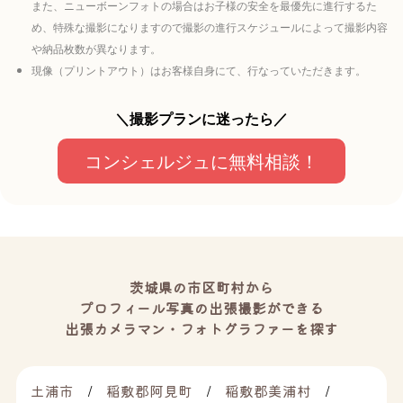
また、ニューボーンフォトの場合はお子様の安全を最優先に進行するた
め、特殊な撮影になりますので撮影の進行スケジュールによって撮影内容
や納品枚数が異なります。
現像（プリントアウト）はお客様自身にて、行なっていただきます。
＼撮影プランに迷ったら／
コンシェルジュに無料相談！
茨城県の市区町村から
プロフィール写真の出張撮影ができる
出張カメラマン・フォトグラファーを探す
土浦市
稲敷郡阿見町
稲敷郡美浦村