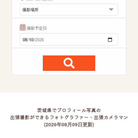
撮影予定日
茨城県でプロフィール写真の
出張撮影ができるフォトグラファー・出張カメラマン
(2026年08月09日更新)