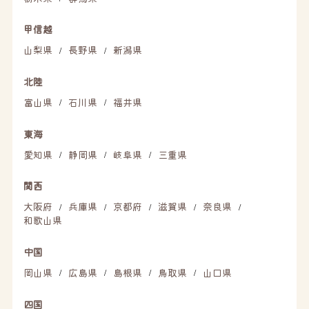
甲信越
山梨県
長野県
新潟県
/
/
北陸
富山県
石川県
福井県
/
/
東海
愛知県
静岡県
岐阜県
三重県
/
/
/
関西
大阪府
兵庫県
京都府
滋賀県
奈良県
/
/
/
/
/
和歌山県
中国
岡山県
広島県
島根県
鳥取県
山口県
/
/
/
/
四国