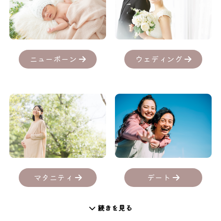
ニューボーン
ウェディング
デート
マタニティ
続きを見る