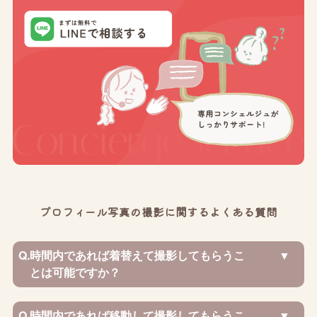
プロフィール写真の撮影に関するよくある質問
Q.
時間内であれば着替えて撮影してもらうこ
とは可能ですか？
Q.
時間内であれば移動して撮影してもらうこ