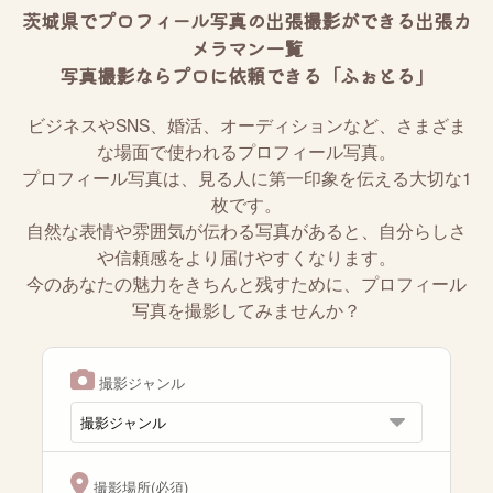
茨城県でプロフィール写真の出張撮影ができる出張カ
メラマン一覧
写真撮影ならプロに依頼できる「ふぉとる」
ビジネスやSNS、婚活、オーディションなど、さまざま
な場面で使われるプロフィール写真。
プロフィール写真は、見る人に第一印象を伝える大切な1
枚です。
自然な表情や雰囲気が伝わる写真があると、自分らしさ
や信頼感をより届けやすくなります。
今のあなたの魅力をきちんと残すために、プロフィール
写真を撮影してみませんか？
撮影ジャンル
撮影場所(必須)