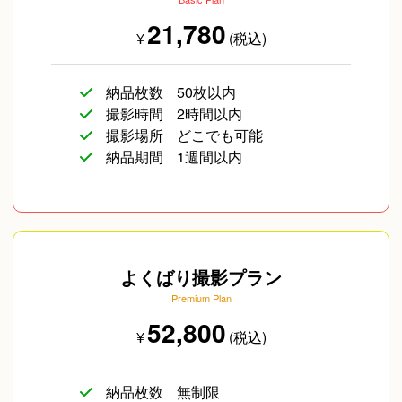
21,780
¥
(税込)
納品枚数
50枚以内
撮影時間
2時間以内
撮影場所
どこでも可能
納品期間
1週間以内
よくばり撮影プラン
Premium Plan
52,800
¥
(税込)
納品枚数
無制限