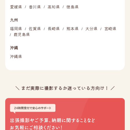
愛媛県
香川県
高知県
徳島県
/
/
/
九州
福岡県
佐賀県
長崎県
熊本県
大分県
宮崎県
/
/
/
/
/
鹿児島県
/
沖縄
沖縄県
＼ まだ実際に撮影するか迷っている方向け！ ／