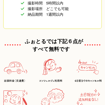
撮影時間
5時間以内
撮影場所
どこでも可能
納品期間
1週間以内
ふぉとるでは下記６点が
すべて無料です