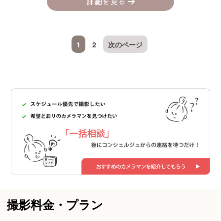
詳細を見る
1
2
次のページ
撮影料金・プラン