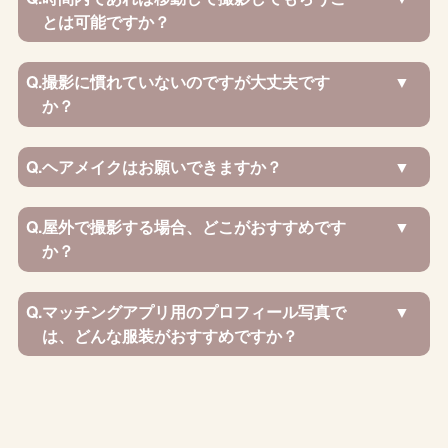
とは可能ですか？
Q.
撮影に慣れていないのですが大丈夫です
か？
Q.
ヘアメイクはお願いできますか？
Q.
屋外で撮影する場合、どこがおすすめです
か？
Q.
マッチングアプリ用のプロフィール写真で
は、どんな服装がおすすめですか？