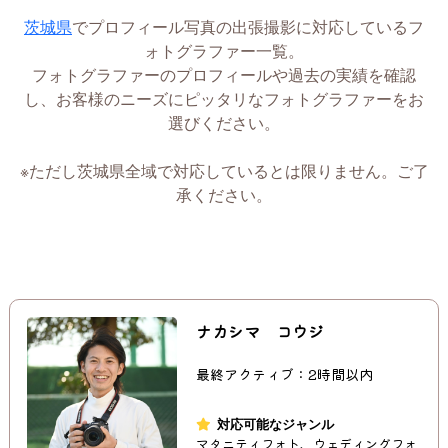
茨城県
でプロフィール写真の出張撮影に対応しているフ
ォトグラファー一覧。
フォトグラファーのプロフィールや過去の実績を確認
し、お客様のニーズにピッタリなフォトグラファーをお
選びください。
※ただし茨城県全域で対応しているとは限りません。ご了
承ください。
ナカシマ コウジ
最終アクティブ：2時間以内
対応可能なジャンル
マタニティフォト、ウェディングフォ