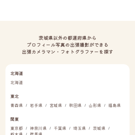
茨城県以外の都道府県から
プロフィール写真の出張撮影ができる
出張カメラマン・フォトグラファーを探す
北海道
北海道
東北
青森県
岩手県
宮城県
秋田県
山形県
福島県
/
/
/
/
/
関東
東京都
神奈川県
千葉県
埼玉県
茨城県
/
/
/
/
/
栃木県
群馬県
/