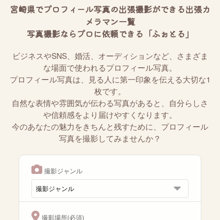
宮崎県でプロフィール写真の出張撮影ができる出張カ
メラマン一覧
写真撮影ならプロに依頼できる「ふぉとる」
ビジネスやSNS、婚活、オーディションなど、さまざま
な場面で使われるプロフィール写真。
プロフィール写真は、見る人に第一印象を伝える大切な1
枚です。
自然な表情や雰囲気が伝わる写真があると、自分らしさ
や信頼感をより届けやすくなります。
今のあなたの魅力をきちんと残すために、プロフィール
写真を撮影してみませんか？
撮影ジャンル
撮影場所(必須)