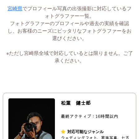
宮崎県
でプロフィール写真の出張撮影に対応しているフ
ォトグラファー一覧。
フォトグラファーのプロフィールや過去の実績を確認
し、お客様のニーズにピッタリなフォトグラファーをお
選びください。
※ただし宮崎県全域で対応しているとは限りません。ご了
承ください。
松葉 健士郎
最終アクティブ：16時間以内
対応可能なジャンル
ウェディングフォト、家族写真、七五