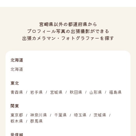
宮崎県以外の都道府県から
プロフィール写真の出張撮影ができる
出張カメラマン・フォトグラファーを探す
北海道
北海道
東北
青森県
岩手県
宮城県
秋田県
山形県
福島県
/
/
/
/
/
関東
東京都
神奈川県
千葉県
埼玉県
茨城県
/
/
/
/
/
栃木県
群馬県
/
甲信越