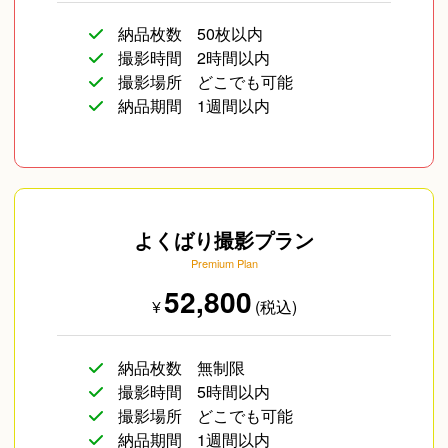
納品枚数
50枚以内
撮影時間
2時間以内
撮影場所
どこでも可能
納品期間
1週間以内
よくばり撮影プラン
Premium Plan
52,800
¥
(税込)
納品枚数
無制限
撮影時間
5時間以内
撮影場所
どこでも可能
納品期間
1週間以内