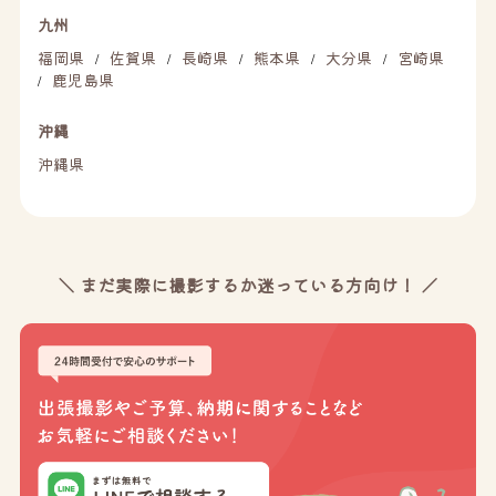
九州
福岡県
佐賀県
長崎県
熊本県
大分県
宮崎県
/
/
/
/
/
鹿児島県
/
沖縄
沖縄県
＼ まだ実際に撮影するか迷っている方向け！ ／