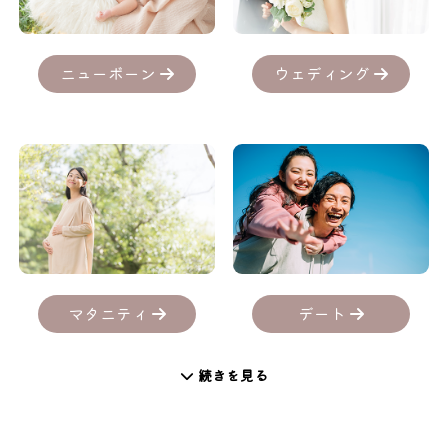
ニューボーン
ウェディング
デート
マタニティ
続きを見る