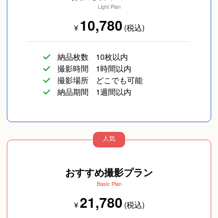
Light Plan
10,780
¥
(税込)
納品枚数
10枚以内
撮影時間
1時間以内
撮影場所
どこでも可能
納品期間
1週間以内
人気
おすすめ撮影プラン
Basic Plan
21,780
¥
(税込)