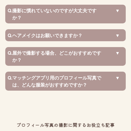
Q.
撮影に慣れていないのですが大丈夫です
か？
Q.
ヘアメイクはお願いできますか？
Q.
屋外で撮影する場合、どこがおすすめです
か？
Q.
マッチングアプリ用のプロフィール写真で
は、どんな服装がおすすめですか？
プロフィール写真の撮影に関するお役立ち記事