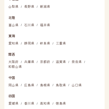
山梨県
長野県
新潟県
/
/
北陸
富山県
石川県
福井県
/
/
東海
愛知県
静岡県
岐阜県
三重県
/
/
/
関西
大阪府
兵庫県
京都府
滋賀県
奈良県
/
/
/
/
/
和歌山県
中国
岡山県
広島県
島根県
鳥取県
山口県
/
/
/
/
四国
愛媛県
香川県
高知県
徳島県
/
/
/