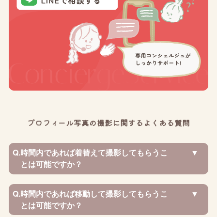
プロフィール写真の撮影に関するよくある質問
Q.
時間内であれば着替えて撮影してもらうこ
とは可能ですか？
Q.
時間内であれば移動して撮影してもらうこ
とは可能ですか？