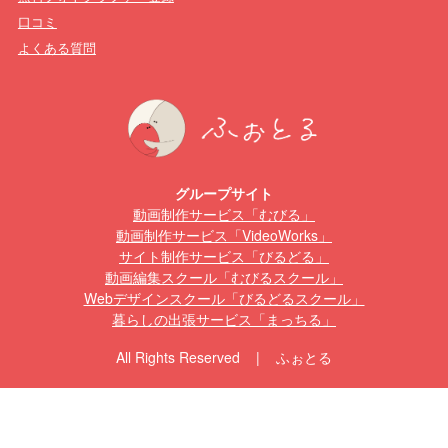
口コミ
よくある質問
グループサイト
動画制作サービス「むびる」
動画制作サービス「VideoWorks」
サイト制作サービス「びるどる」
動画編集スクール「むびるスクール」
Webデザインスクール「びるどるスクール」
暮らしの出張サービス「まっちる」
All Rights Reserved | ふぉとる