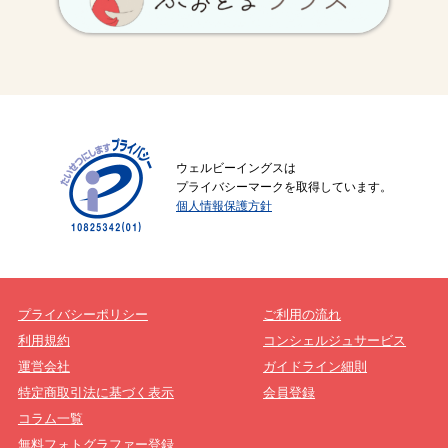
ウェルビーイングスは
プライバシーマークを取得しています。
個人情報保護方針
プライバシーポリシー
ご利用の流れ
利用規約
コンシェルジュサービス
運営会社
ガイドライン細則
特定商取引法に基づく表示
会員登録
コラム一覧
無料フォトグラファー登録