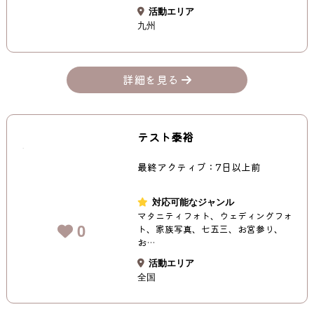
活動エリア
九州
詳細を見る
テスト泰裕
最終アクティブ：7日以上前
対応可能なジャンル
マタニティフォト、ウェディングフォ
0
ト、家族写真、七五三、お宮参り、
お…
活動エリア
全国