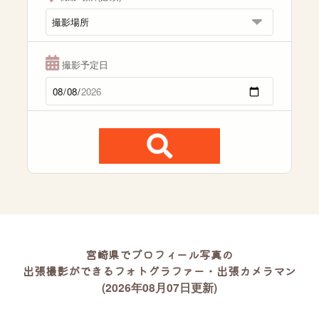
撮影予定日
宮崎県でプロフィール写真の
出張撮影ができるフォトグラファー・出張カメラマン
(2026年08月07日更新)