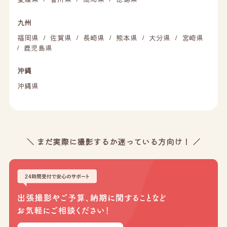
九州
福岡県
佐賀県
長崎県
熊本県
大分県
宮崎県
/
/
/
/
/
鹿児島県
/
沖縄
沖縄県
＼ まだ実際に撮影するか迷っている方向け！ ／