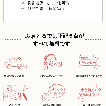
撮影場所
どこでも可能
納品期間
1週間以内
ふぉとるでは下記６点が
すべて無料です