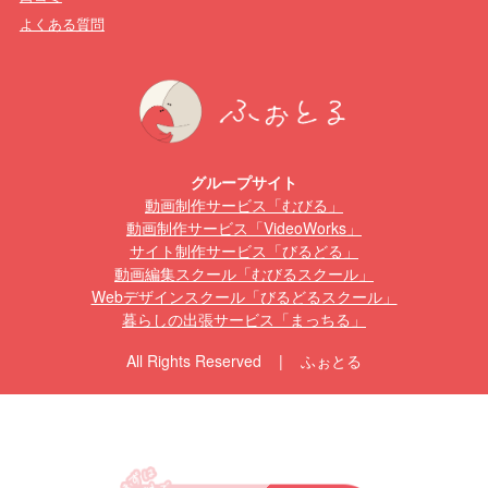
よくある質問
グループサイト
動画制作サービス「むびる」
動画制作サービス「VideoWorks」
サイト制作サービス「びるどる」
動画編集スクール「むびるスクール」
Webデザインスクール「びるどるスクール」
暮らしの出張サービス「まっちる」
All Rights Reserved | ふぉとる