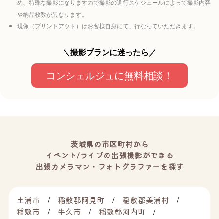
め、特殊な撮影になりますので撮影の進行スケジュールによって撮影内容
や納品枚数が異なります。
現像（プリントアウト）はお客様自身にて、行なっていただきます。
＼撮影プランに迷ったら／
コンシェルジュに無料相談！
茨城県の市区町村から
イベント/ライブの出張撮影ができる
出張カメラマン・フォトグラファーを探す
土浦市
稲敷郡阿見町
稲敷郡美浦村
稲敷市
牛久市
稲敷郡河内町