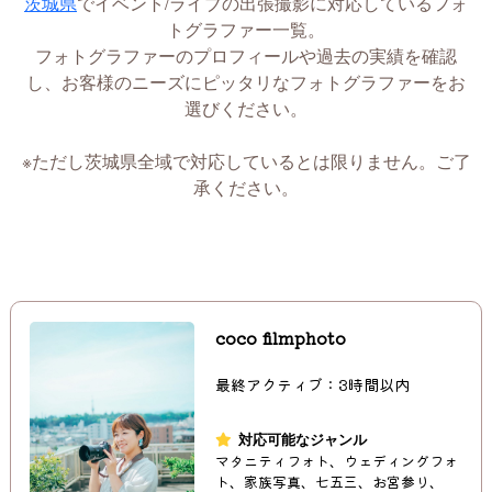
茨城県
でイベント/ライブの出張撮影に対応しているフォ
トグラファー一覧。
フォトグラファーのプロフィールや過去の実績を確認
し、お客様のニーズにピッタリなフォトグラファーをお
選びください。
※ただし茨城県全域で対応しているとは限りません。ご了
承ください。
coco filmphoto
最終アクティブ：3時間以内
対応可能なジャンル
マタニティフォト、ウェディングフォ
ト、家族写真、七五三、お宮参り、