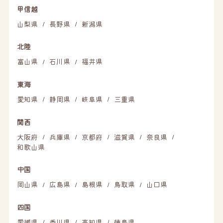
甲信越
山梨県
長野県
新潟県
/
/
北陸
富山県
石川県
福井県
/
/
東海
愛知県
静岡県
岐阜県
三重県
/
/
/
関西
大阪府
兵庫県
京都府
滋賀県
奈良県
/
/
/
/
/
和歌山県
中国
岡山県
広島県
島根県
鳥取県
山口県
/
/
/
/
四国
愛媛県
香川県
高知県
徳島県
/
/
/