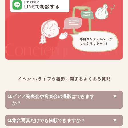
イベント/ライブの撮影に関するよくある質問
Q.
ピアノ発表会や音楽会の撮影はできます
か？
Q.
集合写真だけでも依頼できますか？