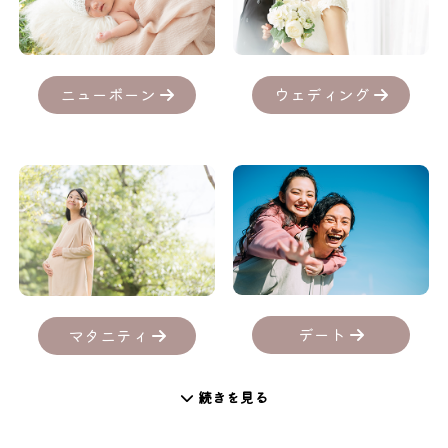
ニューボーン
ウェディング
デート
マタニティ
続きを見る