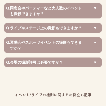
Q.
同窓会やパーティーなど大人数のイベント
も撮影できますか？
Q.
ライブやステージ上の撮影もできますか？
Q.
運動会やスポーツイベントの撮影もできま
すか？
Q.
会場の撮影許可は必要ですか？
イベント/ライブの撮影に関するお役立ち記事