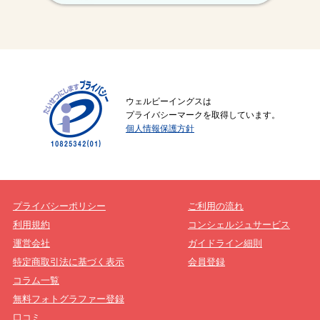
ウェルビーイングスは
プライバシーマークを取得しています。
個人情報保護方針
プライバシーポリシー
ご利用の流れ
利用規約
コンシェルジュサービス
運営会社
ガイドライン細則
特定商取引法に基づく表示
会員登録
コラム一覧
無料フォトグラファー登録
口コミ