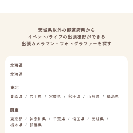
茨城県以外の都道府県から
イベント/ライブの出張撮影ができる
出張カメラマン・フォトグラファーを探す
北海道
北海道
東北
青森県
岩手県
宮城県
秋田県
山形県
福島県
/
/
/
/
/
関東
東京都
神奈川県
千葉県
埼玉県
茨城県
/
/
/
/
/
栃木県
群馬県
/