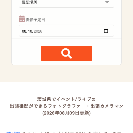
撮影予定日
茨城県でイベント/ライブの
出張撮影ができるフォトグラファー・出張カメラマン
(2026年08月09日更新)