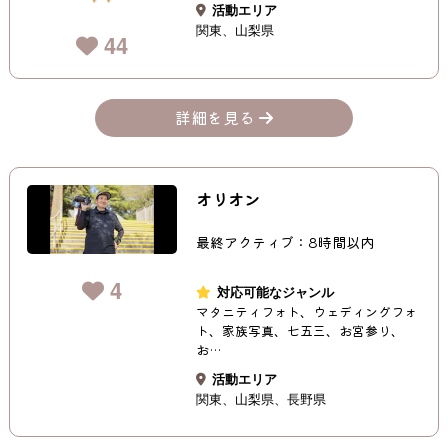
活動エリア
関東
山梨県
44
詳細を見る
オリオン
最終アクティブ：8時間以内
4
対応可能なジャンル
マタニティフォト、ウェディングフォ
ト、家族写真、七五三、お宮参り、
お…
活動エリア
関東
山梨県
長野県