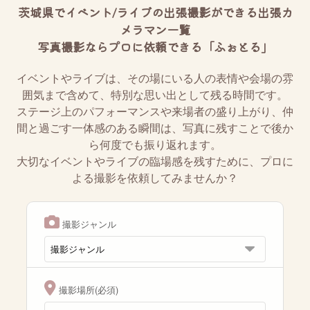
茨城県でイベント/ライブの出張撮影ができる出張カ
メラマン一覧
写真撮影ならプロに依頼できる「ふぉとる」
イベントやライブは、その場にいる人の表情や会場の雰
囲気まで含めて、特別な思い出として残る時間です。
ステージ上のパフォーマンスや来場者の盛り上がり、仲
間と過ごす一体感のある瞬間は、写真に残すことで後か
ら何度でも振り返れます。
大切なイベントやライブの臨場感を残すために、プロに
よる撮影を依頼してみませんか？
撮影ジャンル
撮影場所(必須)