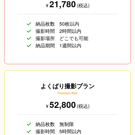
21,780
¥
(税込)
納品枚数
50枚以内
撮影時間
2時間以内
撮影場所
どこでも可能
納品期間
1週間以内
よくばり撮影プラン
Premium Plan
52,800
¥
(税込)
納品枚数
無制限
撮影時間
5時間以内