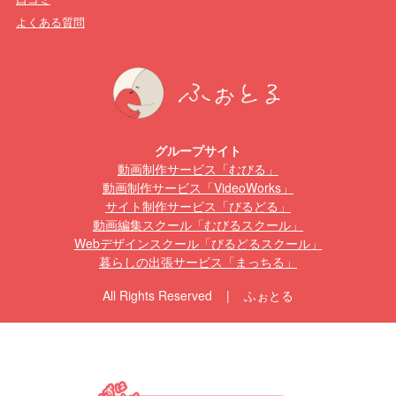
よくある質問
グループサイト
動画制作サービス「むびる」
動画制作サービス「VideoWorks」
サイト制作サービス「びるどる」
動画編集スクール「むびるスクール」
Webデザインスクール「びるどるスクール」
暮らしの出張サービス「まっちる」
All Rights Reserved | ふぉとる