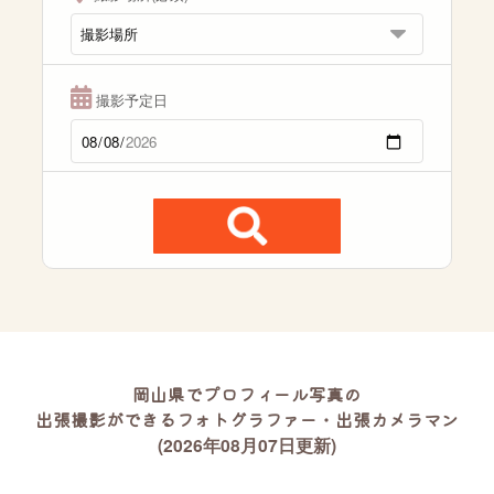
撮影予定日
岡山県でプロフィール写真の
出張撮影ができるフォトグラファー・出張カメラマン
(2026年08月07日更新)