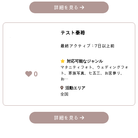
詳細を見る
テスト泰裕
最終アクティブ：7日以上前
対応可能なジャンル
マタニティフォト、ウェディングフォ
0
ト、家族写真、七五三、お宮参り、
お…
活動エリア
全国
詳細を見る