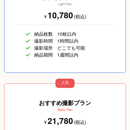
Light Plan
10,780
¥
(税込)
納品枚数
10枚以内
撮影時間
1時間以内
撮影場所
どこでも可能
納品期間
1週間以内
人気
おすすめ撮影プラン
Basic Plan
21,780
¥
(税込)