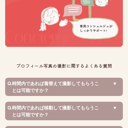
プロフィール写真の撮影に関するよくある質問
Q.
時間内であれば着替えて撮影してもらうこ
とは可能ですか？
Q.
時間内であれば移動して撮影してもらうこ
とは可能ですか？