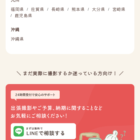
福岡県
佐賀県
長崎県
熊本県
大分県
宮崎県
/
/
/
/
/
鹿児島県
/
沖縄
沖縄県
＼ まだ実際に撮影するか迷っている方向け！ ／