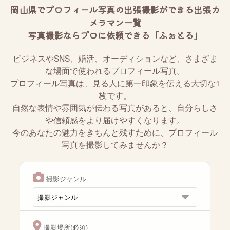
岡山県でプロフィール写真の出張撮影ができる出張カ
メラマン一覧
写真撮影ならプロに依頼できる「ふぉとる」
ビジネスやSNS、婚活、オーディションなど、さまざま
な場面で使われるプロフィール写真。
プロフィール写真は、見る人に第一印象を伝える大切な1
枚です。
自然な表情や雰囲気が伝わる写真があると、自分らしさ
や信頼感をより届けやすくなります。
今のあなたの魅力をきちんと残すために、プロフィール
写真を撮影してみませんか？
撮影ジャンル
撮影場所(必須)