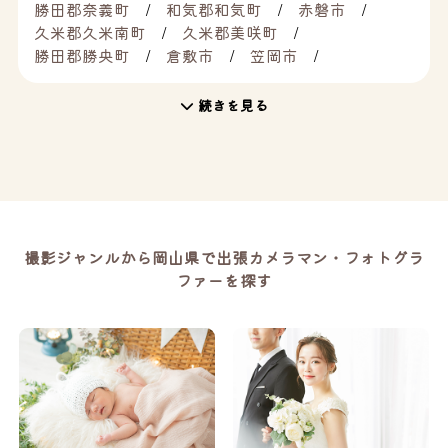
勝田郡奈義町
和気郡和気町
赤磐市
久米郡久米南町
久米郡美咲町
勝田郡勝央町
倉敷市
笠岡市
続きを見る
撮影ジャンルから岡山県で出張カメラマン・フォトグラ
ファーを探す