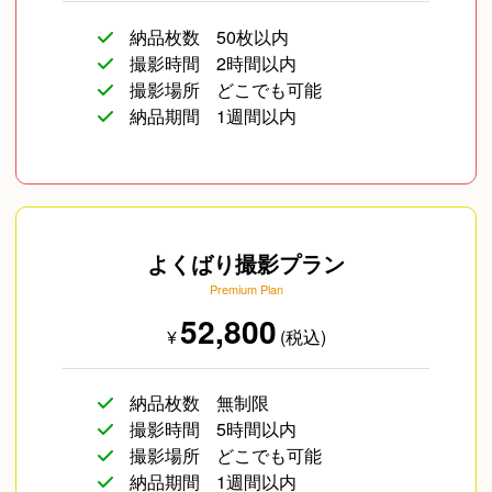
納品枚数
50枚以内
撮影時間
2時間以内
撮影場所
どこでも可能
納品期間
1週間以内
よくばり撮影プラン
Premium Plan
52,800
¥
(税込)
納品枚数
無制限
撮影時間
5時間以内
撮影場所
どこでも可能
納品期間
1週間以内