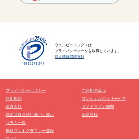
ウェルビーイングスは
プライバシーマークを取得しています。
個人情報保護方針
プライバシーポリシー
ご利用の流れ
利用規約
コンシェルジュサービス
運営会社
ガイドライン細則
特定商取引法に基づく表示
会員登録
コラム一覧
無料フォトグラファー登録
口コミ