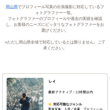
岡山県
でプロフィール写真の出張撮影に対応しているフ
ォトグラファー一覧。
フォトグラファーのプロフィールや過去の実績を確認
し、お客様のニーズにピッタリなフォトグラファーをお
選びください。
※ただし岡山県全域で対応しているとは限りません。ご了
承ください。
レイ
最終アクティブ：11時間以内
対応可能なジャンル
家族写真、入学／卒業、プロフィール