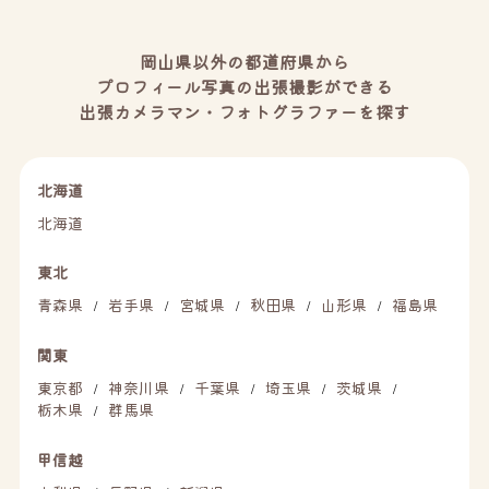
岡山県以外の都道府県から
プロフィール写真の出張撮影ができる
出張カメラマン・フォトグラファーを探す
北海道
北海道
東北
青森県
岩手県
宮城県
秋田県
山形県
福島県
/
/
/
/
/
関東
東京都
神奈川県
千葉県
埼玉県
茨城県
/
/
/
/
/
栃木県
群馬県
/
甲信越