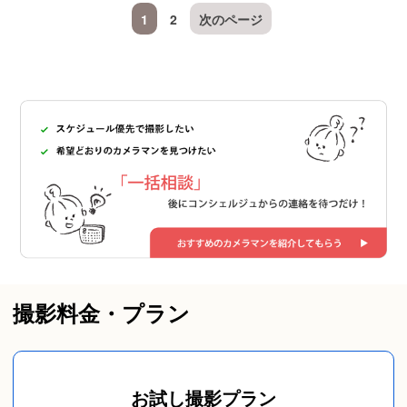
1
2
次のページ
撮影料金・プラン
お試し撮影プラン