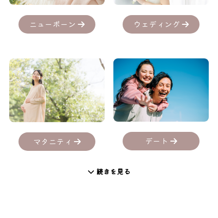
ニューボーン
ウェディング
デート
マタニティ
続きを見る