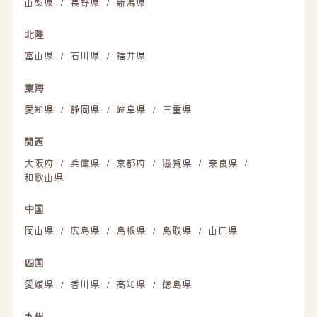
山梨県
長野県
新潟県
/
/
北陸
富山県
石川県
福井県
/
/
東海
愛知県
静岡県
岐阜県
三重県
/
/
/
関西
大阪府
兵庫県
京都府
滋賀県
奈良県
/
/
/
/
/
和歌山県
中国
岡山県
広島県
島根県
鳥取県
山口県
/
/
/
/
四国
愛媛県
香川県
高知県
徳島県
/
/
/
九州