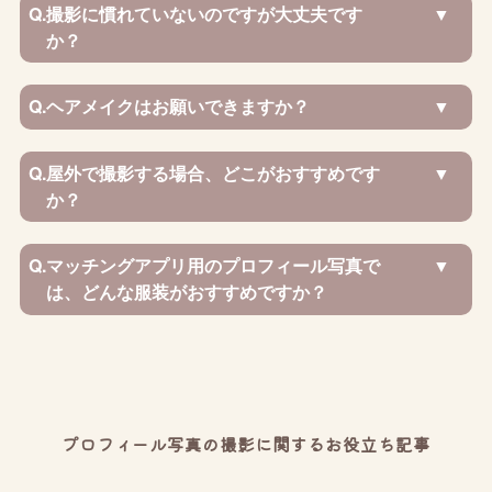
Q.
撮影に慣れていないのですが大丈夫です
か？
Q.
ヘアメイクはお願いできますか？
Q.
屋外で撮影する場合、どこがおすすめです
か？
Q.
マッチングアプリ用のプロフィール写真で
は、どんな服装がおすすめですか？
プロフィール写真の撮影に関するお役立ち記事