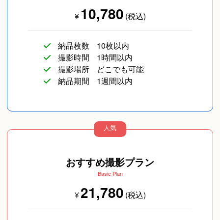
10,780
¥
(税込)
納品枚数
10枚以内
撮影時間
1時間以内
撮影場所
どこでも可能
納品期間
1週間以内
人気
おすすめ撮影プラン
Basic Plan
21,780
¥
(税込)