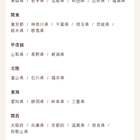
青森県
岩手県
宮城県
秋田県
山形県
福島県
/
/
/
/
/
関東
東京都
神奈川県
千葉県
埼玉県
茨城県
/
/
/
/
/
栃木県
群馬県
/
甲信越
山梨県
長野県
新潟県
/
/
北陸
富山県
石川県
福井県
/
/
東海
愛知県
静岡県
岐阜県
三重県
/
/
/
関西
大阪府
兵庫県
京都府
滋賀県
奈良県
/
/
/
/
/
和歌山県