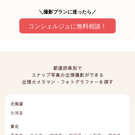
＼撮影プランに迷ったら／
コンシェルジュに無料相談！
都道府県別で
スナップ写真の出張撮影ができる
出張カメラマン・フォトグラファーを探す
北海道
北海道
東北