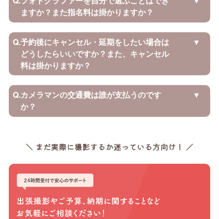
Q.
フォトグラファーを自分で選ぶことはでき
ますか？また指名料は掛かりますか？
Q.
予約後にキャンセル・延期をしたい場合は
どうしたらいいですか？また、キャンセル
料は掛かりますか？
Q.
カメラマンの交通費は誰が支払うのです
か？
＼ まだ実際に撮影するか迷っている方向け！ ／