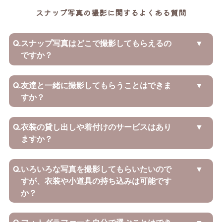
スナップ写真の撮影に関するよくある質問
Q.
スナップ写真はどこで撮影してもらえるの
ですか？
Q.
友達と一緒に撮影してもらうことはできま
すか？
Q.
衣装の貸し出しや着付けのサービスはあり
ますか？
Q.
いろいろな写真を撮影してもらいたいので
すが、衣装や小道具の持ち込みは可能です
か？