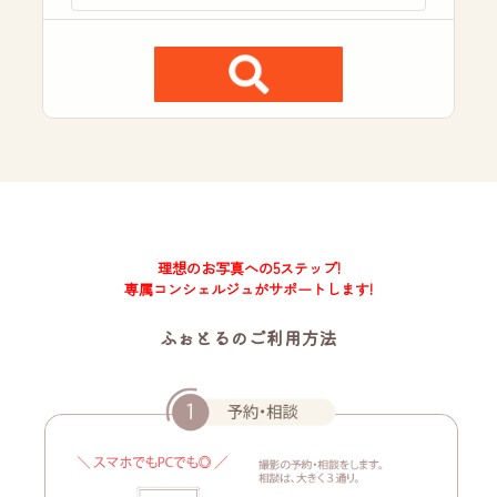
理想のお写真への5ステップ!
専属コンシェルジュがサポートします!
ふぉとるのご利用方法