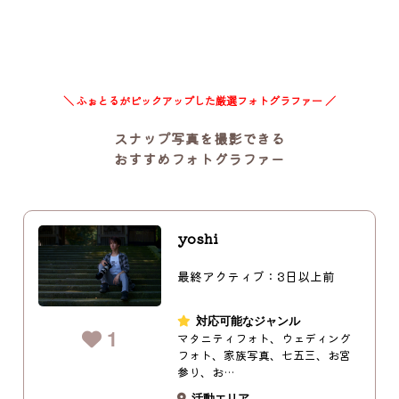
＼ ふぉとるがピックアップした厳選フォトグラファー ／
スナップ写真を撮影できる
おすすめフォトグラファー
yoshi
最終アクティブ：3日以上前
対応可能なジャンル
1
マタニティフォト、ウェディング
フォト、家族写真、七五三、お宮
参り、お…
活動エリア