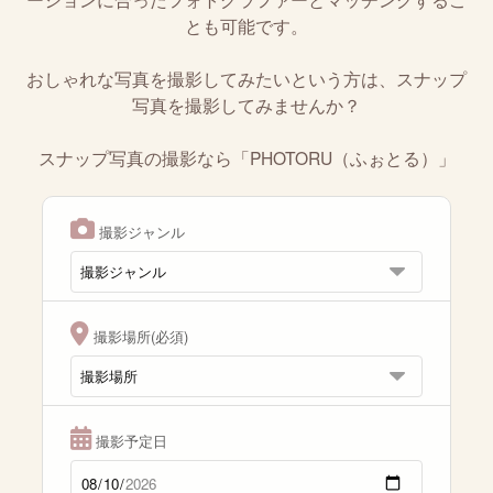
とも可能です。
おしゃれな写真を撮影してみたいという方は、スナップ
写真を撮影してみませんか？
スナップ写真の撮影なら「PHOTORU（ふぉとる）」
撮影ジャンル
撮影場所(必須)
撮影予定日