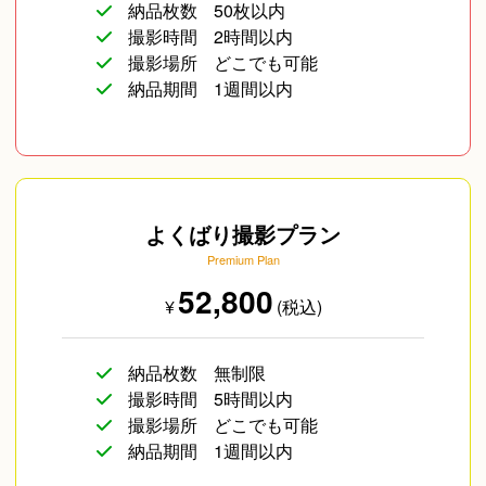
納品枚数
50枚以内
撮影時間
2時間以内
撮影場所
どこでも可能
納品期間
1週間以内
よくばり撮影プラン
Premium Plan
52,800
¥
(税込)
納品枚数
無制限
撮影時間
5時間以内
撮影場所
どこでも可能
納品期間
1週間以内