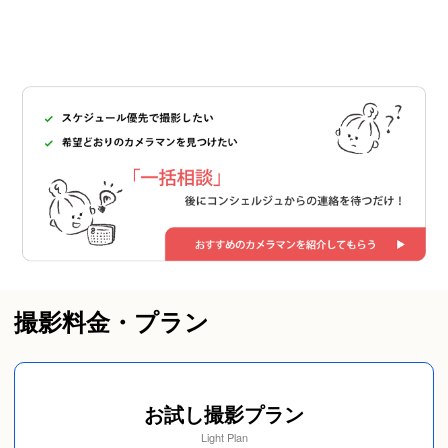
撮影料金・プラン
お試し撮影プラン
Light Plan