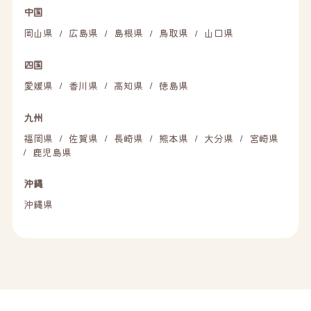
中国
岡山県
広島県
島根県
鳥取県
山口県
/
/
/
/
四国
愛媛県
香川県
高知県
徳島県
/
/
/
九州
福岡県
佐賀県
長崎県
熊本県
大分県
宮崎県
/
/
/
/
/
鹿児島県
/
沖縄
沖縄県