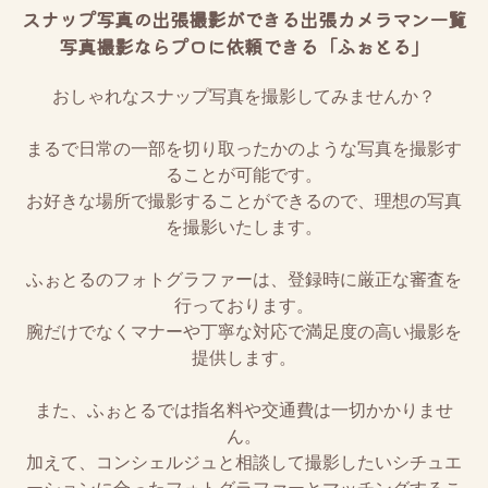
スナップ写真の出張撮影ができる出張カメラマン一覧
写真撮影ならプロに依頼できる「ふぉとる」
おしゃれなスナップ写真を撮影してみませんか？
まるで日常の一部を切り取ったかのような写真を撮影す
ることが可能です。
お好きな場所で撮影することができるので、理想の写真
を撮影いたします。
ふぉとるのフォトグラファーは、登録時に厳正な審査を
行っております。
腕だけでなくマナーや丁寧な対応で満足度の高い撮影を
提供します。
また、ふぉとるでは指名料や交通費は一切かかりませ
ん。
加えて、コンシェルジュと相談して撮影したいシチュエ
ーションに合ったフォトグラファーとマッチングするこ