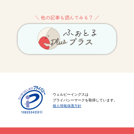
＼ 他の記事も読んでみる？ ／
ウェルビーイングスは
プライバシーマークを取得しています。
個人情報保護方針