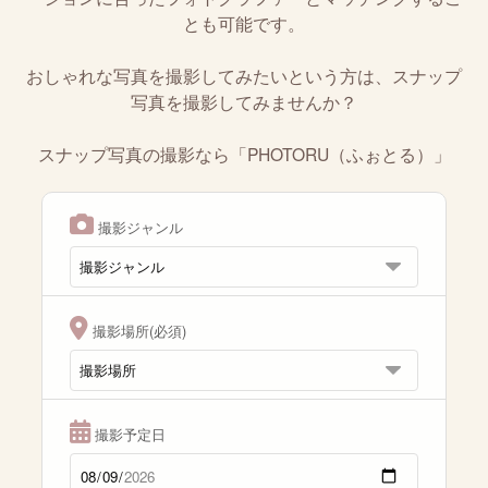
とも可能です。
おしゃれな写真を撮影してみたいという方は、スナップ
写真を撮影してみませんか？
スナップ写真の撮影なら「PHOTORU（ふぉとる）」
撮影ジャンル
撮影場所(必須)
撮影予定日