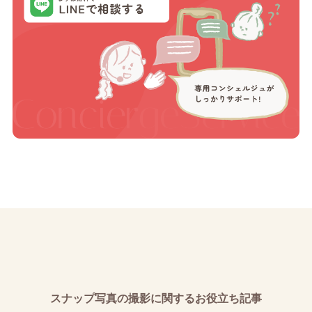
スナップ写真の撮影に関するお役立ち記事