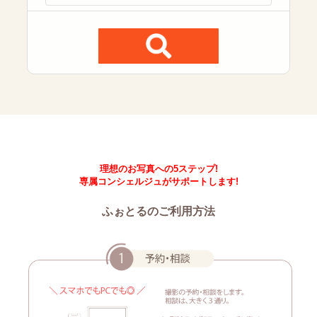
理想のお写真への5ステップ!
専属コンシェルジュがサポートします!
ふぉとるのご利用方法