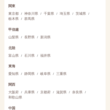
関東
/
/
/
/
/
東京都
神奈川県
千葉県
埼玉県
茨城県
/
栃木県
群馬県
甲信越
/
/
山梨県
長野県
新潟県
北陸
/
/
富山県
石川県
福井県
東海
/
/
/
愛知県
静岡県
岐阜県
三重県
関西
/
/
/
/
/
大阪府
兵庫県
京都府
滋賀県
奈良県
和歌山県
中国