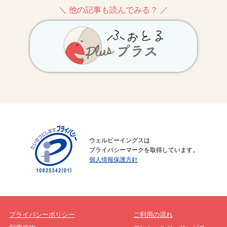
＼ 他の記事も読んでみる？ ／
ウェルビーイングスは
プライバシーマークを取得しています。
個人情報保護方針
プライバシーポリシー
ご利用の流れ