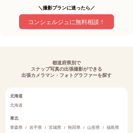
＼撮影プランに迷ったら／
コンシェルジュに無料相談！
都道府県別で
スナップ写真の出張撮影ができる
出張カメラマン・フォトグラファーを探す
北海道
北海道
東北
/
/
/
/
/
青森県
岩手県
宮城県
秋田県
山形県
福島県