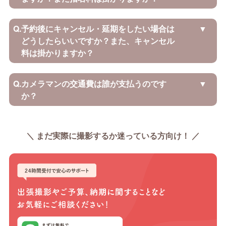
Q.
予約後にキャンセル・延期をしたい場合は
どうしたらいいですか？また、キャンセル
料は掛かりますか？
Q.
カメラマンの交通費は誰が支払うのです
か？
＼ まだ実際に撮影するか迷っている方向け！ ／