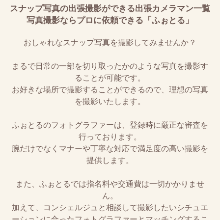
スナップ写真の出張撮影ができる出張カメラマン一覧
写真撮影ならプロに依頼できる「ふぉとる」
おしゃれなスナップ写真を撮影してみませんか？
まるで日常の一部を切り取ったかのような写真を撮影す
ることが可能です。
お好きな場所で撮影することができるので、理想の写真
を撮影いたします。
ふぉとるのフォトグラファーは、登録時に厳正な審査を
行っております。
腕だけでなくマナーや丁寧な対応で満足度の高い撮影を
提供します。
また、ふぉとるでは指名料や交通費は一切かかりませ
ん。
加えて、コンシェルジュと相談して撮影したいシチュエ
ーションに合ったフォトグラファーとマッチングするこ