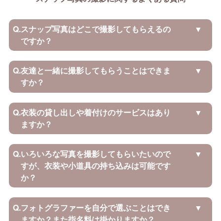
Q.
スナップ写真はどこで撮影してもらえるの
ですか？
Q.
友達と一緒に撮影してもらうことはできま
すか？
Q.
衣装の貸し出しや着付けのサービスはあり
ますか？
Q.
いろいろな写真を撮影してもらいたいので
すが、衣装や小道具の持ち込みは可能です
か？
Q.
フォトグラファーを自分で選ぶことはでき
ますか？また指名料は掛かりますか？