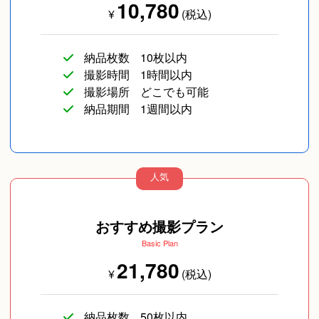
10,780
¥
(税込)
納品枚数
10枚以内
撮影時間
1時間以内
撮影場所
どこでも可能
納品期間
1週間以内
人気
おすすめ撮影プラン
Basic Plan
21,780
¥
(税込)
納品枚数
50枚以内