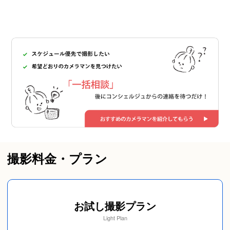
撮影料金・プラン
お試し撮影プラン
Light Plan