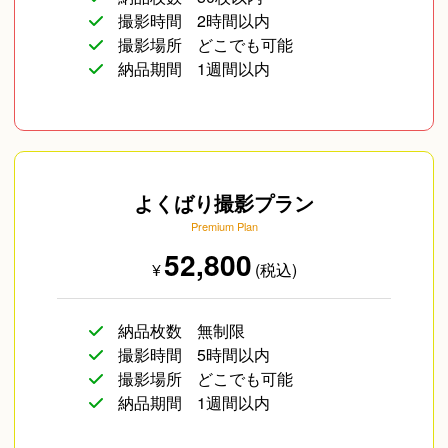
撮影時間
2時間以内
撮影場所
どこでも可能
納品期間
1週間以内
よくばり撮影プラン
Premium Plan
52,800
¥
(税込)
納品枚数
無制限
撮影時間
5時間以内
撮影場所
どこでも可能
納品期間
1週間以内