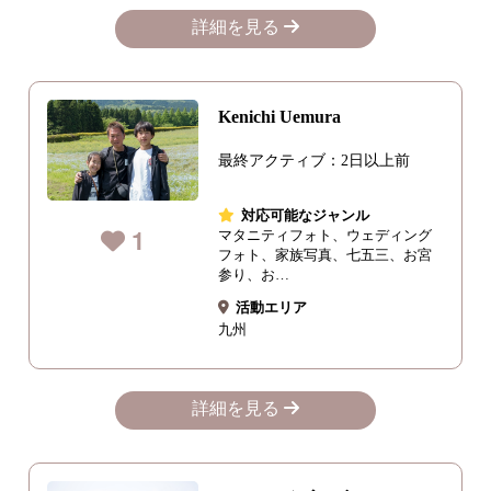
詳細を見る
Kenichi Uemura
最終アクティブ：2日以上前
対応可能なジャンル
1
マタニティフォト、ウェディング
フォト、家族写真、七五三、お宮
参り、お…
活動エリア
九州
詳細を見る