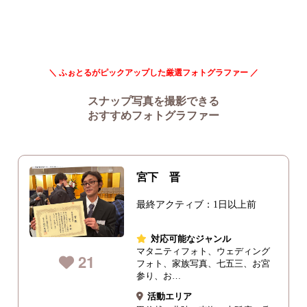
＼ ふぉとるがピックアップした厳選フォトグラファー ／
スナップ写真を撮影できる
おすすめフォトグラファー
宮下 晋
最終アクティブ：1日以上前
対応可能なジャンル
マタニティフォト、ウェディング
21
フォト、家族写真、七五三、お宮
参り、お…
活動エリア