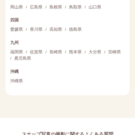
/
/
/
/
岡山県
広島県
島根県
鳥取県
山口県
四国
/
/
/
愛媛県
香川県
高知県
徳島県
九州
/
/
/
/
/
福岡県
佐賀県
長崎県
熊本県
大分県
宮崎県
/
鹿児島県
沖縄
沖縄県
スナップ写真の撮影に関するよくある質問