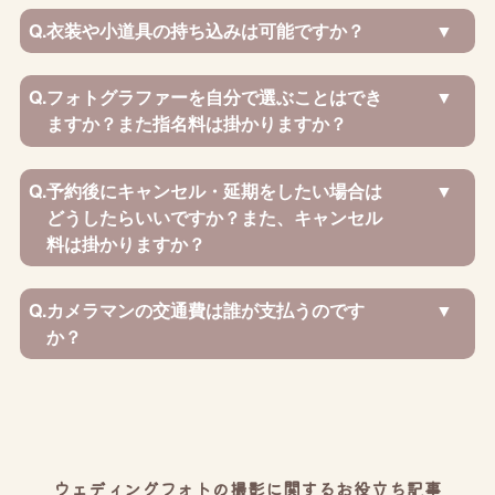
Q.
衣装や小道具の持ち込みは可能ですか？
Q.
フォトグラファーを自分で選ぶことはでき
ますか？また指名料は掛かりますか？
Q.
予約後にキャンセル・延期をしたい場合は
どうしたらいいですか？また、キャンセル
料は掛かりますか？
Q.
カメラマンの交通費は誰が支払うのです
か？
ウェディングフォトの撮影に関するお役立ち記事