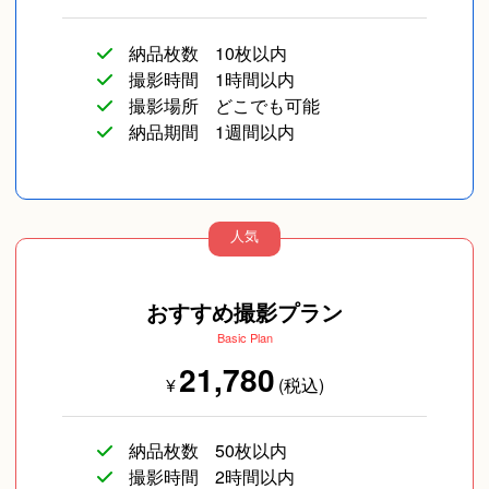
納品枚数
10枚以内
撮影時間
1時間以内
撮影場所
どこでも可能
納品期間
1週間以内
人気
おすすめ撮影プラン
Basic Plan
21,780
¥
(税込)
納品枚数
50枚以内
撮影時間
2時間以内