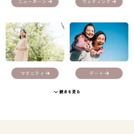
ニューボーン
ウェディング
デート
マタニティ
続きを見る