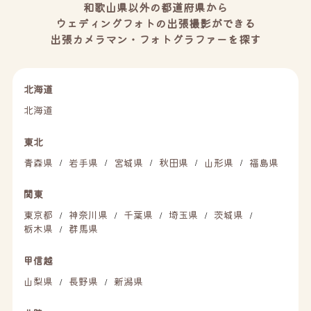
和歌山県以外の都道府県から
ウェディングフォトの出張撮影ができる
出張カメラマン・フォトグラファーを探す
北海道
北海道
東北
青森県
岩手県
宮城県
秋田県
山形県
福島県
/
/
/
/
/
関東
東京都
神奈川県
千葉県
埼玉県
茨城県
/
/
/
/
/
栃木県
群馬県
/
甲信越
山梨県
長野県
新潟県
/
/