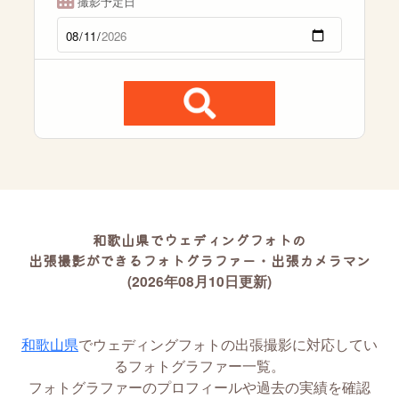
撮影予定日
和歌山県でウェディングフォトの
出張撮影ができるフォトグラファー・出張カメラマン
(2026年08月10日更新)
和歌山県
でウェディングフォトの出張撮影に対応してい
るフォトグラファー一覧。
フォトグラファーのプロフィールや過去の実績を確認