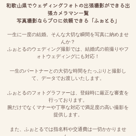
和歌山県でウェディングフォトの出張撮影ができる出
張カメラマン一覧
写真撮影ならプロに依頼できる「ふぉとる」
一生に一度の結婚。そんな大切な瞬間を写真に納めませ
んか？
ふぉとるのウェディング撮影では、結婚式の前撮りやフ
ォトウェディングにも対応！
一生のパートナーとの大切な時間をたっぷりと撮影し
て、データでお渡しいたします。
ふぉとるのフォトグラファーは、登録時に厳正な審査を
行っております。
腕だけでなくマナーや丁寧な対応で満足度の高い撮影を
提供します。
また、ふぉとるでは指名料や交通費は一切かかりませ