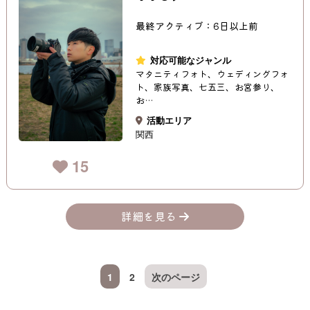
最終アクティブ：6日以上前
対応可能なジャンル
マタニティフォト、ウェディングフォ
ト、家族写真、七五三、お宮参り、
お…
活動エリア
関西
15
詳細を見る
1
2
次のページ