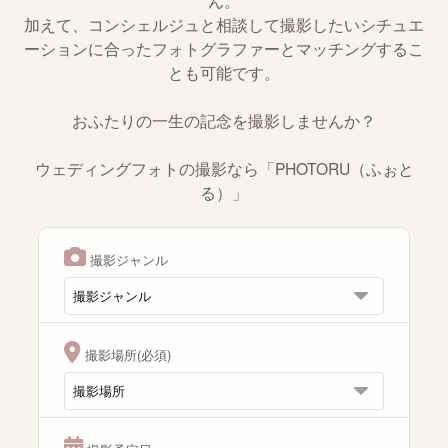
ん。
加えて、コンシェルジュと相談して撮影したいシチュエ
ーションに合ったフォトグラファーとマッチングするこ
とも可能です。
おふたりの一生の記念を撮影しませんか？
ウェディングフォトの撮影なら「PHOTORU（ふぉと
る）」
撮影ジャンル
撮影場所(必須)