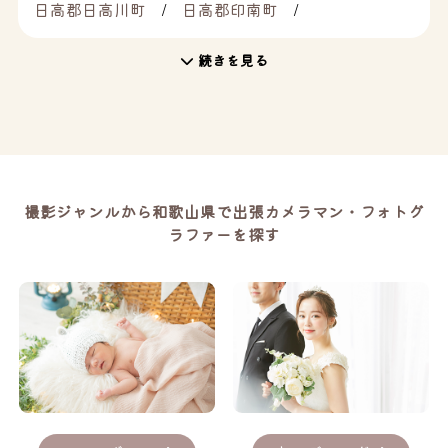
日高郡日高川町
日高郡印南町
続きを見る
撮影ジャンルから和歌山県で出張カメラマン・フォトグ
ラファーを探す