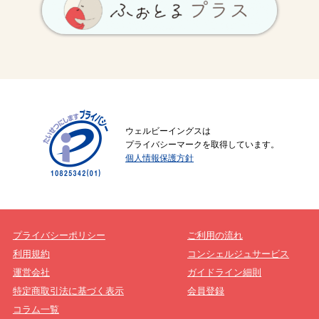
ウェルビーイングスは
プライバシーマークを取得しています。
個人情報保護方針
プライバシーポリシー
ご利用の流れ
利用規約
コンシェルジュサービス
運営会社
ガイドライン細則
特定商取引法に基づく表示
会員登録
コラム一覧