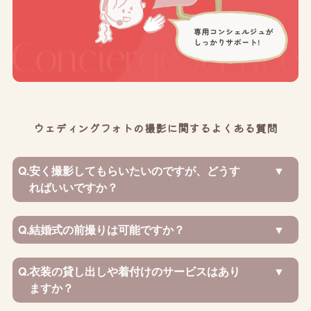
ウェディングフォトの撮影に関するよくある質問
Q.
安く撮影してもらいたいのですが、どうす
ればいいですか？
Q.
結婚式の前撮りは可能ですか？
Q.
衣装の貸し出しや着付けのサービスはあり
ますか？