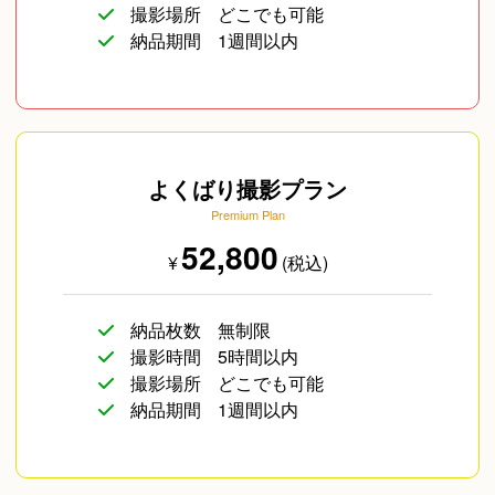
撮影場所
どこでも可能
納品期間
1週間以内
よくばり撮影プラン
Premium Plan
52,800
¥
(税込)
納品枚数
無制限
撮影時間
5時間以内
撮影場所
どこでも可能
納品期間
1週間以内