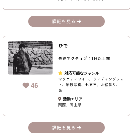
詳細を見る
ひで
最終アクティブ：1日以上前
対応可能なジャンル
マタニティフォト、ウェディングフォ
46
ト、家族写真、七五三、お宮参り、
お…
活動エリア
関西
岡山県
詳細を見る