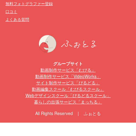
無料フォトグラファー登録
口コミ
よくある質問
グループサイト
動画制作サービス「むびる」
動画制作サービス「VideoWorks」
サイト制作サービス「びるどる」
動画編集スクール「むびるスクール」
Webデザインスクール「びるどるスクール」
暮らしの出張サービス「まっちる」
All Rights Reserved | ふぉとる