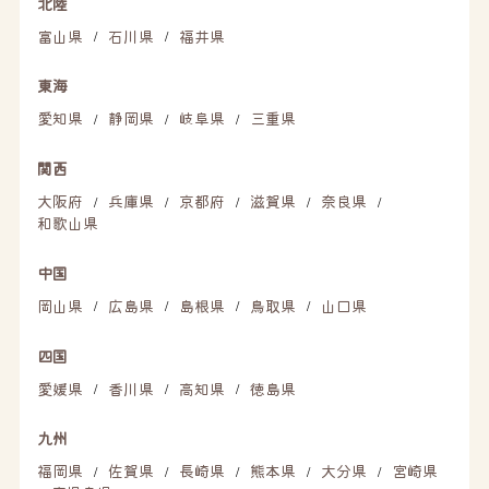
北陸
富山県
石川県
福井県
/
/
東海
愛知県
静岡県
岐阜県
三重県
/
/
/
関西
大阪府
兵庫県
京都府
滋賀県
奈良県
/
/
/
/
/
和歌山県
中国
岡山県
広島県
島根県
鳥取県
山口県
/
/
/
/
四国
愛媛県
香川県
高知県
徳島県
/
/
/
九州
福岡県
佐賀県
長崎県
熊本県
大分県
宮崎県
/
/
/
/
/