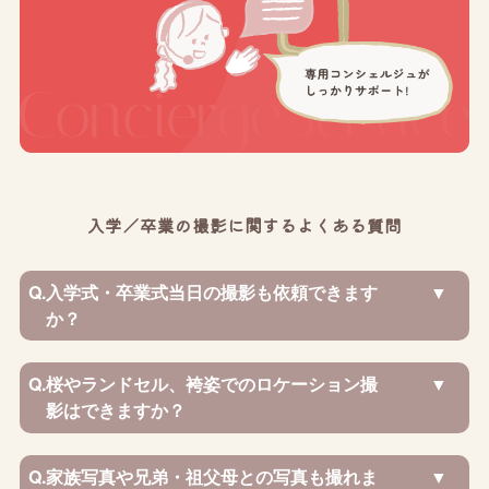
入学／卒業の撮影に関するよくある質問
Q.
入学式・卒業式当日の撮影も依頼できます
か？
Q.
桜やランドセル、袴姿でのロケーション撮
影はできますか？
Q.
家族写真や兄弟・祖父母との写真も撮れま