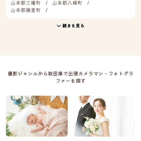
山本郡三種町
山本郡八峰町
山本郡藤里町
続きを見る
撮影ジャンルから秋田県で出張カメラマン・フォトグラ
ファーを探す