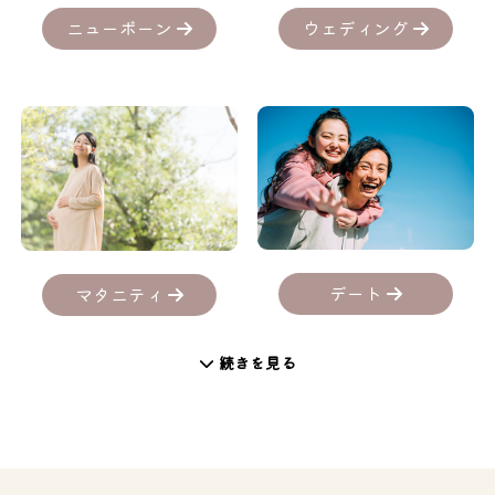
ニューボーン
ウェディング
デート
マタニティ
続きを見る