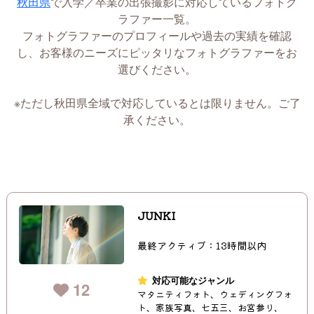
秋田県
で入学／卒業の出張撮影に対応しているフォトグ
ラファー一覧。
フォトグラファーのプロフィールや過去の実績を確認
し、お客様のニーズにピッタリなフォトグラファーをお
選びください。
※ただし秋田県全域で対応しているとは限りません。ご了
承ください。
JUNKI
最終アクティブ：13時間以内
対応可能なジャンル
12
マタニティフォト、ウェディングフォ
ト、家族写真、七五三、お宮参り、