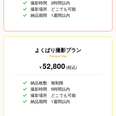
撮影時間
2時間以内
撮影場所
どこでも可能
納品期間
1週間以内
よくばり撮影プラン
Premium Plan
52,800
¥
(税込)
納品枚数
無制限
撮影時間
5時間以内
撮影場所
どこでも可能
納品期間
1週間以内