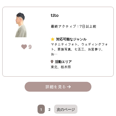
tito
最終アクティブ：7日以上前
対応可能なジャンル
マタニティフォト、ウェディングフォ
9
ト、家族写真、七五三、お宮参り、
お…
活動エリア
東北
栃木県
詳細を見る
1
2
次のページ