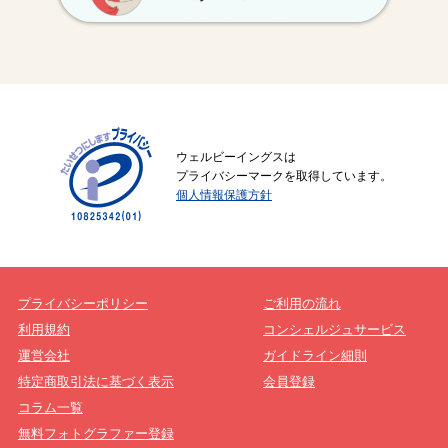
ウェルビーイングスは
プライバシーマークを取得しています。
個人情報保護方針
プライバシーポリシー
ご利用の流れ
利用規約
コンシェルジュサービス
運営会社
ガイドライン細則
特定商取引法に基づく表示
会員登録
コラム一覧
無料フォトグラファー登録