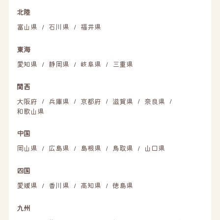
北陸
富山県
石川県
福井県
/
/
東海
愛知県
静岡県
岐阜県
三重県
/
/
/
関西
大阪府
兵庫県
京都府
滋賀県
奈良県
/
/
/
/
/
和歌山県
中国
岡山県
広島県
島根県
鳥取県
山口県
/
/
/
/
四国
愛媛県
香川県
高知県
徳島県
/
/
/
九州