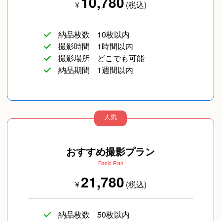
10,780
¥
(税込)
納品枚数
10枚以内
撮影時間
1時間以内
撮影場所
どこでも可能
納品期間
1週間以内
人気
おすすめ撮影プラン
Basic Plan
21,780
¥
(税込)
納品枚数
50枚以内