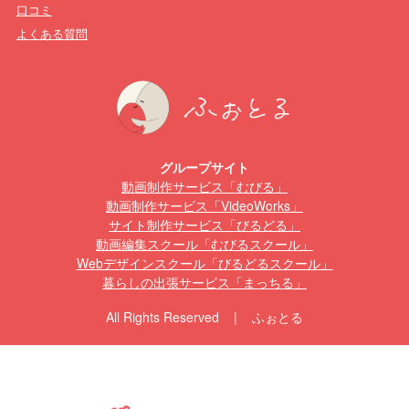
口コミ
よくある質問
グループサイト
動画制作サービス「むびる」
動画制作サービス「VideoWorks」
サイト制作サービス「びるどる」
動画編集スクール「むびるスクール」
Webデザインスクール「びるどるスクール」
暮らしの出張サービス「まっちる」
All Rights Reserved | ふぉとる