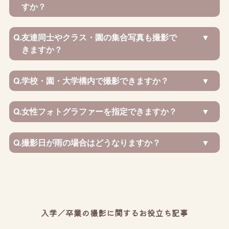
すか？
Q.
友達同士やクラス・園の集合写真も撮影で
きますか？
Q.
学校・園・大学構内で撮影できますか？
Q.
女性フォトグラファーを指定できますか？
Q.
撮影日が雨の場合はどうなりますか？
入学／卒業の撮影に関するお役立ち記事