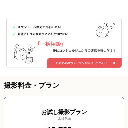
撮影料金・プラン
お試し撮影プラン
Light Plan