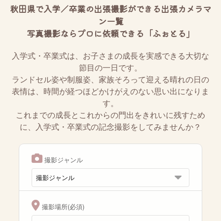
秋田県で入学／卒業の出張撮影ができる出張カメラマ
ン一覧
写真撮影ならプロに依頼できる「ふぉとる」
入学式・卒業式は、お子さまの成長を実感できる大切な
節目の一日です。
ランドセル姿や制服姿、家族そろって迎える晴れの日の
表情は、時間が経つほどかけがえのない思い出になりま
す。
これまでの成長とこれからの門出をきれいに残すため
に、入学式・卒業式の記念撮影をしてみませんか？
撮影ジャンル
撮影場所(必須)