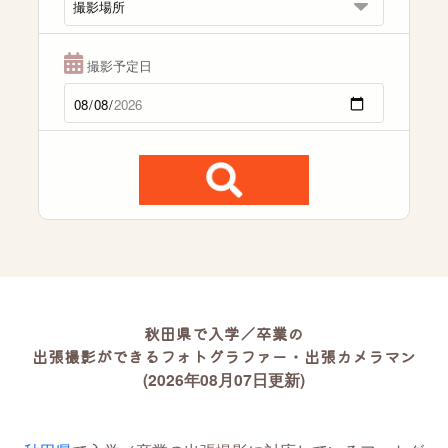
撮影予定日
秋田県で入学／卒業の
出張撮影ができるフォトグラファー・出張カメラマン
(2026年08月07日更新)