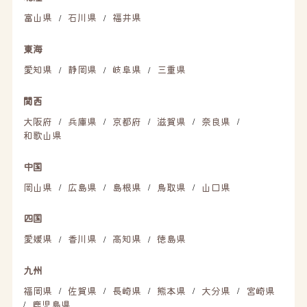
富山県
石川県
福井県
/
/
東海
愛知県
静岡県
岐阜県
三重県
/
/
/
関西
大阪府
兵庫県
京都府
滋賀県
奈良県
/
/
/
/
/
和歌山県
中国
岡山県
広島県
島根県
鳥取県
山口県
/
/
/
/
四国
愛媛県
香川県
高知県
徳島県
/
/
/
九州
福岡県
佐賀県
長崎県
熊本県
大分県
宮崎県
/
/
/
/
/
鹿児島県
/