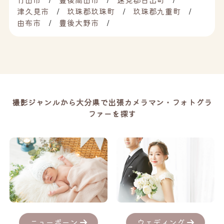
津久見市
玖珠郡玖珠町
玖珠郡九重町
由布市
豊後大野市
撮影ジャンルから大分県で出張カメラマン・フォトグラ
ファーを探す
ニューボーン
ウェディング