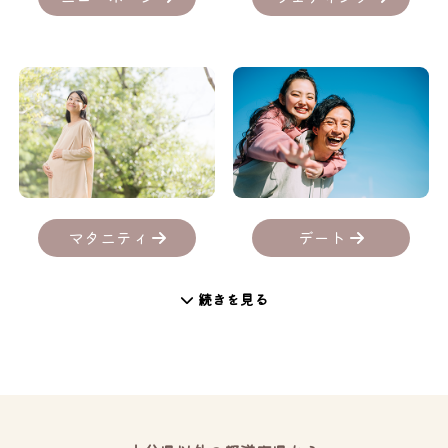
デート
マタニティ
続きを見る