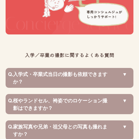
入学／卒業の撮影に関するよくある質問
Q.
入学式・卒業式当日の撮影も依頼できます
か？
Q.
桜やランドセル、袴姿でのロケーション撮
影はできますか？
Q.
家族写真や兄弟・祖父母との写真も撮れま
すか？