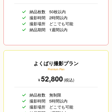
納品枚数
50枚以内
撮影時間
2時間以内
撮影場所
どこでも可能
納品期間
1週間以内
よくばり撮影プラン
Premium Plan
52,800
¥
(税込)
納品枚数
無制限
撮影時間
5時間以内
撮影場所
どこでも可能