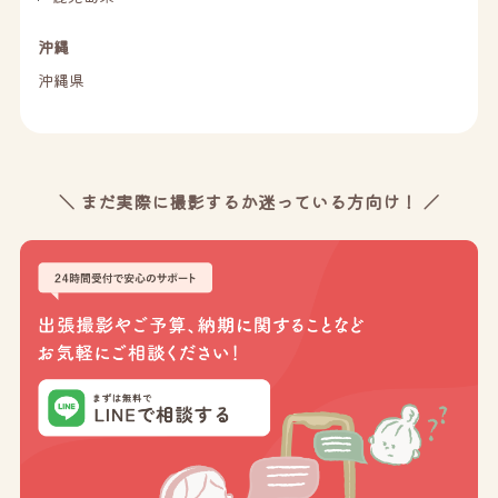
沖縄
沖縄県
＼ まだ実際に撮影するか迷っている方向け！ ／