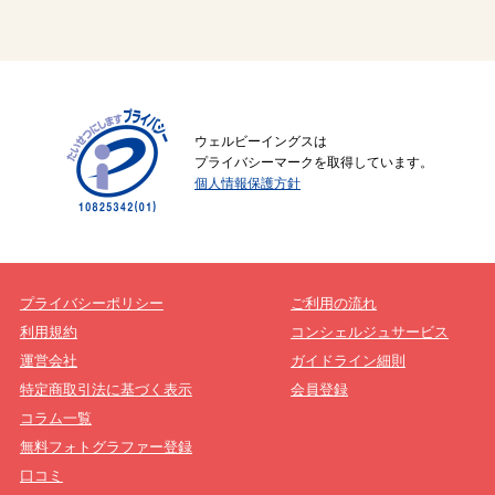
ウェルビーイングスは
プライバシーマークを取得しています。
個人情報保護方針
プライバシーポリシー
ご利用の流れ
利用規約
コンシェルジュサービス
運営会社
ガイドライン細則
特定商取引法に基づく表示
会員登録
コラム一覧
無料フォトグラファー登録
口コミ