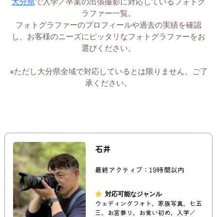
大分県
で入学／卒業の出張撮影に対応しているフォトグ
ラファー一覧。
フォトグラファーのプロフィールや過去の実績を確認
し、お客様のニーズにピッタリなフォトグラファーをお
選びください。
※ただし大分県全域で対応しているとは限りません。ご了
承ください。
石井
最終アクティブ：19時間以内
対応可能なジャンル
ウェディングフォト、家族写真、七五
三、お宮参り、お食い初め、入学／