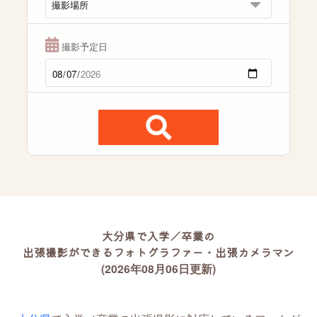
撮影予定日
大分県で入学／卒業の
出張撮影ができるフォトグラファー・出張カメラマン
(2026年08月06日更新)