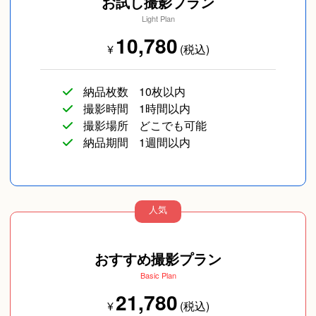
お試し撮影プラン
Light Plan
10,780
¥
(税込)
納品枚数
10枚以内
撮影時間
1時間以内
撮影場所
どこでも可能
納品期間
1週間以内
人気
おすすめ撮影プラン
Basic Plan
21,780
¥
(税込)