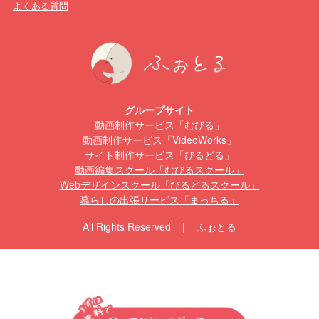
よくある質問
グループサイト
動画制作サービス「むびる」
動画制作サービス「VideoWorks」
サイト制作サービス「びるどる」
動画編集スクール「むびるスクール」
Webデザインスクール「びるどるスクール」
暮らしの出張サービス「まっちる」
All Rights Reserved | ふぉとる