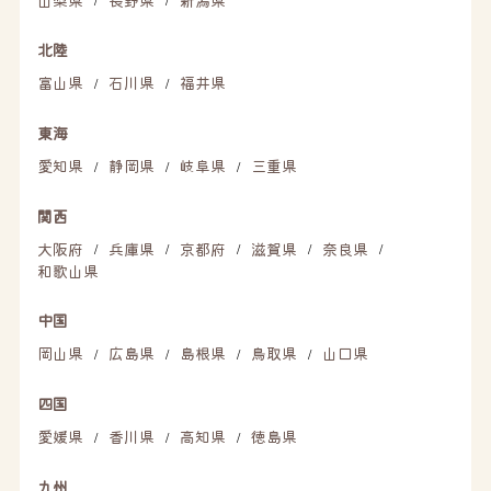
北陸
富山県
石川県
福井県
/
/
東海
愛知県
静岡県
岐阜県
三重県
/
/
/
関西
大阪府
兵庫県
京都府
滋賀県
奈良県
/
/
/
/
/
和歌山県
中国
岡山県
広島県
島根県
鳥取県
山口県
/
/
/
/
四国
愛媛県
香川県
高知県
徳島県
/
/
/
九州