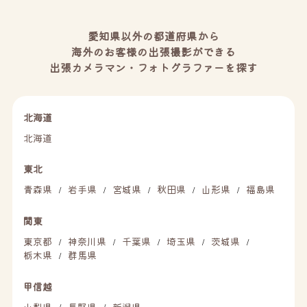
愛知県以外の都道府県から
海外のお客様の出張撮影ができる
出張カメラマン・フォトグラファーを探す
北海道
北海道
東北
青森県
岩手県
宮城県
秋田県
山形県
福島県
/
/
/
/
/
関東
東京都
神奈川県
千葉県
埼玉県
茨城県
/
/
/
/
/
栃木県
群馬県
/
甲信越
山梨県
長野県
新潟県
/
/