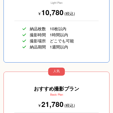
Light Plan
10,780
¥
(税込)
納品枚数
10枚以内
撮影時間
1時間以内
撮影場所
どこでも可能
納品期間
1週間以内
人気
おすすめ撮影プラン
Basic Plan
21,780
¥
(税込)