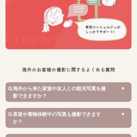
海外のお客様の撮影に関するよくある質問
Q.
海外から来た家族や友人との観光写真を撮
影できますか？
Q.
茶道や着物体験中の写真も撮影できます
か？