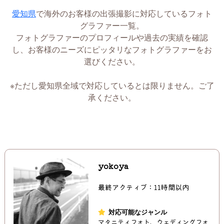
愛知県
で海外のお客様の出張撮影に対応しているフォト
グラファー一覧。
フォトグラファーのプロフィールや過去の実績を確認
し、お客様のニーズにピッタリなフォトグラファーをお
選びください。
※ただし愛知県全域で対応しているとは限りません。ご了
承ください。
yokoya
最終アクティブ：11時間以内
対応可能なジャンル
マタニティフォト、ウェディングフォ