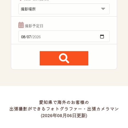
撮影予定日
愛知県で海外のお客様の
出張撮影ができるフォトグラファー・出張カメラマン
(2026年08月06日更新)