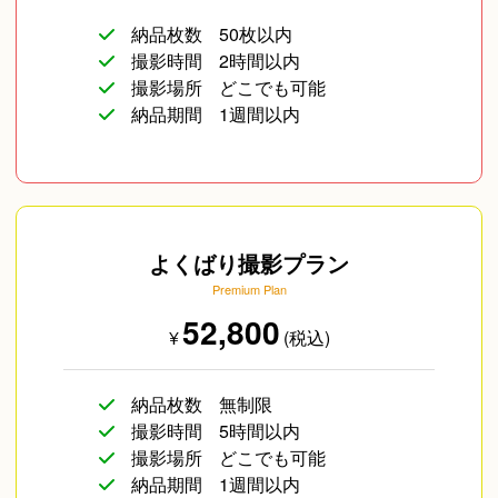
納品枚数
50枚以内
撮影時間
2時間以内
撮影場所
どこでも可能
納品期間
1週間以内
よくばり撮影プラン
Premium Plan
52,800
¥
(税込)
納品枚数
無制限
撮影時間
5時間以内
撮影場所
どこでも可能
納品期間
1週間以内