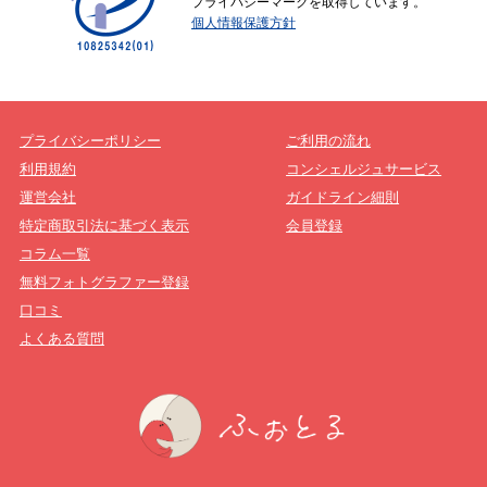
プライバシーマークを取得しています。
個人情報保護方針
プライバシーポリシー
ご利用の流れ
利用規約
コンシェルジュサービス
運営会社
ガイドライン細則
特定商取引法に基づく表示
会員登録
コラム一覧
無料フォトグラファー登録
口コミ
よくある質問