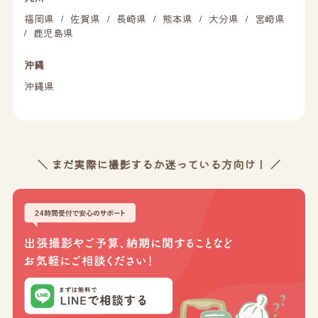
福岡県
佐賀県
長崎県
熊本県
大分県
宮崎県
/
/
/
/
/
鹿児島県
/
沖縄
沖縄県
＼ まだ実際に撮影するか迷っている方向け！ ／