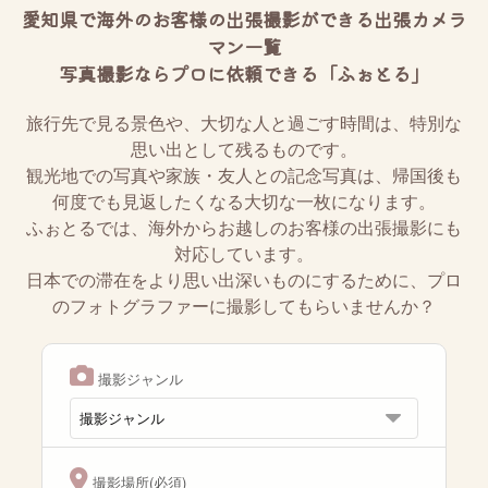
愛知県で海外のお客様の出張撮影ができる出張カメラ
マン一覧
写真撮影ならプロに依頼できる「ふぉとる」
旅行先で見る景色や、大切な人と過ごす時間は、特別な
思い出として残るものです。
観光地での写真や家族・友人との記念写真は、帰国後も
何度でも見返したくなる大切な一枚になります。
ふぉとるでは、海外からお越しのお客様の出張撮影にも
対応しています。
日本での滞在をより思い出深いものにするために、プロ
のフォトグラファーに撮影してもらいませんか？
撮影ジャンル
撮影場所(必須)