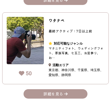
ワタナベ
最終アクティブ：7日以上前
対応可能なジャンル
マタニティフォト、ウェディングフォ
ト、家族写真、七五三、お宮参り、
お…
活動エリア
東京都
神奈川県
千葉県
埼玉県
50
愛知県
静岡県
詳細を見る