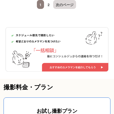
1
2
次のページ
撮影料金・プラン
お試し撮影プラン