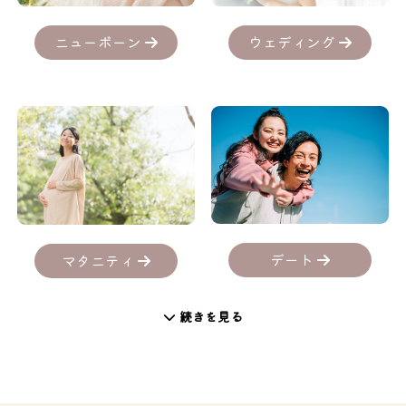
ニューボーン
ウェディング
デート
マタニティ
続きを見る