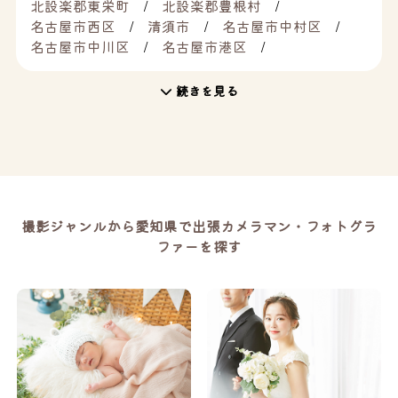
北設楽郡東栄町
北設楽郡豊根村
名古屋市西区
清須市
名古屋市中村区
名古屋市中川区
名古屋市港区
続きを見る
撮影ジャンルから愛知県で出張カメラマン・フォトグラ
ファーを探す