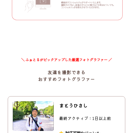
＼ ふぉとるがピックアップした厳選フォトグラファー ／
友達を撮影できる
おすすめフォトグラファー
まとうひさし
最終アクティブ：1日以上前
対応可能なジャンル