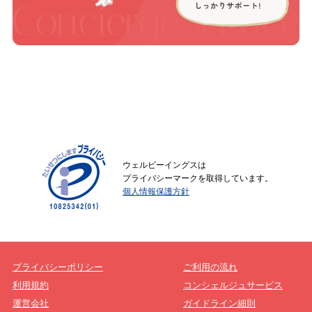
ウェルビーイングスは
プライバシーマークを取得しています。
個人情報保護方針
プライバシーポリシー
ご利用の流れ
利用規約
コンシェルジュサービス
運営会社
ガイドライン細則