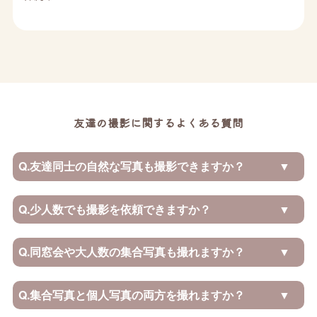
友達の撮影に関するよくある質問
Q.
友達同士の自然な写真も撮影できますか？
Q.
少人数でも撮影を依頼できますか？
Q.
同窓会や大人数の集合写真も撮れますか？
Q.
集合写真と個人写真の両方を撮れますか？