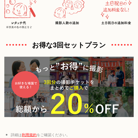
お得な3回セットプラン
詳細は
利用規約
をご確認ください。