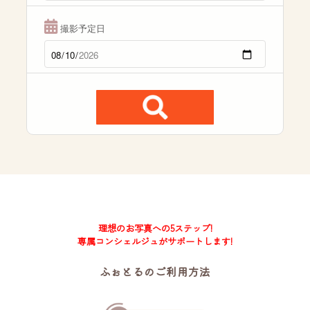
撮影予定日
理想のお写真への5ステップ!
専属コンシェルジュがサポートします!
ふぉとるのご利用方法