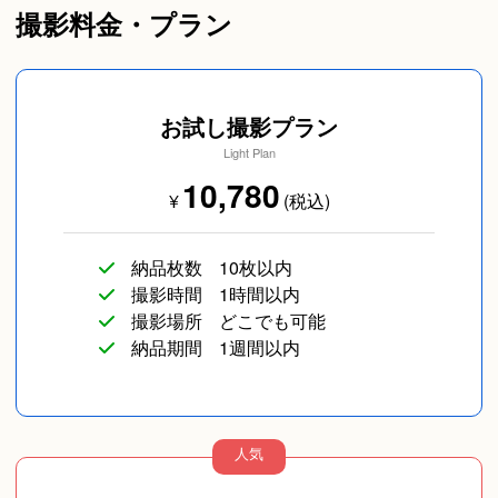
撮影料金・プラン
お試し撮影プラン
Light Plan
10,780
¥
(税込)
納品枚数
10枚以内
撮影時間
1時間以内
撮影場所
どこでも可能
納品期間
1週間以内
人気