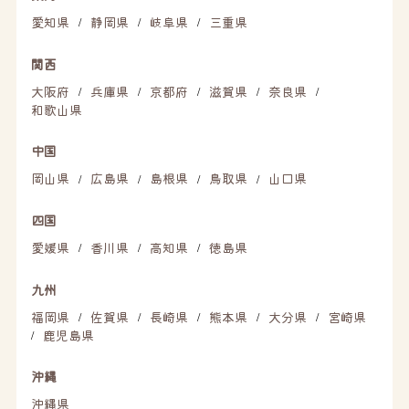
愛知県
静岡県
岐阜県
三重県
/
/
/
関西
大阪府
兵庫県
京都府
滋賀県
奈良県
/
/
/
/
/
和歌山県
中国
岡山県
広島県
島根県
鳥取県
山口県
/
/
/
/
四国
愛媛県
香川県
高知県
徳島県
/
/
/
九州
福岡県
佐賀県
長崎県
熊本県
大分県
宮崎県
/
/
/
/
/
鹿児島県
/
沖縄
沖縄県