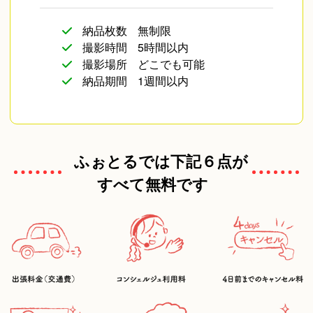
納品枚数
無制限
撮影時間
5時間以内
撮影場所
どこでも可能
納品期間
1週間以内
ふぉとるでは下記６点が
すべて無料です