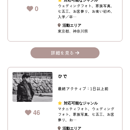
ウェディングフォト、家族写真、
0
七五三、お宮参り、お食い初め、
入学／卒…
活動エリア
東京都
神奈川県
詳細を見る
ひで
最終アクティブ：1日以上前
対応可能なジャンル
マタニティフォト、ウェディング
46
フォト、家族写真、七五三、お宮
参り、お…
活動エリア