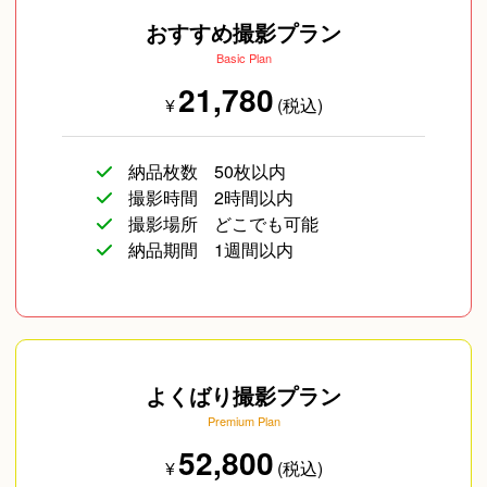
おすすめ撮影プラン
Basic Plan
21,780
¥
(税込)
納品枚数
50枚以内
撮影時間
2時間以内
撮影場所
どこでも可能
納品期間
1週間以内
よくばり撮影プラン
Premium Plan
52,800
¥
(税込)