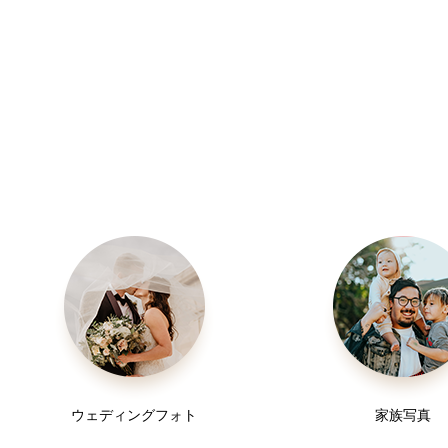
ウェディングフォト
家族写真