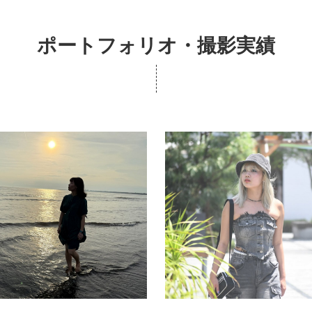
ポートフォリオ・撮影実績