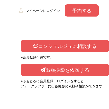
予約する
マイページにログイン
コンシェルジュに相談する
※会員登録不要です。
出張撮影を依頼する
※ふぉとるに会員登録・ログインをすると
フォトグラファーに出張撮影の依頼や相談ができます