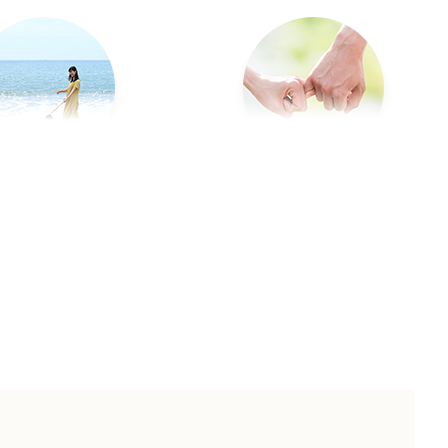
スナップ写真
カップルフォト
ペットフォト
旅行