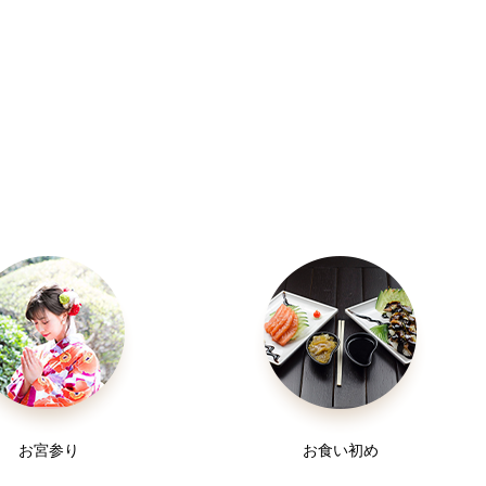
お宮参り
お食い初め