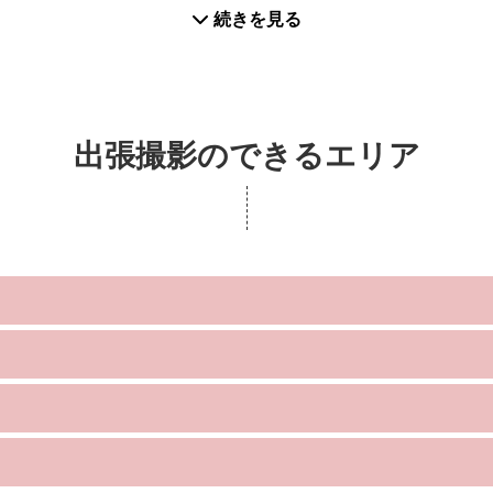
続きを見る
たします★
出張撮影のできるエリア