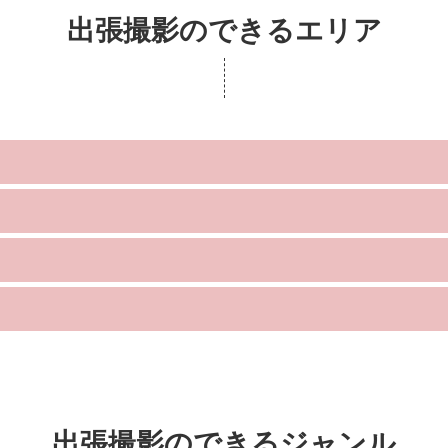
出張撮影のできるエリア
出張撮影のできるジャンル