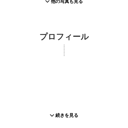
他の写真も見る
プロフィール
続きを見る