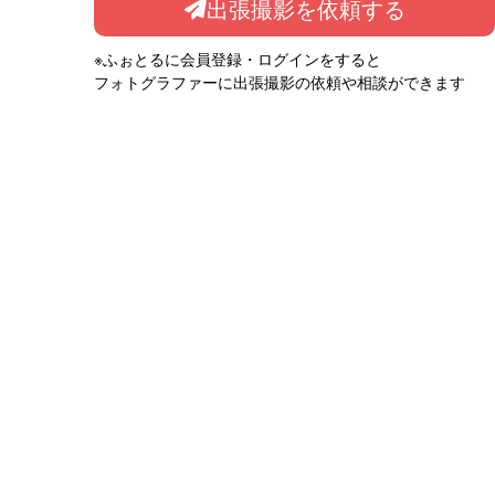
出張撮影を依頼する
※ふぉとるに会員登録・ログインをすると
フォトグラファーに出張撮影の依頼や相談ができます