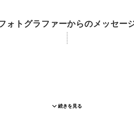
フォトグラファーからのメッセー
続きを見る