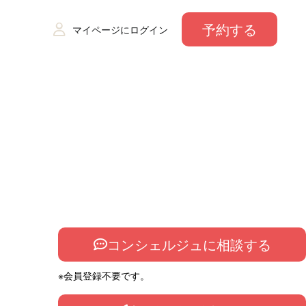
予約する
マイページにログイン
コンシェルジュに相談する
※会員登録不要です。