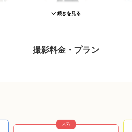
続きを見る
プロフィール写真
撮影料金・プラン
SNS用
人気