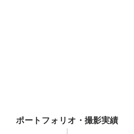
ポートフォリオ・撮影実績