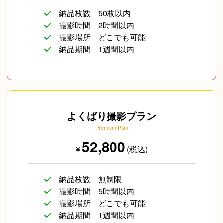
納品枚数
50枚以内
撮影時間
2時間以内
撮影場所
どこでも可能
納品期間
1週間以内
よくばり撮影プラン
Premium Plan
52,800
¥
(税込)
納品枚数
無制限
撮影時間
5時間以内
撮影場所
どこでも可能
納品期間
1週間以内