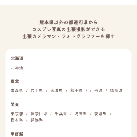
熊本県以外の都道府県から
コスプレ写真の出張撮影ができる
出張カメラマン・フォトグラファーを探す
北海道
北海道
東北
青森県
岩手県
宮城県
秋田県
山形県
福島県
/
/
/
/
/
関東
東京都
神奈川県
千葉県
埼玉県
茨城県
/
/
/
/
/
栃木県
群馬県
/
甲信越