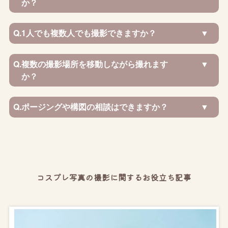
か？
Q.
1人でも複数人でも撮影できますか？
Q.
複数の撮影場所を移動しながら撮れます
か？
Q.
ポージングや構図の相談はできますか？
コスプレ写真の撮影に関するお役立ち記事