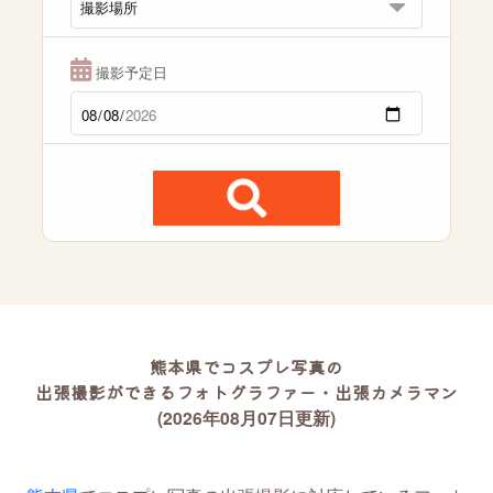
撮影予定日
熊本県でコスプレ写真の
出張撮影ができるフォトグラファー・出張カメラマン
(2026年08月07日更新)