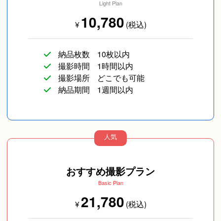
Light Plan
10,780
¥
(税込)
納品枚数
10枚以内
撮影時間
1時間以内
撮影場所
どこでも可能
納品期間
1週間以内
人気
おすすめ撮影プラン
Basic Plan
21,780
¥
(税込)