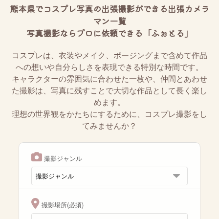
熊本県でコスプレ写真の出張撮影ができる出張カメラ
マン一覧
写真撮影ならプロに依頼できる「ふぉとる」
コスプレは、衣装やメイク、ポージングまで含めて作品
への想いや自分らしさを表現できる特別な時間です。
キャラクターの雰囲気に合わせた一枚や、仲間とあわせ
た撮影は、写真に残すことで大切な作品として長く楽し
めます。
理想の世界観をかたちにするために、コスプレ撮影をし
てみませんか？
撮影ジャンル
撮影場所(必須)