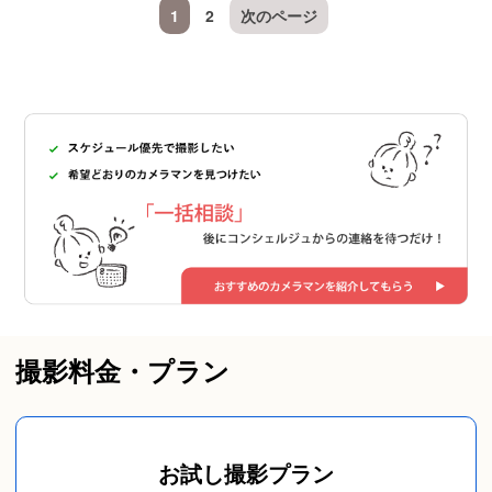
1
2
次のページ
撮影料金・プラン
お試し撮影プラン