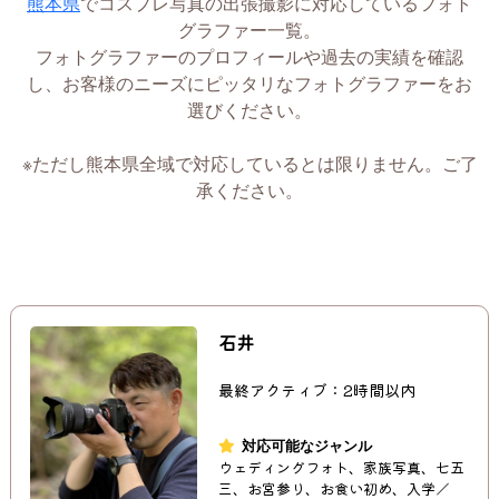
熊本県
でコスプレ写真の出張撮影に対応しているフォト
グラファー一覧。
フォトグラファーのプロフィールや過去の実績を確認
し、お客様のニーズにピッタリなフォトグラファーをお
選びください。
※ただし熊本県全域で対応しているとは限りません。ご了
承ください。
石井
最終アクティブ：2時間以内
対応可能なジャンル
ウェディングフォト、家族写真、七五
三、お宮参り、お食い初め、入学／