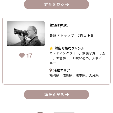
詳細を見る
imasyuu
最終アクティブ：7日以上前
対応可能なジャンル
ウェディングフォト、家族写真、七五
17
三、お宮参り、お食い初め、入学／
卒…
活動エリア
福岡県
佐賀県
熊本県
大分県
詳細を見る