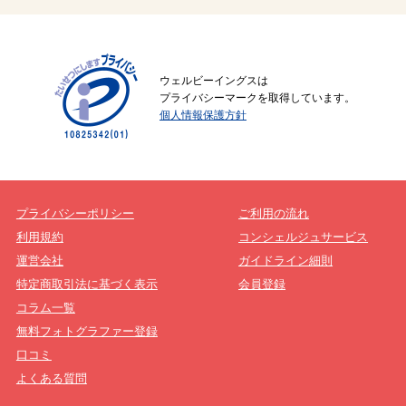
ウェルビーイングスは
プライバシーマークを取得しています。
個人情報保護方針
プライバシーポリシー
ご利用の流れ
利用規約
コンシェルジュサービス
運営会社
ガイドライン細則
特定商取引法に基づく表示
会員登録
コラム一覧
無料フォトグラファー登録
口コミ
よくある質問