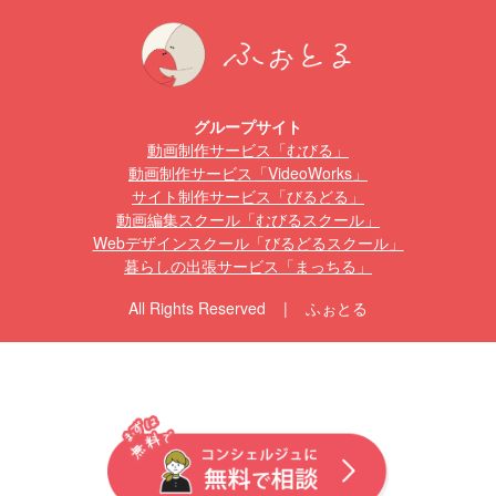
グループサイト
動画制作サービス「むびる」
動画制作サービス「VideoWorks」
サイト制作サービス「びるどる」
動画編集スクール「むびるスクール」
Webデザインスクール「びるどるスクール」
暮らしの出張サービス「まっちる」
All Rights Reserved | ふぉとる