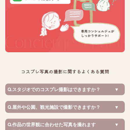
コスプレ写真の撮影に関するよくある質問
Q.
スタジオでのコスプレ撮影はできますか？
Q.
屋外や公園、観光施設で撮影できますか？
Q.
作品の世界観に合わせた写真を撮れます