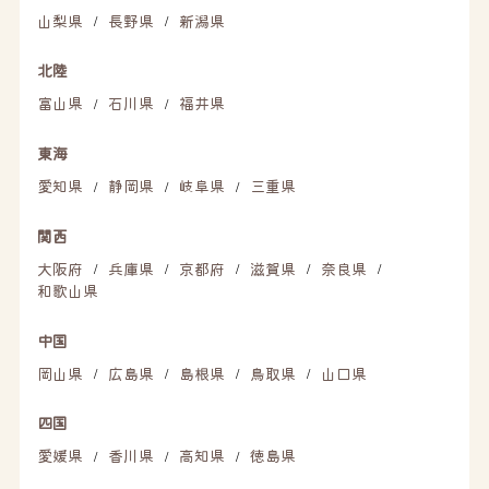
山梨県
長野県
新潟県
/
/
北陸
富山県
石川県
福井県
/
/
東海
愛知県
静岡県
岐阜県
三重県
/
/
/
関西
大阪府
兵庫県
京都府
滋賀県
奈良県
/
/
/
/
/
和歌山県
中国
岡山県
広島県
島根県
鳥取県
山口県
/
/
/
/
四国
愛媛県
香川県
高知県
徳島県
/
/
/