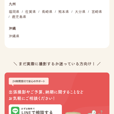
九州
福岡県
佐賀県
長崎県
熊本県
大分県
宮崎県
/
/
/
/
/
鹿児島県
/
沖縄
沖縄県
＼ まだ実際に撮影するか迷っている方向け！ ／