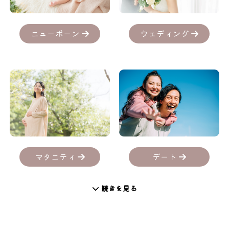
ニューボーン
ウェディング
デート
マタニティ
続きを見る