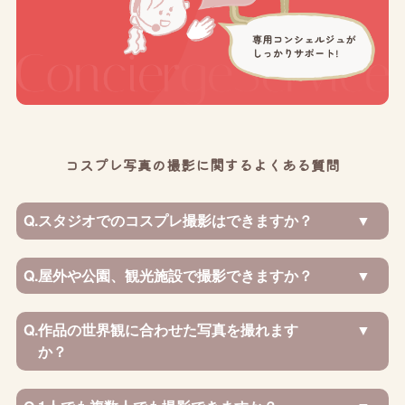
コスプレ写真の撮影に関するよくある質問
Q.
スタジオでのコスプレ撮影はできますか？
Q.
屋外や公園、観光施設で撮影できますか？
Q.
作品の世界観に合わせた写真を撮れます
か？