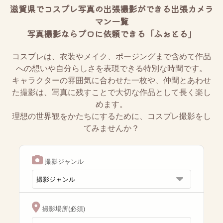
滋賀県でコスプレ写真の出張撮影ができる出張カメラ
マン一覧
写真撮影ならプロに依頼できる「ふぉとる」
コスプレは、衣装やメイク、ポージングまで含めて作品
への想いや自分らしさを表現できる特別な時間です。
キャラクターの雰囲気に合わせた一枚や、仲間とあわせ
た撮影は、写真に残すことで大切な作品として長く楽し
めます。
理想の世界観をかたちにするために、コスプレ撮影をし
てみませんか？
撮影ジャンル
撮影場所(必須)