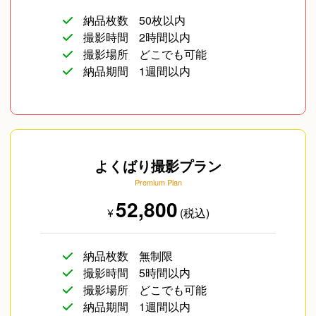
納品枚数
50枚以内
撮影時間
2時間以内
撮影場所
どこでも可能
納品期間
1週間以内
よくばり撮影プラン
Premium Plan
52,800
¥
(税込)
納品枚数
無制限
撮影時間
5時間以内
撮影場所
どこでも可能
納品期間
1週間以内