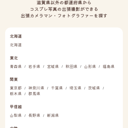
滋賀県以外の都道府県から
コスプレ写真の出張撮影ができる
出張カメラマン・フォトグラファーを探す
北海道
北海道
東北
青森県
岩手県
宮城県
秋田県
山形県
福島県
/
/
/
/
/
関東
東京都
神奈川県
千葉県
埼玉県
茨城県
/
/
/
/
/
栃木県
群馬県
/
甲信越
山梨県
長野県
新潟県
/
/