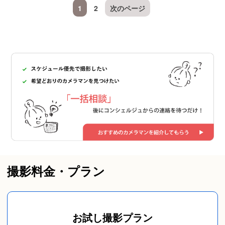
1
2
次のページ
撮影料金・プラン
お試し撮影プラン