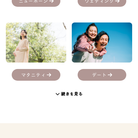
ニューボーン
ウェディング
デート
マタニティ
続きを見る