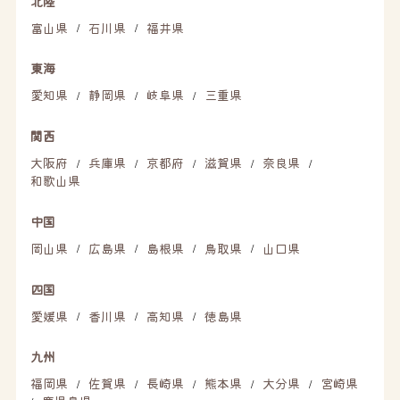
北陸
富山県
石川県
福井県
/
/
東海
愛知県
静岡県
岐阜県
三重県
/
/
/
関西
大阪府
兵庫県
京都府
滋賀県
奈良県
/
/
/
/
/
和歌山県
中国
岡山県
広島県
島根県
鳥取県
山口県
/
/
/
/
四国
愛媛県
香川県
高知県
徳島県
/
/
/
九州
福岡県
佐賀県
長崎県
熊本県
大分県
宮崎県
/
/
/
/
/