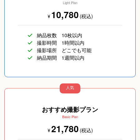
Light Plan
10,780
¥
(税込)
納品枚数
10枚以内
撮影時間
1時間以内
撮影場所
どこでも可能
納品期間
1週間以内
人気
おすすめ撮影プラン
Basic Plan
21,780
¥
(税込)