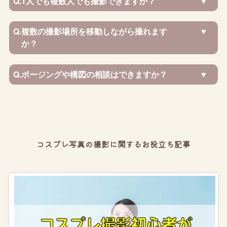
Q.
1人でも複数人でも撮影できますか？
Q.
複数の撮影場所を移動しながら撮れます
か？
Q.
ポージングや構図の相談はできますか？
コスプレ写真の撮影に関するお役立ち記事