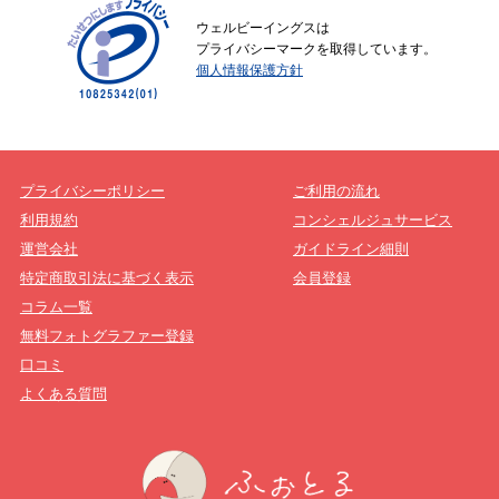
ウェルビーイングスは
プライバシーマークを取得しています。
個人情報保護方針
プライバシーポリシー
ご利用の流れ
利用規約
コンシェルジュサービス
運営会社
ガイドライン細則
特定商取引法に基づく表示
会員登録
コラム一覧
無料フォトグラファー登録
口コミ
よくある質問