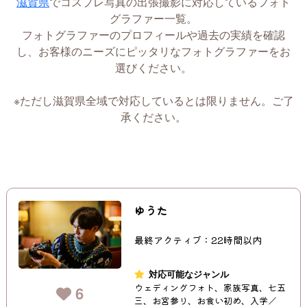
滋賀県
でコスプレ写真の出張撮影に対応しているフォト
グラファー一覧。
フォトグラファーのプロフィールや過去の実績を確認
し、お客様のニーズにピッタリなフォトグラファーをお
選びください。
※ただし滋賀県全域で対応しているとは限りません。ご了
承ください。
ゆうた
最終アクティブ：22時間以内
対応可能なジャンル
ウェディングフォト、家族写真、七五
6
三、お宮参り、お食い初め、入学／