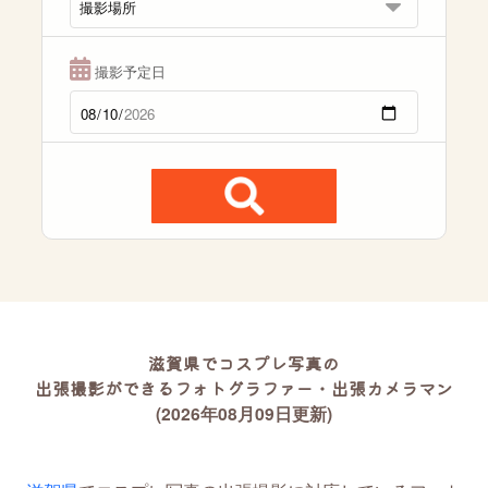
撮影予定日
滋賀県でコスプレ写真の
出張撮影ができるフォトグラファー・出張カメラマン
(2026年08月09日更新)