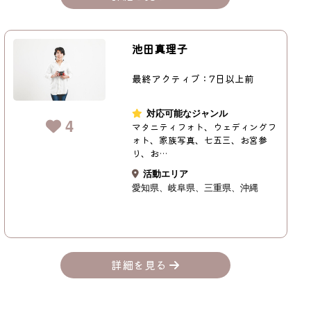
池田真理子
最終アクティブ：7日以上前
対応可能なジャンル
4
マタニティフォト、ウェディングフ
ォト、家族写真、七五三、お宮参
り、お…
活動エリア
愛知県
岐阜県
三重県
沖縄
詳細を見る