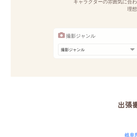
キャラクターの雰囲気に合わ
理想
撮影ジャンル
出張
岐阜