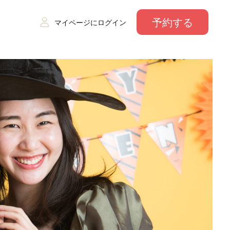
予約する
マイページにログイン