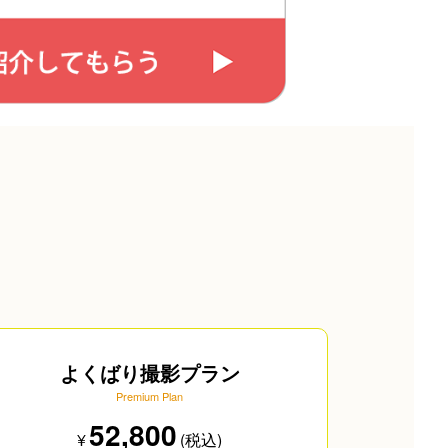
よくばり撮影プラン
Premium Plan
52,800
¥
(税込)