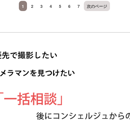
1
2
3
4
5
6
7
次のページ