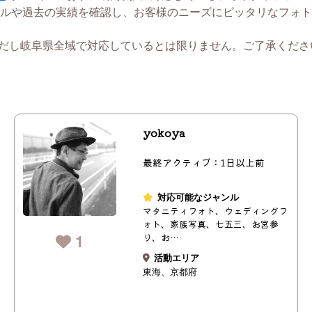
ルや過去の実績を確認し、お客様のニーズにピッタリなフォト
ただし岐阜県全域で対応しているとは限りません。ご了承くださ
yokoya
最終アクティブ：1日以上前
対応可能なジャンル
マタニティフォト、ウェディングフ
ォト、家族写真、七五三、お宮参
1
り、お…
活動エリア
東海
京都府