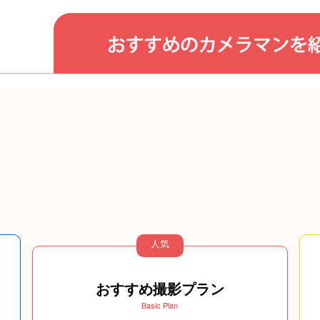
人気
おすすめ撮影プラン
Basic Plan