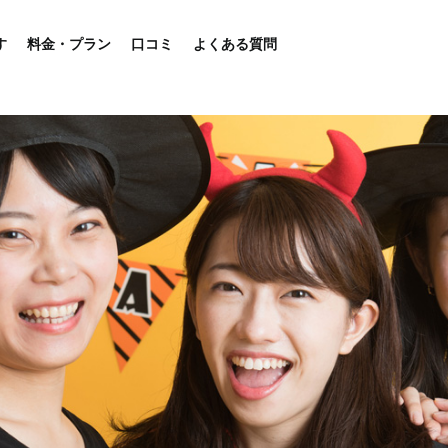
す
料金・プラン
口コミ
よくある質問