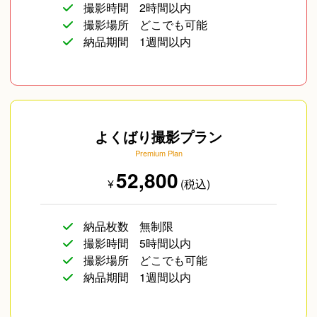
撮影時間
2時間以内
撮影場所
どこでも可能
納品期間
1週間以内
よくばり撮影プラン
Premium Plan
52,800
¥
(税込)
納品枚数
無制限
撮影時間
5時間以内
撮影場所
どこでも可能
納品期間
1週間以内