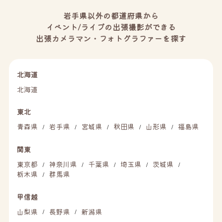
岩手県以外の都道府県から
イベント/ライブの出張撮影ができる
出張カメラマン・フォトグラファーを探す
北海道
北海道
東北
青森県
岩手県
宮城県
秋田県
山形県
福島県
/
/
/
/
/
関東
東京都
神奈川県
千葉県
埼玉県
茨城県
/
/
/
/
/
栃木県
群馬県
/
甲信越
山梨県
長野県
新潟県
/
/