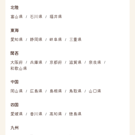
北陸
富山県
石川県
福井県
/
/
東海
愛知県
静岡県
岐阜県
三重県
/
/
/
関西
大阪府
兵庫県
京都府
滋賀県
奈良県
/
/
/
/
/
和歌山県
中国
岡山県
広島県
島根県
鳥取県
山口県
/
/
/
/
四国
愛媛県
香川県
高知県
徳島県
/
/
/
九州