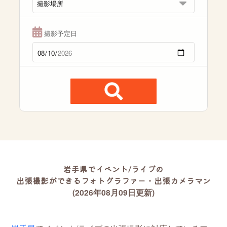
撮影予定日
岩手県でイベント/ライブの
出張撮影ができるフォトグラファー・出張カメラマン
(2026年08月09日更新)