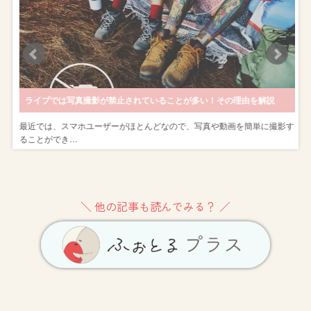
ライブでは写真撮影が禁止されていることが多い！その理由を解説
す
最近では、スマホユーザーがほとんどなので、写真や動画を簡単に撮影す
ることができ…
＼ 他の記事も読んでみる？ ／