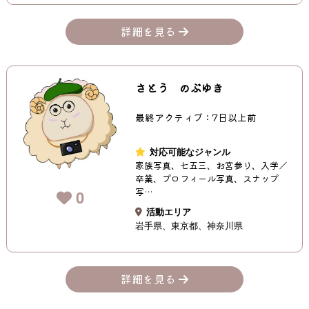
詳細を見る
さとう のぶゆき
最終アクティブ：7日以上前
対応可能なジャンル
家族写真、七五三、お宮参り、入学／
卒業、プロフィール写真、スナップ
写…
0
活動エリア
岩手県
東京都
神奈川県
詳細を見る