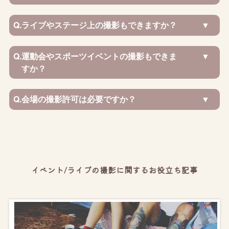
Q.
ライブやステージ上の撮影もできますか？
Q.
運動会やスポーツイベントの撮影もできま
すか？
Q.
会場の撮影許可は必要ですか？
イベント/ライブの撮影に関するお役立ち記事