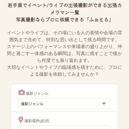
岩手県でイベント/ライブの出張撮影ができる出張カ
メラマン一覧
写真撮影ならプロに依頼できる「ふぉとる」
イベントやライブは、その場にいる人の表情や会場の雰
囲気まで含めて、特別な思い出として残る時間です。
ステージ上のパフォーマンスや来場者の盛り上がり、仲
間と過ごす一体感のある瞬間は、写真に残すことで後か
ら何度でも振り返れます。
大切なイベントやライブの臨場感を残すために、プロに
よる撮影を依頼してみませんか？
撮影ジャンル
撮影場所(必須)