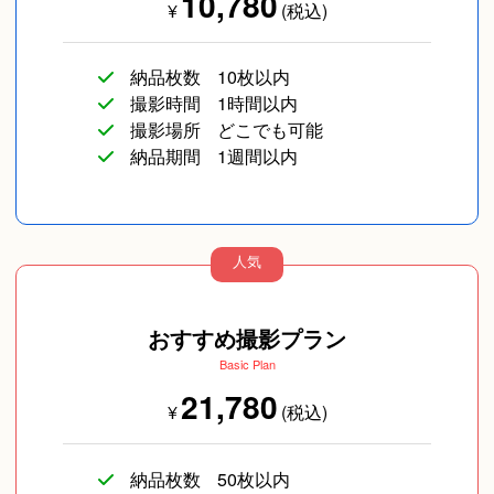
10,780
¥
(税込)
納品枚数
10枚以内
撮影時間
1時間以内
撮影場所
どこでも可能
納品期間
1週間以内
人気
おすすめ撮影プラン
Basic Plan
21,780
¥
(税込)
納品枚数
50枚以内