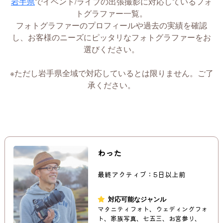
岩手県
でイベント/ライブの出張撮影に対応しているフォ
トグラファー一覧。
フォトグラファーのプロフィールや過去の実績を確認
し、お客様のニーズにピッタリなフォトグラファーをお
選びください。
※ただし岩手県全域で対応しているとは限りません。ご了
承ください。
わった
最終アクティブ：5日以上前
対応可能なジャンル
マタニティフォト、ウェディングフォ
ト、家族写真、七五三、お宮参り、