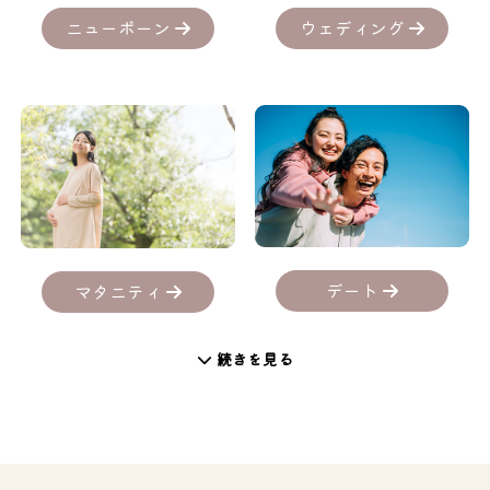
ニューボーン
ウェディング
デート
マタニティ
続きを見る