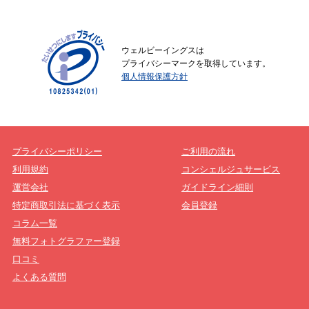
ウェルビーイングスは
プライバシーマークを取得しています。
個人情報保護方針
プライバシーポリシー
ご利用の流れ
利用規約
コンシェルジュサービス
運営会社
ガイドライン細則
特定商取引法に基づく表示
会員登録
コラム一覧
無料フォトグラファー登録
口コミ
よくある質問