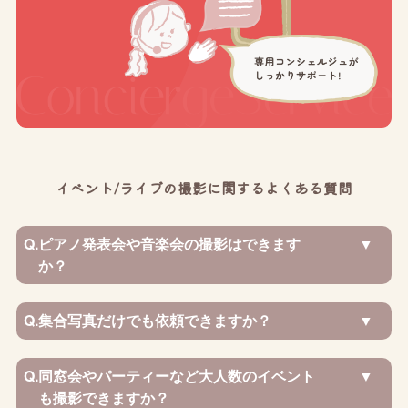
イベント/ライブの撮影に関するよくある質問
Q.
ピアノ発表会や音楽会の撮影はできます
か？
Q.
集合写真だけでも依頼できますか？
Q.
同窓会やパーティーなど大人数のイベント
も撮影できますか？