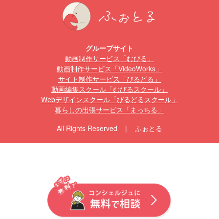
グループサイト
動画制作サービス「むびる」
動画制作サービス「VideoWorks」
サイト制作サービス「びるどる」
動画編集スクール「むびるスクール」
Webデザインスクール「びるどるスクール」
暮らしの出張サービス「まっちる」
All Rights Reserved | ふぉとる