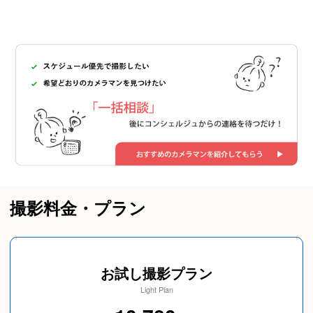
撮影料金・プラン
お試し撮影プラン
Light Plan