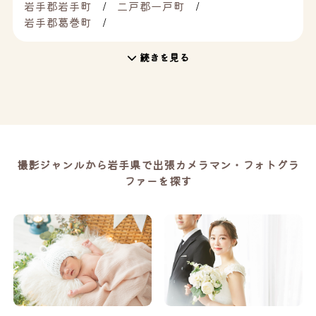
岩手郡岩手町
二戸郡一戸町
岩手郡葛巻町
続きを見る
撮影ジャンルから岩手県で出張カメラマン・フォトグラ
ファーを探す