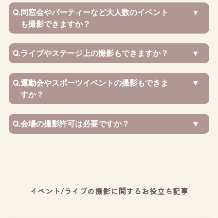
Q.
同窓会やパーティーなど大人数のイベント
も撮影できますか？
Q.
ライブやステージ上の撮影もできますか？
Q.
運動会やスポーツイベントの撮影もできま
すか？
Q.
会場の撮影許可は必要ですか？
イベント/ライブの撮影に関するお役立ち記事