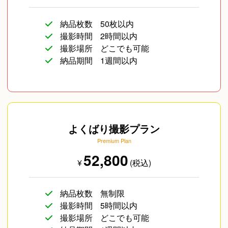
納品枚数
50枚以内
撮影時間
2時間以内
撮影場所
どこでも可能
納品期間
1週間以内
よくばり撮影プラン
Premium Plan
52,800
¥
(税込)
納品枚数
無制限
撮影時間
5時間以内
撮影場所
どこでも可能