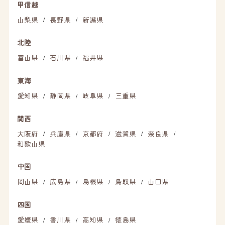
甲信越
山梨県
長野県
新潟県
/
/
北陸
富山県
石川県
福井県
/
/
東海
愛知県
静岡県
岐阜県
三重県
/
/
/
関西
大阪府
兵庫県
京都府
滋賀県
奈良県
/
/
/
/
/
和歌山県
中国
岡山県
広島県
島根県
鳥取県
山口県
/
/
/
/
四国
愛媛県
香川県
高知県
徳島県
/
/
/