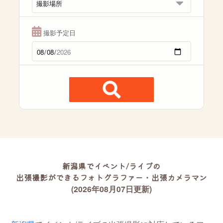
撮影予定日
新潟県でイベント/ライブの
出張撮影ができるフォトグラファー・出張カメラマン
(2026年08月07日更新)