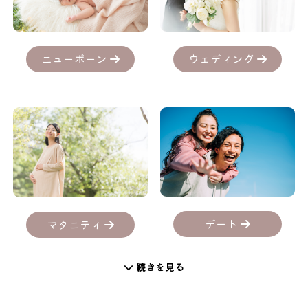
ニューボーン
ウェディング
デート
マタニティ
続きを見る