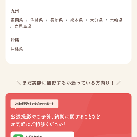
九州
福岡県
佐賀県
長崎県
熊本県
大分県
宮崎県
/
/
/
/
/
鹿児島県
/
沖縄
沖縄県
＼ まだ実際に撮影するか迷っている方向け！ ／