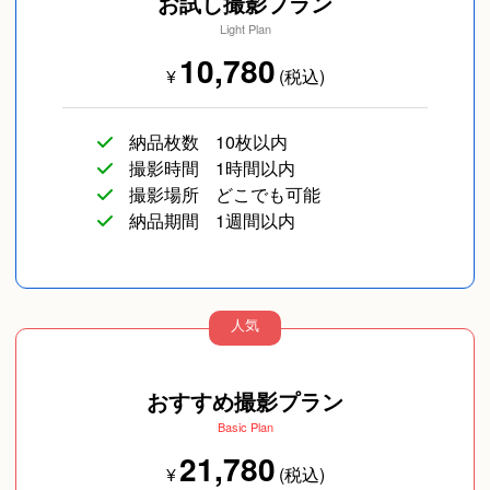
お試し撮影プラン
Light Plan
10,780
¥
(税込)
納品枚数
10枚以内
撮影時間
1時間以内
撮影場所
どこでも可能
納品期間
1週間以内
人気
おすすめ撮影プラン
Basic Plan
21,780
¥
(税込)