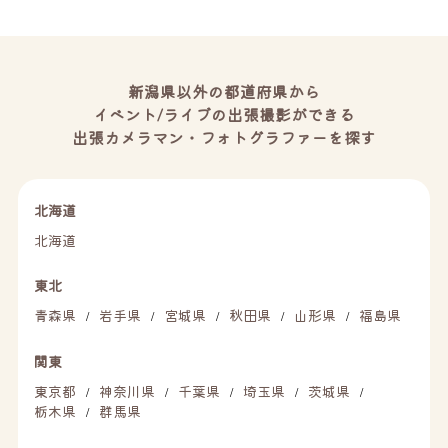
新潟県以外の都道府県から
イベント/ライブの出張撮影ができる
出張カメラマン・フォトグラファーを探す
北海道
北海道
東北
青森県
岩手県
宮城県
秋田県
山形県
福島県
/
/
/
/
/
関東
東京都
神奈川県
千葉県
埼玉県
茨城県
/
/
/
/
/
栃木県
群馬県
/