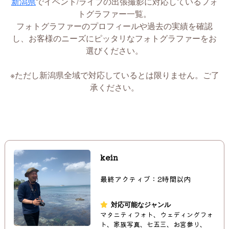
新潟県
でイベント/ライブの出張撮影に対応しているフォ
トグラファー一覧。
フォトグラファーのプロフィールや過去の実績を確認
し、お客様のニーズにピッタリなフォトグラファーをお
選びください。
※ただし新潟県全域で対応しているとは限りません。ご了
承ください。
kein
最終アクティブ：2時間以内
対応可能なジャンル
マタニティフォト、ウェディングフォ
ト、家族写真、七五三、お宮参り、