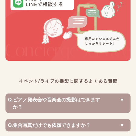
イベント/ライブの撮影に関するよくある質問
Q.
ピアノ発表会や音楽会の撮影はできます
か？
Q.
集合写真だけでも依頼できますか？