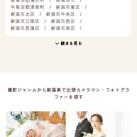
中魚沼郡津南町
新潟市東区
新潟市北区
新潟市中央区
新潟市江南区
新潟市西区
新潟市西蒲区
新潟市南区
続きを見る
撮影ジャンルから新潟県で出張カメラマン・フォトグラ
ファーを探す