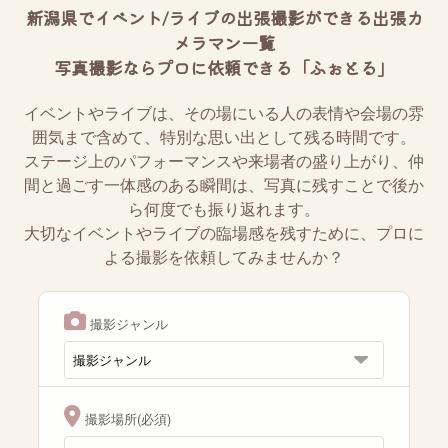
新潟県でイベント/ライブの出張撮影ができる出張カ
メラマン一覧
写真撮影ならプロに依頼できる「ふぉとる」
イベントやライブは、その場にいる人の表情や会場の雰
囲気まで含めて、特別な思い出として残る時間です。
ステージ上のパフォーマンスや来場者の盛り上がり、仲
間と過ごす一体感のある瞬間は、写真に残すことで後か
ら何度でも振り返れます。
大切なイベントやライブの臨場感を残すために、プロに
よる撮影を依頼してみませんか？
撮影ジャンル
撮影場所(必須)