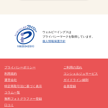
ウェルビーイングスは
プライバシーマークを取得しています。
個人情報保護方針
プライバシーポリシー
ご利用の流れ
利用規約
コンシェルジュサービス
運営会社
ガイドライン細則
特定商取引法に基づく表示
会員登録
コラム一覧
無料フォトグラファー登録
口コミ