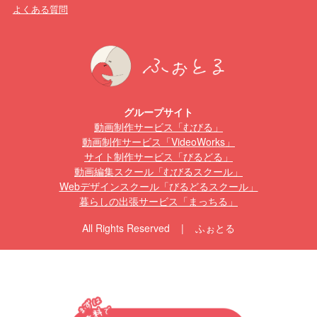
よくある質問
グループサイト
動画制作サービス「むびる」
動画制作サービス「VideoWorks」
サイト制作サービス「びるどる」
動画編集スクール「むびるスクール」
Webデザインスクール「びるどるスクール」
暮らしの出張サービス「まっちる」
All Rights Reserved | ふぉとる