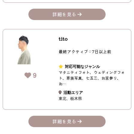
詳細を見る
tito
最終アクティブ：7日以上前
対応可能なジャンル
マタニティフォト、ウェディングフォ
9
ト、家族写真、七五三、お宮参り、
お…
活動エリア
東北
栃木県
詳細を見る