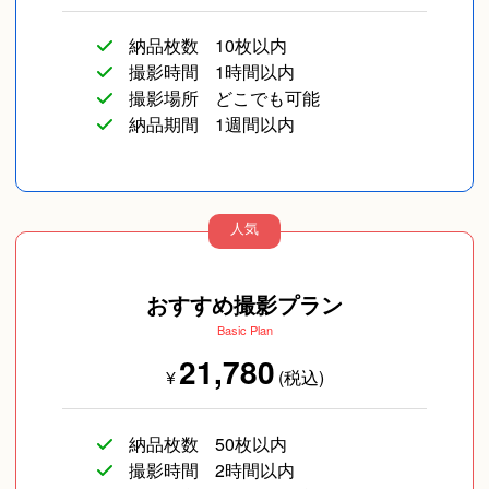
納品枚数
10枚以内
撮影時間
1時間以内
撮影場所
どこでも可能
納品期間
1週間以内
人気
おすすめ撮影プラン
Basic Plan
21,780
¥
(税込)
納品枚数
50枚以内
撮影時間
2時間以内