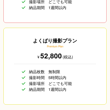
撮影場所
どこでも可能
納品期間
1週間以内
よくばり撮影プラン
Premium Plan
52,800
¥
(税込)
納品枚数
無制限
撮影時間
5時間以内
撮影場所
どこでも可能
納品期間
1週間以内