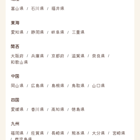
富山県
石川県
福井県
/
/
東海
愛知県
静岡県
岐阜県
三重県
/
/
/
関西
大阪府
兵庫県
京都府
滋賀県
奈良県
/
/
/
/
/
和歌山県
中国
岡山県
広島県
島根県
鳥取県
山口県
/
/
/
/
四国
愛媛県
香川県
高知県
徳島県
/
/
/
九州
福岡県
佐賀県
長崎県
熊本県
大分県
宮崎県
/
/
/
/
/
鹿児島県
/