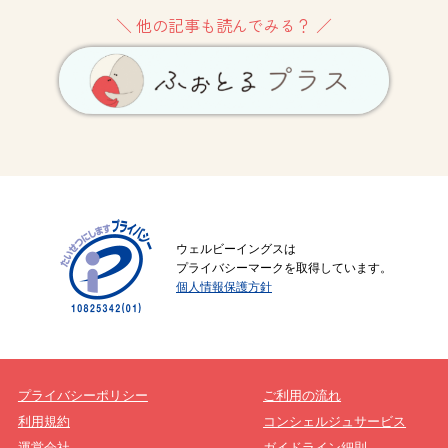
＼ 他の記事も読んでみる？ ／
ウェルビーイングスは
プライバシーマークを取得しています。
個人情報保護方針
プライバシーポリシー
ご利用の流れ
利用規約
コンシェルジュサービス
運営会社
ガイドライン細則