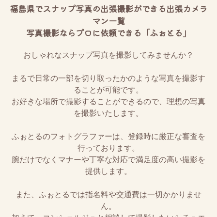
福島県でスナップ写真の出張撮影ができる出張カメラ
マン一覧
写真撮影ならプロに依頼できる「ふぉとる」
おしゃれなスナップ写真を撮影してみませんか？
まるで日常の一部を切り取ったかのような写真を撮影す
ることが可能です。
お好きな場所で撮影することができるので、理想の写真
を撮影いたします。
ふぉとるのフォトグラファーは、登録時に厳正な審査を
行っております。
腕だけでなくマナーや丁寧な対応で満足度の高い撮影を
提供します。
また、ふぉとるでは指名料や交通費は一切かかりませ
ん。