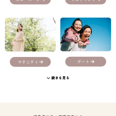
デート
マタニティ
続きを見る