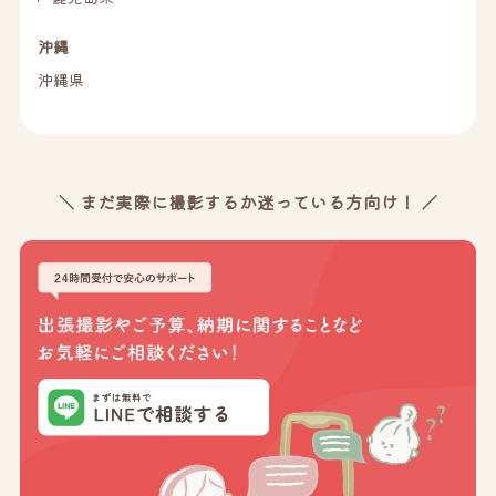
沖縄
沖縄県
＼ まだ実際に撮影するか迷っている方向け！ ／