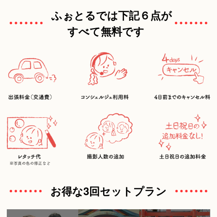
ふぉとるでは下記６点が
すべて無料です
お得な3回セットプラン