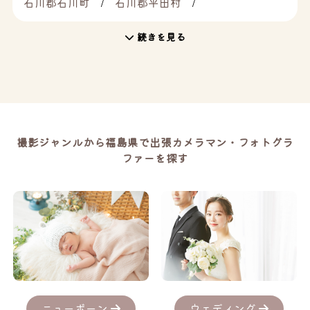
石川郡石川町
石川郡平田村
続きを見る
撮影ジャンルから福島県で出張カメラマン・フォトグラ
ファーを探す
ニューボーン
ウェディング