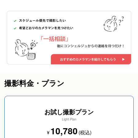
撮影料金・プラン
お試し撮影プラン
Light Plan
10,780
¥
(税込)