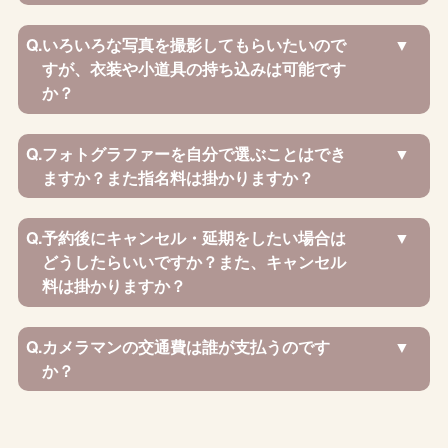
Q.
いろいろな写真を撮影してもらいたいので
すが、衣装や小道具の持ち込みは可能です
か？
Q.
フォトグラファーを自分で選ぶことはでき
ますか？また指名料は掛かりますか？
Q.
予約後にキャンセル・延期をしたい場合は
どうしたらいいですか？また、キャンセル
料は掛かりますか？
Q.
カメラマンの交通費は誰が支払うのです
か？