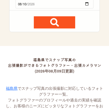
福島県でスナップ写真の
出張撮影ができるフォトグラファー・出張カメラマン
(2026年08月09日更新)
福島県
でスナップ写真の出張撮影に対応しているフォト
グラファー一覧。
フォトグラファーのプロフィールや過去の実績を確認
し、お客様のニーズにピッタリなフォトグラファーをお