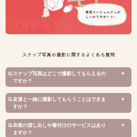
スナップ写真の撮影に関するよくある質問
Q.
スナップ写真はどこで撮影してもらえるの
ですか？
Q.
友達と一緒に撮影してもらうことはできま
すか？
Q.
衣装の貸し出しや着付けのサービスはあり
ますか？