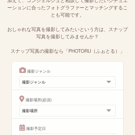
加えて、コンシェルジュと相談して撮影したいシチュエ
ーションに合ったフォトグラファーとマッチングするこ
とも可能です。
おしゃれな写真を撮影してみたいという方は、スナップ
写真を撮影してみませんか？
スナップ写真の撮影なら「PHOTORU（ふぉとる）」
撮影ジャンル
撮影場所(必須)
撮影予定日