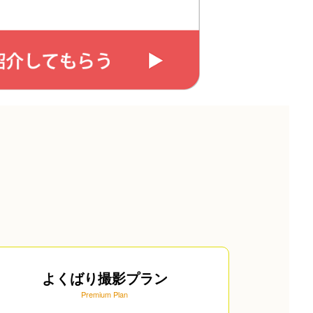
よくばり撮影プラン
Premium Plan