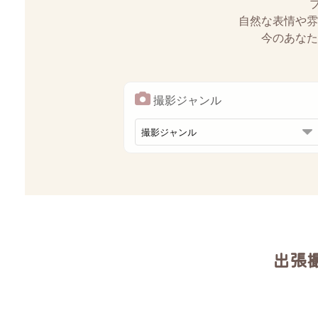
自然な表情や雰
今のあなた
撮影ジャンル
出張