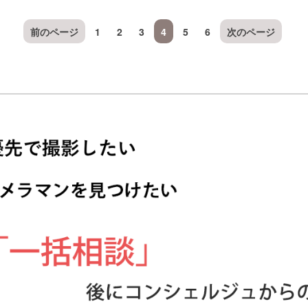
前のページ
1
2
3
4
5
6
次のページ