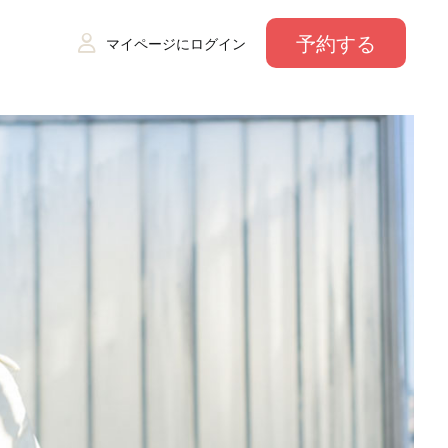
予約する
マイページにログイン