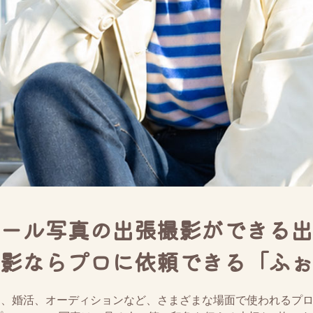
ール写真の出張撮影ができる出
影ならプロに依頼できる「ふぉ
S、婚活、オーディションなど、さまざまな場面で使われるプ