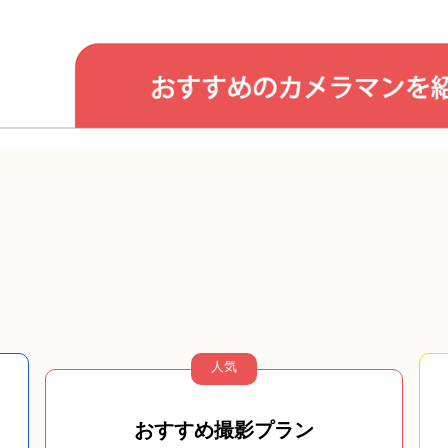
人気
おすすめ撮影プラン