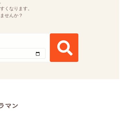
。
すくなります。
ませんか？
ラマン