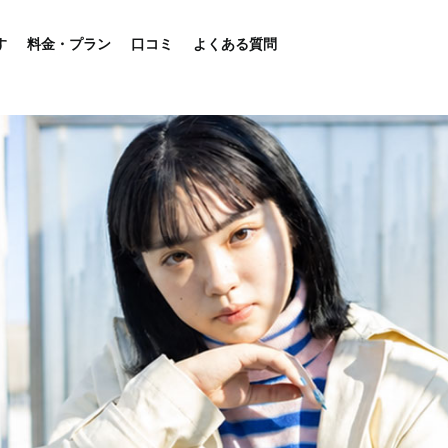
す
料金・プラン
口コミ
よくある質問