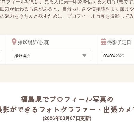
プロフィール写真は、見る人に第一印象を伝える大切な1枚です
囲気が伝わる写真があると、自分らしさや信頼感をより届けや
の魅力をきちんと残すために、プロフィール写真を撮影してみ
撮影場所(必須)
撮影予定日
福島県でプロフィール写真の
撮影ができるフォトグラファー・出張カメ
(2026年08月07日更新)