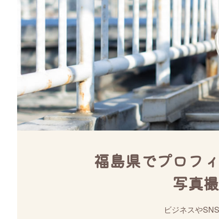
福島県でプロフィ
写真撮
ビジネスやSN