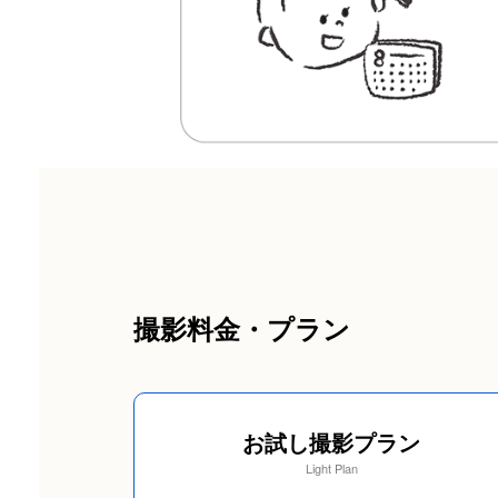
撮影料金・プラン
お試し撮影プラン
Light Plan