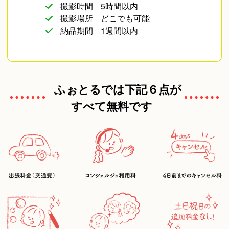
撮影時間
5時間以内
撮影場所
どこでも可能
納品期間
1週間以内
ふぉとるでは下記６点が
すべて無料です