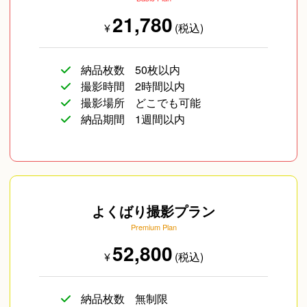
21,780
¥
(税込)
納品枚数
50枚以内
撮影時間
2時間以内
撮影場所
どこでも可能
納品期間
1週間以内
よくばり撮影プラン
Premium Plan
52,800
¥
(税込)
納品枚数
無制限