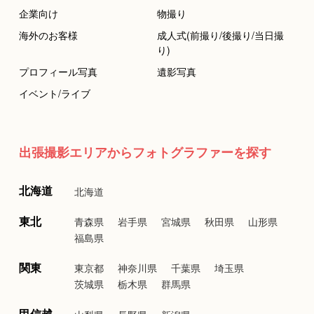
企業向け
物撮り
海外のお客様
成人式(前撮り/後撮り/当日撮
り)
プロフィール写真
遺影写真
イベント/ライブ
出張撮影エリアからフォトグラファーを探す
北海道
北海道
東北
青森県
岩手県
宮城県
秋田県
山形県
福島県
関東
東京都
神奈川県
千葉県
埼玉県
茨城県
栃木県
群馬県
甲信越