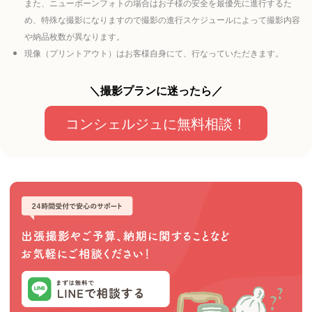
また、ニューボーンフォトの場合はお子様の安全を最優先に進行するた
め、特殊な撮影になりますので撮影の進行スケジュールによって撮影内容
や納品枚数が異なります。
現像（プリントアウト）はお客様自身にて、行なっていただきます。
＼撮影プランに迷ったら／
コンシェルジュに無料相談！