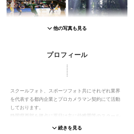
他の写真も見る
プロフィール
スクールフォト、スポーツフォト共にそれぞれ業界
を代表する都内企業とプロカメラマン契約にて活動
しております。
静岡県西部を拠点に平日は主に幼稚園等のスクール
フォトを、週末は小学生年代からプロレベルまで
続きを見る
様々なスポーツフォトを撮影しております。プロフ