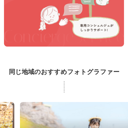
同じ地域のおすすめフォトグラファー