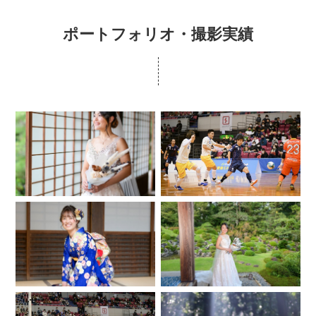
ポートフォリオ・撮影実績