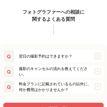
フォトグラファーへの相談に
関するよくある質問
Q
翌日の撮影予約はできますか？
撮影のキャンセルの流れを教えてくださ
Q
い。
料金プランに記載されているもの以外に、
Q
何か費用はかかりませんか？