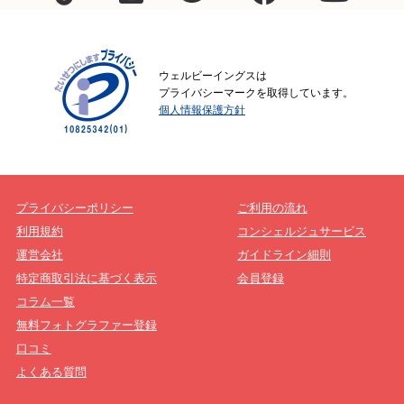
ウェルビーイングスは
プライバシーマークを取得しています。
個人情報保護方針
プライバシーポリシー
ご利用の流れ
利用規約
コンシェルジュサービス
運営会社
ガイドライン細則
特定商取引法に基づく表示
会員登録
コラム一覧
無料フォトグラファー登録
口コミ
よくある質問