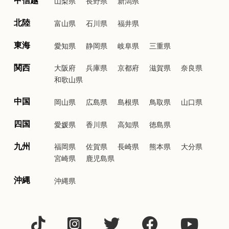
山梨県
長野県
新潟県
北陸
富山県
石川県
福井県
東海
愛知県
静岡県
岐阜県
三重県
関西
大阪府
兵庫県
京都府
滋賀県
奈良県
和歌山県
中国
岡山県
広島県
島根県
鳥取県
山口県
四国
愛媛県
香川県
高知県
徳島県
九州
福岡県
佐賀県
長崎県
熊本県
大分県
宮崎県
鹿児島県
沖縄
沖縄県