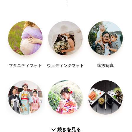
マタニティフォト
ウェディングフォト
家族写真
七五三
お宮参り
お食い初め
続きを見る