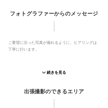
フォトグラファーからのメッセージ
ご要望に沿った写真が撮れるように、ヒアリングは
丁寧に行います。
続きを見る
出張撮影のできるエリア