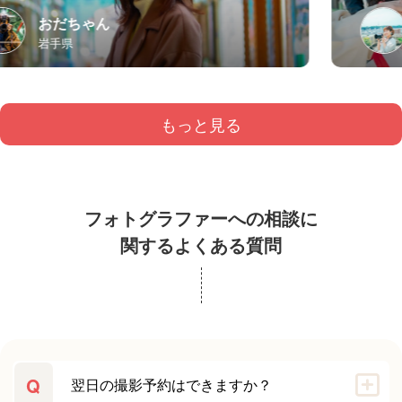
おだちゃん
岩手県
もっと見る
フォトグラファーへの相談に
関するよくある質問
Q
翌日の撮影予約はできますか？