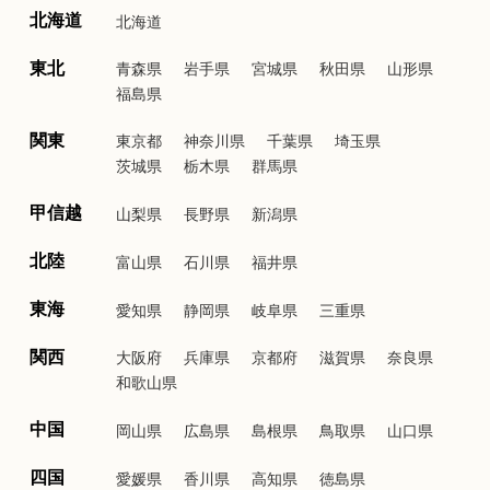
北海道
北海道
東北
青森県
岩手県
宮城県
秋田県
山形県
福島県
関東
東京都
神奈川県
千葉県
埼玉県
茨城県
栃木県
群馬県
甲信越
山梨県
長野県
新潟県
北陸
富山県
石川県
福井県
東海
愛知県
静岡県
岐阜県
三重県
関西
大阪府
兵庫県
京都府
滋賀県
奈良県
和歌山県
中国
岡山県
広島県
島根県
鳥取県
山口県
四国
愛媛県
香川県
高知県
徳島県