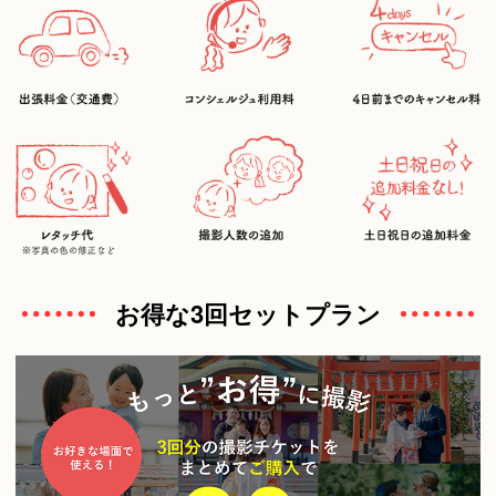
お得な3回セットプラン