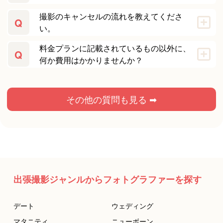
撮影のキャンセルの流れを教えてくださ
Q
い。
料金プランに記載されているもの以外に、
Q
何か費用はかかりませんか？
その他の質問も見る ➡
出張撮影ジャンルからフォトグラファーを探す
デート
ウェディング
マタニティ
ニューボーン