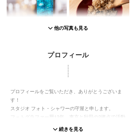
他の写真も見る
プロフィール
プロフィールをご覧いただき、ありがとうございま
す！
スタジオ フォト・シャワーの守屋と申します。
フォトグラファー歴13年、東京と秋田の2拠点で活動
中
続きを見る