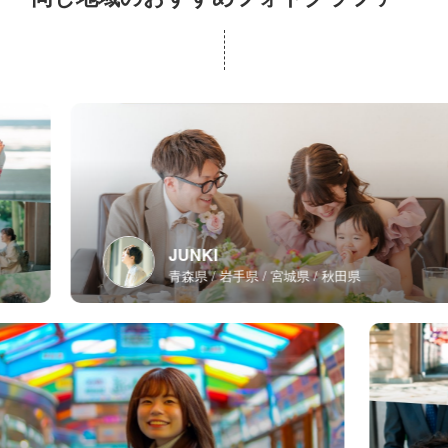
JUNKI
青森県
岩手県
宮城県
秋田県