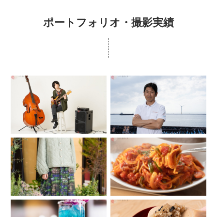
ポートフォリオ・撮影実績