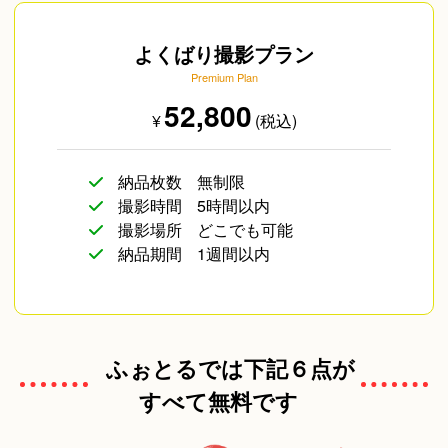
よくばり撮影プラン
Premium Plan
52,800
¥
(税込)
納品枚数
無制限
撮影時間
5時間以内
撮影場所
どこでも可能
納品期間
1週間以内
ふぉとるでは下記６点が
すべて無料です