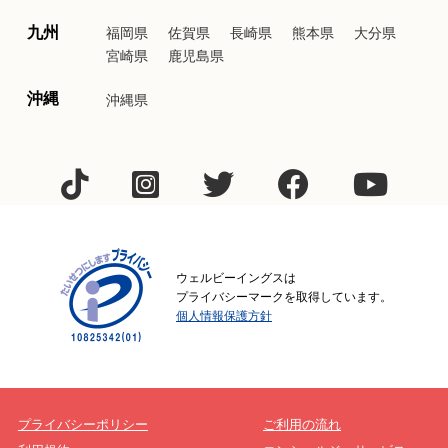
九州
福岡県
佐賀県
長崎県
熊本県
大分県
宮崎県
鹿児島県
沖縄
沖縄県
ウェルビーイングスは
プライバシーマークを取得しています。
個人情報保護方針
プライバシーポリシー
ご利用の流れ