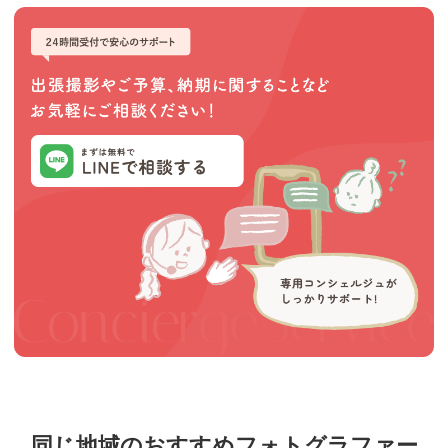
同じ地域のおすすめフォトグラファー