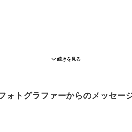
続きを見る
フォトグラファーからのメッセー