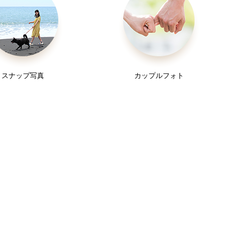
スナップ写真
カップルフォト