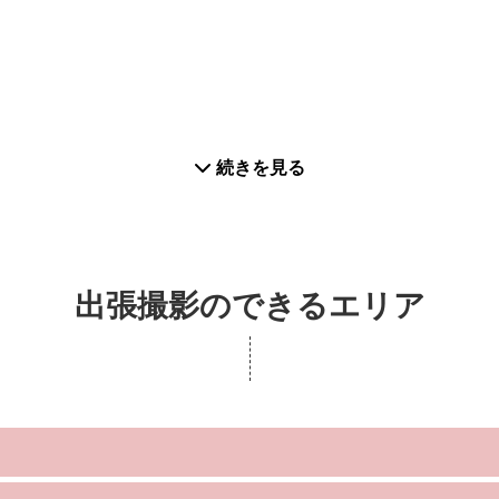
続きを見る
出張撮影のできるエリア