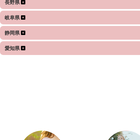
長野県
岐阜県
静岡県
愛知県