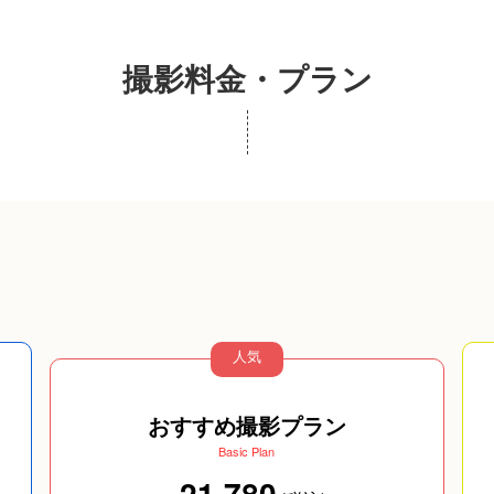
撮影料金・プラン
人気
おすすめ撮影プラン
Basic Plan
21,780