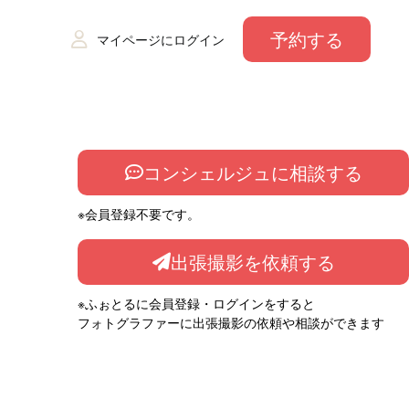
予約する
マイページにログイン
コンシェルジュに相談する
※会員登録不要です。
出張撮影を依頼する
※ふぉとるに会員登録・ログインをすると
フォトグラファーに出張撮影の依頼や相談ができます