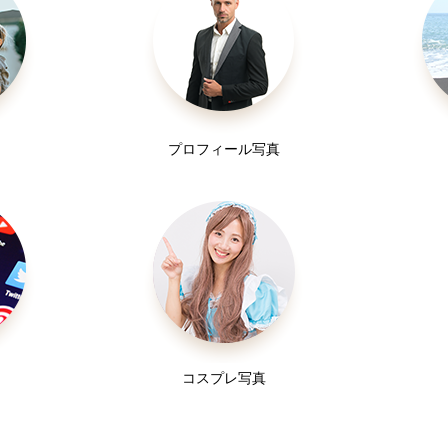
プロフィール写真
コスプレ写真