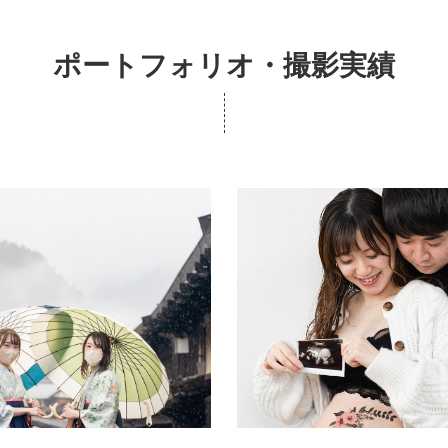
ポートフォリオ・撮影実績