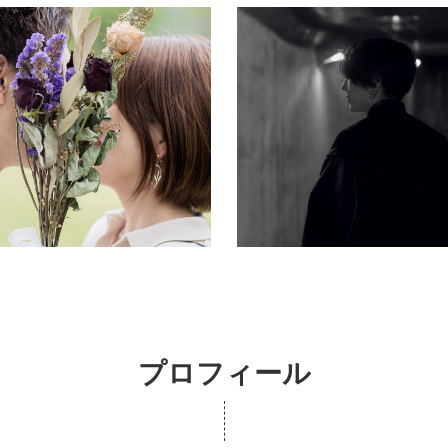
プロフィール