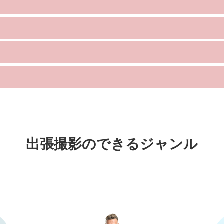
出張撮影のできるジャンル