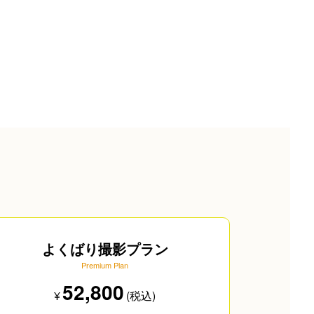
よくばり撮影プラン
Premium Plan
52,800
¥
(税込)