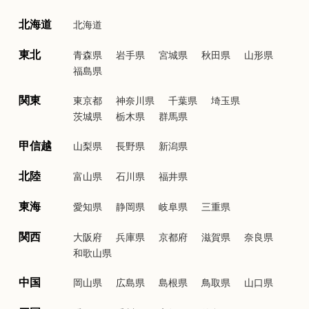
北海道
北海道
東北
青森県
岩手県
宮城県
秋田県
山形県
福島県
関東
東京都
神奈川県
千葉県
埼玉県
茨城県
栃木県
群馬県
甲信越
山梨県
長野県
新潟県
北陸
富山県
石川県
福井県
東海
愛知県
静岡県
岐阜県
三重県
関西
大阪府
兵庫県
京都府
滋賀県
奈良県
和歌山県
中国
岡山県
広島県
島根県
鳥取県
山口県