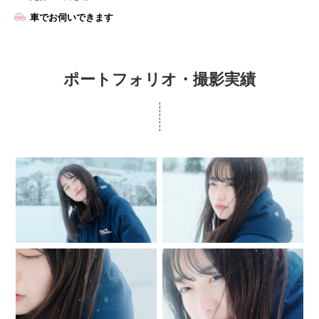
車でお伺いできます
ポートフォリオ・撮影実績