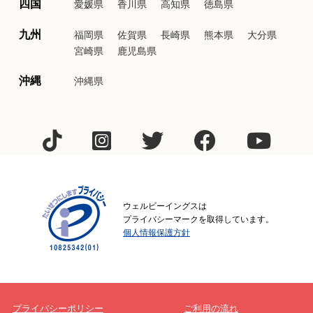
四国
愛媛県
香川県
高知県
徳島県
九州
福岡県
佐賀県
長崎県
熊本県
大分県
宮崎県
鹿児島県
沖縄
沖縄県
ウェルビーイングスは
プライバシーマークを取得しています。
個人情報保護方針
プライバシーポリシー
ご利用の流れ