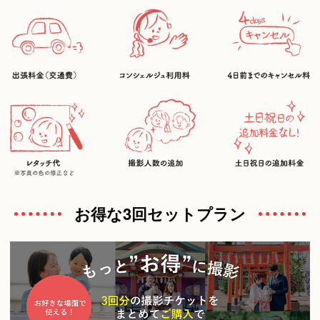
お得な3回セットプラン