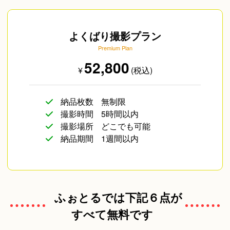
よくばり撮影プラン
Premium Plan
52,800
¥
(税込)
納品枚数
無制限
撮影時間
5時間以内
撮影場所
どこでも可能
納品期間
1週間以内
ふぉとるでは下記６点が
すべて無料です