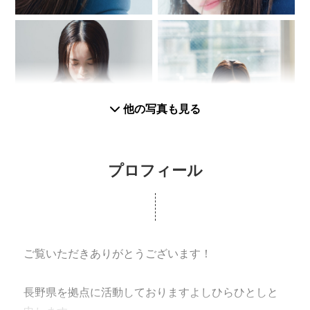
他の写真も見る
プロフィール
ご覧いただきありがとうございます！
長野県を拠点に活動しておりますよしひらひとしと