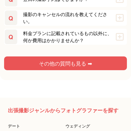
撮影のキャンセルの流れを教えてくださ
Q
い。
料金プランに記載されているもの以外に、
Q
何か費用はかかりませんか？
その他の質問も見る ➡
出張撮影ジャンルからフォトグラファーを探す
デート
ウェディング