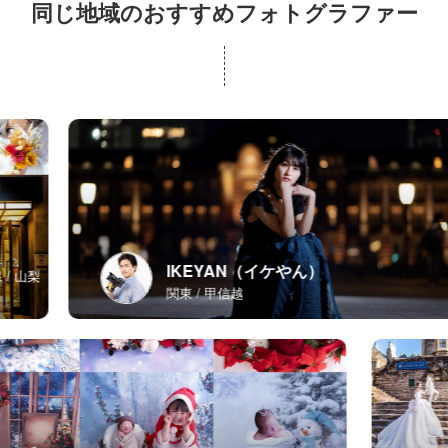
同じ地域のおすすめフォトグラファー
IKEYAN（イケやん）
関東
甲信越