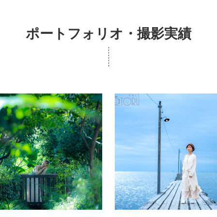
ポートフォリオ・撮影実績