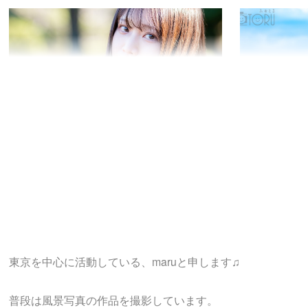
東京を中心に活動している、maruと申します♫
普段は風景写真の作品を撮影しています。