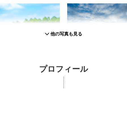
他の写真も見る
プロフィール