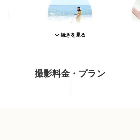
取りをお願いしておりますが、よくわからない場合などご不明
続きを見る
真
スナップ写真
撮影料金・プラン
ペットフォト