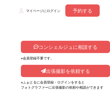
予約する
マイページにログイン
コンシェルジュに相談する
※会員登録不要です。
出張撮影を依頼する
※ふぉとるに会員登録・ログインをすると
フォトグラファーに出張撮影の依頼や相談ができます