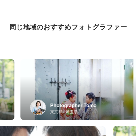
同じ地域のおすすめフォトグラファー
Photographer Tomo
東京都
埼玉県