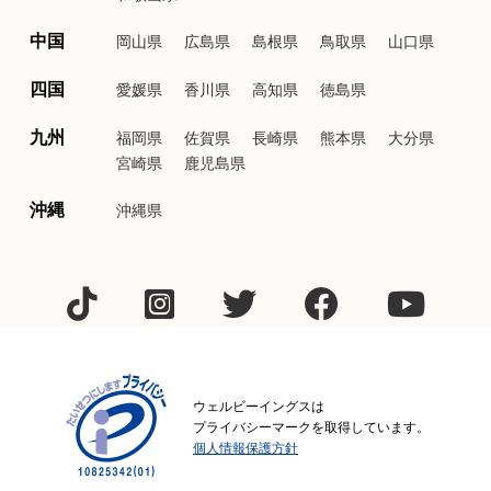
中国
岡山県
広島県
島根県
鳥取県
山口県
四国
愛媛県
香川県
高知県
徳島県
九州
福岡県
佐賀県
長崎県
熊本県
大分県
宮崎県
鹿児島県
沖縄
沖縄県
ウェルビーイングスは
プライバシーマークを取得しています。
個人情報保護方針