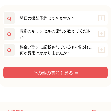
Q
翌日の撮影予約はできますか？
撮影のキャンセルの流れを教えてくださ
Q
い。
料金プランに記載されているもの以外に、
Q
何か費用はかかりませんか？
その他の質問も見る ➡