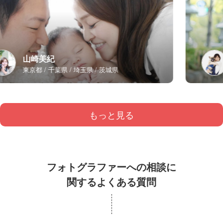
山崎美紀
東京都
千葉県
埼玉県
茨城県
もっと見る
フォトグラファーへの相談に
関するよくある質問