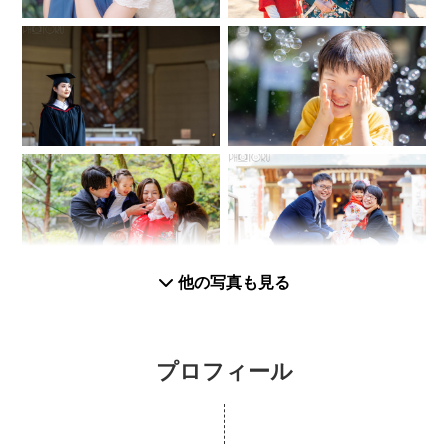
他の写真も見る
プロフィール