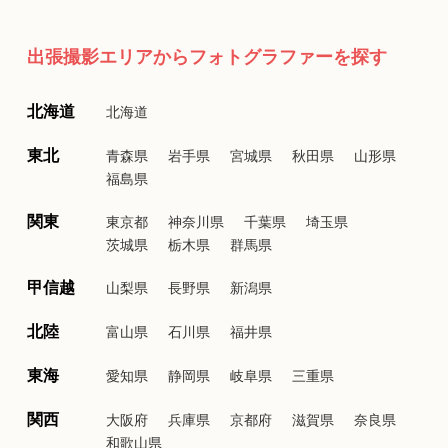
出張撮影エリアからフォトグラファーを探す
北海道
北海道
東北
青森県
岩手県
宮城県
秋田県
山形県
福島県
関東
東京都
神奈川県
千葉県
埼玉県
茨城県
栃木県
群馬県
甲信越
山梨県
長野県
新潟県
北陸
富山県
石川県
福井県
東海
愛知県
静岡県
岐阜県
三重県
関西
大阪府
兵庫県
京都府
滋賀県
奈良県
和歌山県