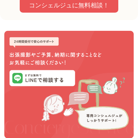
コンシェルジュに無料相談！