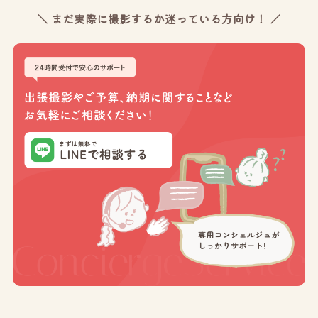
＼ まだ実際に撮影するか迷っている方向け！ ／