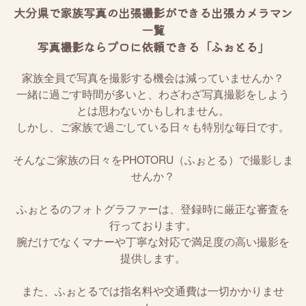
大分県で家族写真の出張撮影ができる出張カメラマン
一覧
写真撮影ならプロに依頼できる「ふぉとる」
家族全員で写真を撮影する機会は減っていませんか？
一緒に過ごす時間が多いと、わざわざ写真撮影をしよう
とは思わないかもしれません。
しかし、ご家族で過ごしている日々も特別な毎日です。
そんなご家族の日々をPHOTORU（ふぉとる）で撮影しま
せんか？
ふぉとるのフォトグラファーは、登録時に厳正な審査を
行っております。
腕だけでなくマナーや丁寧な対応で満足度の高い撮影を
提供します。
また、ふぉとるでは指名料や交通費は一切かかりませ