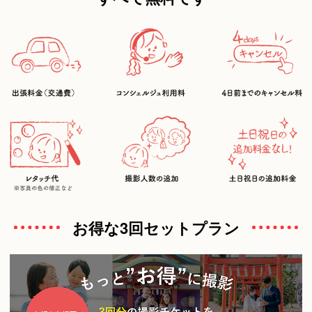
お得な3回セットプラン