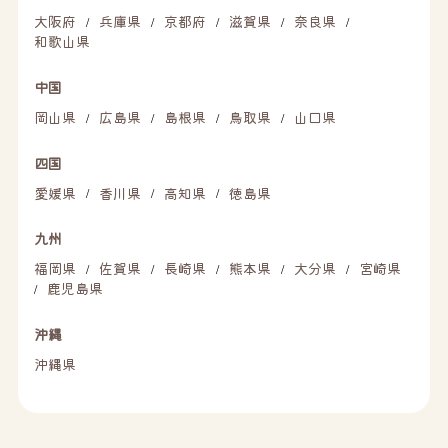
大阪府
兵庫県
京都府
滋賀県
奈良県
/
/
/
/
/
和歌山県
中国
岡山県
広島県
島根県
鳥取県
山口県
/
/
/
/
四国
愛媛県
香川県
高知県
徳島県
/
/
/
九州
福岡県
佐賀県
長崎県
熊本県
大分県
宮崎県
/
/
/
/
/
鹿児島県
/
沖縄
沖縄県