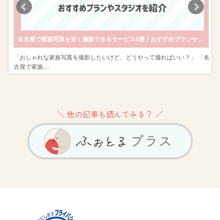
名古屋で家族写真を安く撮影できるサービス8選！おすすめプランやスタジオを紹介
な
「おしゃれな家族写真を撮影したいけど、どうやって撮ればいい？」 「名
古屋で家族…
＼ 他の記事も読んでみる？ ／