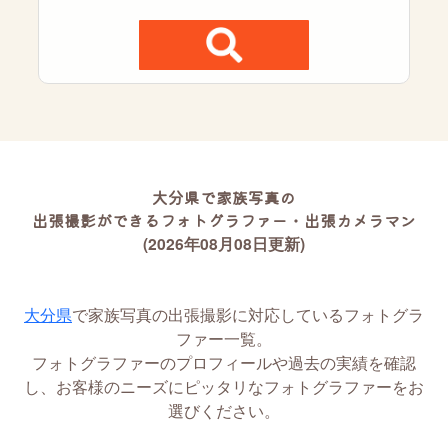
大分県で家族写真の
出張撮影ができるフォトグラファー・出張カメラマン
(2026年08月08日更新)
大分県
で家族写真の出張撮影に対応しているフォトグラ
ファー一覧。
フォトグラファーのプロフィールや過去の実績を確認
し、お客様のニーズにピッタリなフォトグラファーをお
選びください。