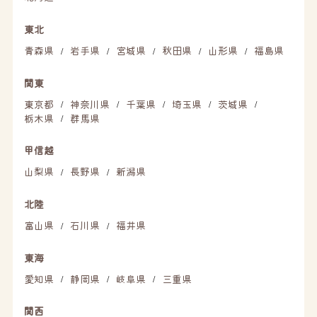
東北
青森県
岩手県
宮城県
秋田県
山形県
福島県
/
/
/
/
/
関東
東京都
神奈川県
千葉県
埼玉県
茨城県
/
/
/
/
/
栃木県
群馬県
/
甲信越
山梨県
長野県
新潟県
/
/
北陸
富山県
石川県
福井県
/
/
東海
愛知県
静岡県
岐阜県
三重県
/
/
/
関西