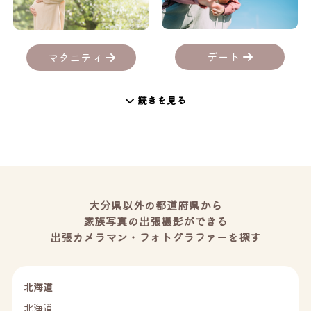
デート
マタニティ
続きを見る
大分県以外の都道府県から
家族写真の出張撮影ができる
出張カメラマン・フォトグラファーを探す
北海道
北海道