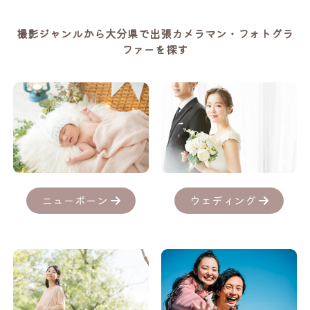
撮影ジャンルから大分県で出張カメラマン・フォトグラ
ファーを探す
ニューボーン
ウェディング