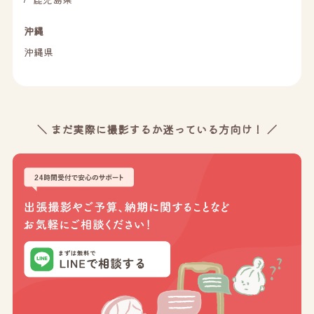
沖縄
沖縄県
＼ まだ実際に撮影するか迷っている方向け！ ／