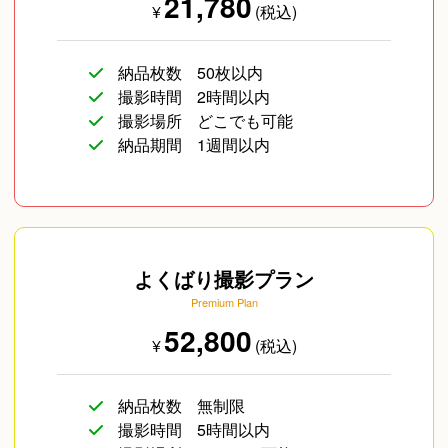
21,780
¥
(税込)
納品枚数
50枚以内
撮影時間
2時間以内
撮影場所
どこでも可能
納品期間
1週間以内
よくばり撮影プラン
Premium Plan
52,800
¥
(税込)
納品枚数
無制限
撮影時間
5時間以内