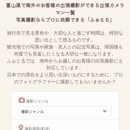
富山県で海外のお客様の出張撮影ができる出張カメラ
マン一覧
写真撮影ならプロに依頼できる「ふぉとる」
旅行先で見る景色や、大切な人と過ごす時間は、特別な
思い出として残るものです。
観光地での写真や家族・友人との記念写真は、帰国後も
何度でも見返したくなる大切な一枚になります。
ふぉとるでは、海外からお越しのお客様の出張撮影にも
対応しています。
日本での滞在をより思い出深いものにするために、プロ
のフォトグラファーに撮影してもらいませんか？
撮影ジャンル
撮影場所(必須)