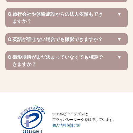
Q.
旅行会社や体験施設からの法人依頼もでき
ますか？
Q.
英語が話せない場合でも撮影できますか？
Q.
撮影場所がまだ決まっていなくても相談で
きますか？
ウェルビーイングスは
プライバシーマークを取得しています。
個人情報保護方針