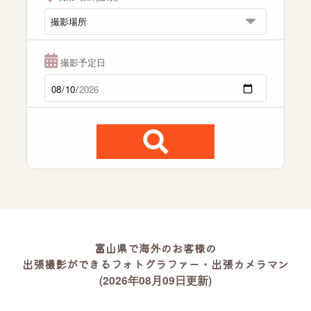
撮影予定日
富山県で海外のお客様の
出張撮影ができるフォトグラファー・出張カメラマン
(2026年08月09日更新)