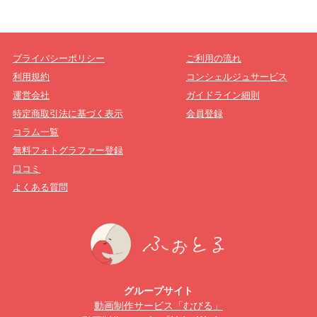
プライバシーポリシー
ご利用の流れ
利用規約
コンシェルジュサービス
運営会社
ガイドライン細則
特定商取引法に基づく表示
会員登録
コラム一覧
無料フォトグラファー登録
口コミ
よくある質問
グループサイト
動画制作サービス「むびる」