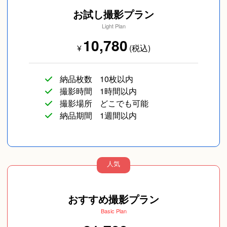
お試し撮影プラン
Light Plan
10,780
¥
(税込)
納品枚数
10枚以内
撮影時間
1時間以内
撮影場所
どこでも可能
納品期間
1週間以内
人気
おすすめ撮影プラン
Basic Plan