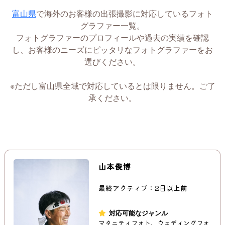
富山県
で海外のお客様の出張撮影に対応しているフォト
グラファー一覧。
フォトグラファーのプロフィールや過去の実績を確認
し、お客様のニーズにピッタリなフォトグラファーをお
選びください。
※ただし富山県全域で対応しているとは限りません。ご了
承ください。
山本俊博
最終アクティブ：2日以上前
対応可能なジャンル
マタニティフォト、ウェディングフォ