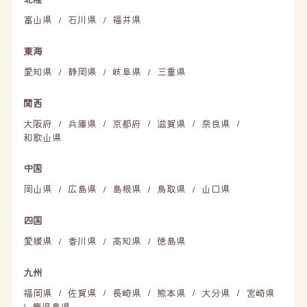
富山県
石川県
福井県
/
/
東海
愛知県
静岡県
岐阜県
三重県
/
/
/
関西
大阪府
兵庫県
京都府
滋賀県
奈良県
/
/
/
/
/
和歌山県
中国
岡山県
広島県
島根県
鳥取県
山口県
/
/
/
/
四国
愛媛県
香川県
高知県
徳島県
/
/
/
九州
福岡県
佐賀県
長崎県
熊本県
大分県
宮崎県
/
/
/
/
/
鹿児島県
/