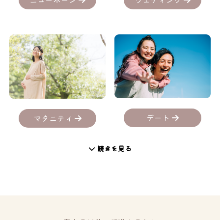
デート
マタニティ
続きを見る