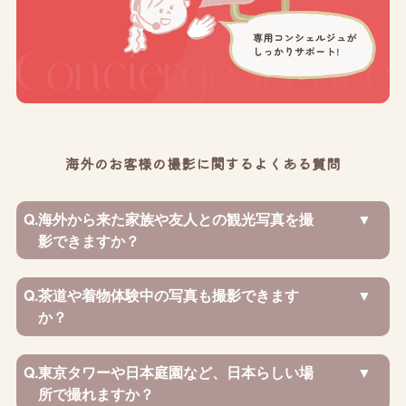
海外のお客様の撮影に関するよくある質問
Q.
海外から来た家族や友人との観光写真を撮
影できますか？
Q.
茶道や着物体験中の写真も撮影できます
か？
Q.
東京タワーや日本庭園など、日本らしい場
所で撮れますか？