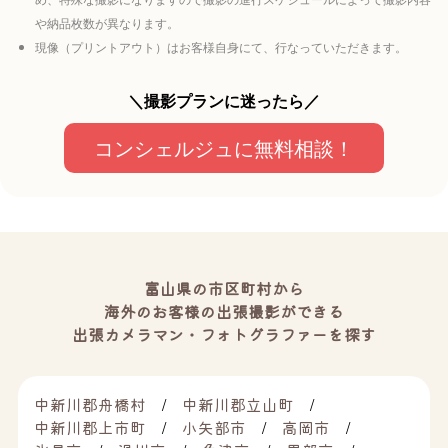
や納品枚数が異なります。
現像（プリントアウト）はお客様自身にて、行なっていただきます。
＼撮影プランに迷ったら／
コンシェルジュに無料相談！
富山県の市区町村から
海外のお客様の出張撮影ができる
出張カメラマン・フォトグラファーを探す
中新川郡舟橋村
中新川郡立山町
中新川郡上市町
小矢部市
高岡市