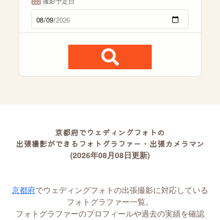
撮影予定日
京都府でウェディングフォトの
出張撮影ができるフォトグラファー・出張カメラマン
(2026年08月08日更新)
京都府
でウェディングフォトの出張撮影に対応している
フォトグラファー一覧。
フォトグラファーのプロフィールや過去の実績を確認