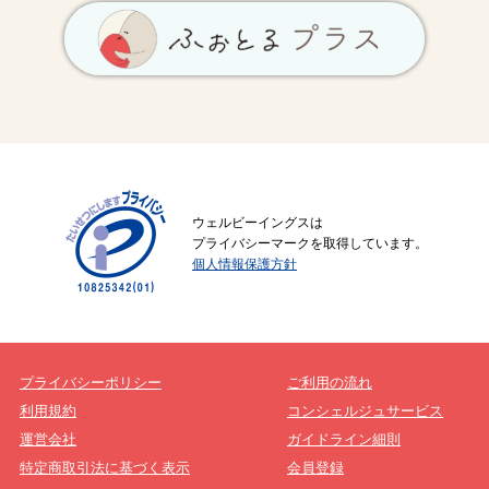
ウェルビーイングスは
プライバシーマークを取得しています。
個人情報保護方針
プライバシーポリシー
ご利用の流れ
利用規約
コンシェルジュサービス
運営会社
ガイドライン細則
特定商取引法に基づく表示
会員登録