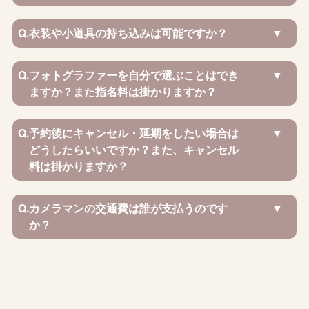
Q.
衣装や小道具の持ち込みは可能ですか？
Q.
フォトグラファーを自分で選ぶことはでき
ますか？また指名料は掛かりますか？
Q.
予約後にキャンセル・延期をしたい場合は
どうしたらいいですか？また、キャンセル
料は掛かりますか？
Q.
カメラマンの交通費は誰が支払うのです
か？