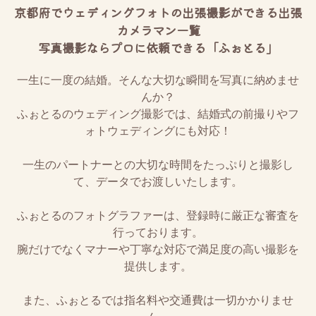
京都府でウェディングフォトの出張撮影ができる出張
カメラマン一覧
写真撮影ならプロに依頼できる「ふぉとる」
一生に一度の結婚。そんな大切な瞬間を写真に納めませ
んか？
ふぉとるのウェディング撮影では、結婚式の前撮りやフ
ォトウェディングにも対応！
一生のパートナーとの大切な時間をたっぷりと撮影し
て、データでお渡しいたします。
ふぉとるのフォトグラファーは、登録時に厳正な審査を
行っております。
腕だけでなくマナーや丁寧な対応で満足度の高い撮影を
提供します。
また、ふぉとるでは指名料や交通費は一切かかりませ