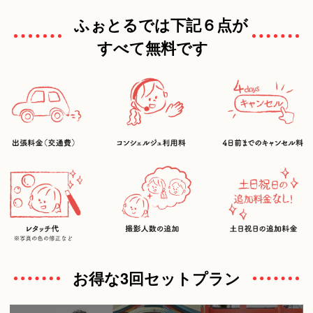
ふぉとるでは下記６点が
すべて無料です
お得な3回セットプラン