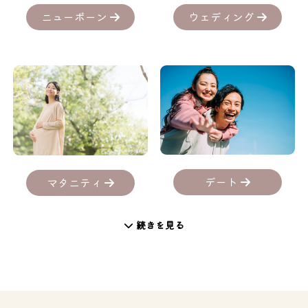
ニューボーン
ウェディング
デート
マタニティ
続きを見る