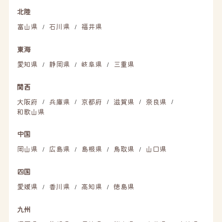
北陸
富山県
石川県
福井県
/
/
東海
愛知県
静岡県
岐阜県
三重県
/
/
/
関西
大阪府
兵庫県
京都府
滋賀県
奈良県
/
/
/
/
/
和歌山県
中国
岡山県
広島県
島根県
鳥取県
山口県
/
/
/
/
四国
愛媛県
香川県
高知県
徳島県
/
/
/
九州