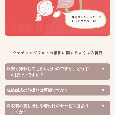
ウェディングフォトの撮影に関するよくある質問
Q.
安く撮影してもらいたいのですが、どうす
ればいいですか？
Q.
結婚式の前撮りは可能ですか？
Q.
衣装の貸し出しや着付けのサービスはあり
ますか？