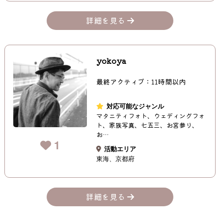
詳細を見る
yokoya
最終アクティブ：11時間以内
対応可能なジャンル
マタニティフォト、ウェディングフォ
ト、家族写真、七五三、お宮参り、
お…
1
活動エリア
東海
京都府
詳細を見る