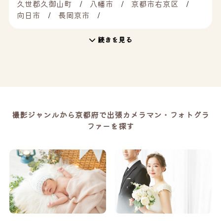
久世郡久御山町
八幡市
京都市右京区
向日市
長岡京市
続きを見る
撮影ジャンルから京都府で出張カメラマン・フォトグラ
ファーを探す