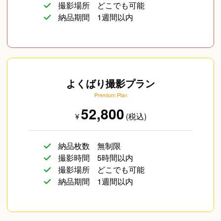
撮影場所
どこでも可能
納品期間
1週間以内
よくばり撮影プラン
Premium Plan
52,800
¥
(税込)
納品枚数
無制限
撮影時間
5時間以内
撮影場所
どこでも可能
納品期間
1週間以内