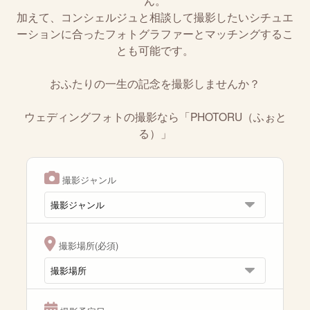
ん。
加えて、コンシェルジュと相談して撮影したいシチュエ
ーションに合ったフォトグラファーとマッチングするこ
とも可能です。
おふたりの一生の記念を撮影しませんか？
ウェディングフォトの撮影なら「PHOTORU（ふぉと
る）」
撮影ジャンル
撮影場所(必須)