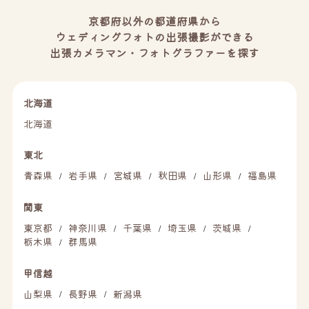
京都府以外の都道府県から
ウェディングフォトの出張撮影ができる
出張カメラマン・フォトグラファーを探す
北海道
北海道
東北
青森県
岩手県
宮城県
秋田県
山形県
福島県
/
/
/
/
/
関東
東京都
神奈川県
千葉県
埼玉県
茨城県
/
/
/
/
/
栃木県
群馬県
/
甲信越
山梨県
長野県
新潟県
/
/