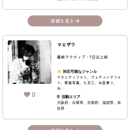
詳細を見る
マエザワ
最終アクティブ：7日以上前
対応可能なジャンル
マタニティフォト、ウェディングフォ
ト、家族写真、七五三、お宮参り、
お…
0
活動エリア
大阪府
兵庫県
京都府
滋賀県
奈
良県