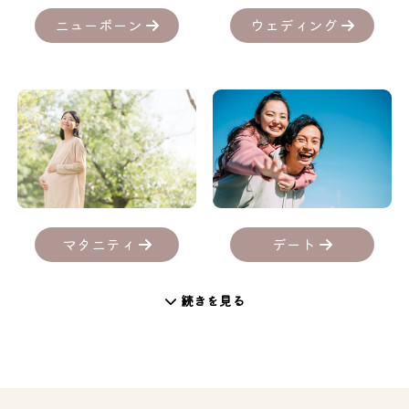
ニューボーン
ウェディング
デート
マタニティ
続きを見る