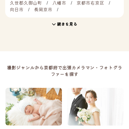
久世郡久御山町
八幡市
京都市右京区
向日市
長岡京市
続きを見る
撮影ジャンルから京都府で出張カメラマン・フォトグラ
ファーを探す