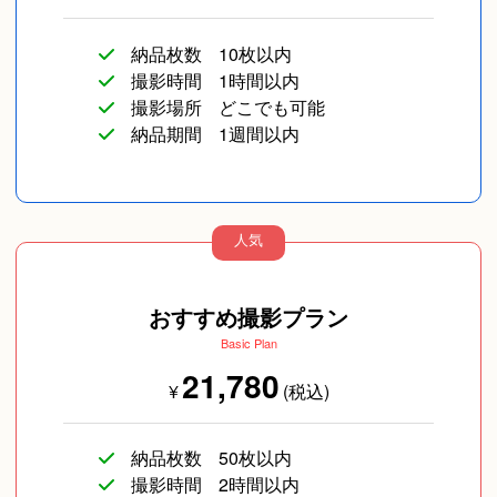
納品枚数
10枚以内
撮影時間
1時間以内
撮影場所
どこでも可能
納品期間
1週間以内
人気
おすすめ撮影プラン
Basic Plan
21,780
¥
(税込)
納品枚数
50枚以内
撮影時間
2時間以内