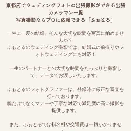
京都府でウェディングフォトの出張撮影ができる出張
カメラマン一覧
写真撮影ならプロに依頼できる「ふぉとる」
一生に一度の結婚。そんな大切な瞬間を写真に納めませ
んか？
ふぉとるのウェディング撮影では、結婚式の前撮りやフ
ォトウェディングにも対応！
一生のパートナーとの大切な時間をたっぷりと撮影し
て、データでお渡しいたします。
ふぉとるのフォトグラファーは、登録時に厳正な審査を
行っております。
腕だけでなくマナーや丁寧な対応で満足度の高い撮影を
提供します。
また、ふぉとるでは指名料や交通費は一切かかりませ