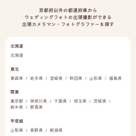
京都府以外の都道府県から
ウェディングフォトの出張撮影ができる
出張カメラマン・フォトグラファーを探す
北海道
北海道
東北
青森県
岩手県
宮城県
秋田県
山形県
福島県
/
/
/
/
/
関東
東京都
神奈川県
千葉県
埼玉県
茨城県
/
/
/
/
/
栃木県
群馬県
/
甲信越
山梨県
長野県
新潟県
/
/