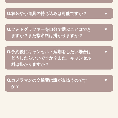
Q.
衣装や小道具の持ち込みは可能ですか？
Q.
フォトグラファーを自分で選ぶことはでき
ますか？また指名料は掛かりますか？
Q.
予約後にキャンセル・延期をしたい場合は
どうしたらいいですか？また、キャンセル
料は掛かりますか？
Q.
カメラマンの交通費は誰が支払うのです
か？