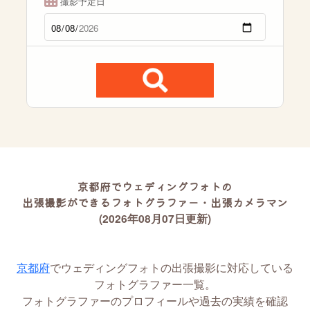
撮影予定日
京都府でウェディングフォトの
出張撮影ができるフォトグラファー・出張カメラマン
(2026年08月07日更新)
京都府
でウェディングフォトの出張撮影に対応している
フォトグラファー一覧。
フォトグラファーのプロフィールや過去の実績を確認