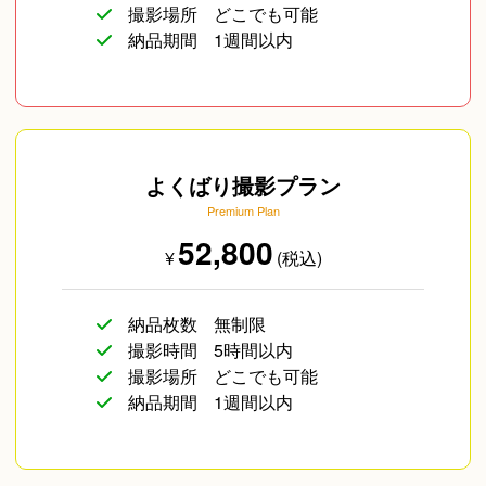
撮影場所
どこでも可能
納品期間
1週間以内
よくばり撮影プラン
Premium Plan
52,800
¥
(税込)
納品枚数
無制限
撮影時間
5時間以内
撮影場所
どこでも可能
納品期間
1週間以内