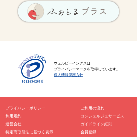
ウェルビーイングスは
プライバシーマークを取得しています。
個人情報保護方針
プライバシーポリシー
ご利用の流れ
利用規約
コンシェルジュサービス
運営会社
ガイドライン細則
特定商取引法に基づく表示
会員登録