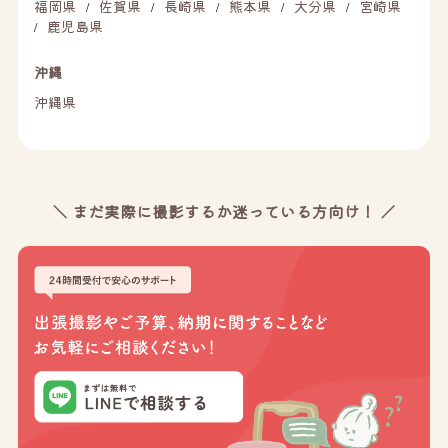
福岡県
佐賀県
長崎県
熊本県
大分県
宮崎県
/
/
/
/
/
鹿児島県
/
沖縄
沖縄県
＼ まだ実際に撮影するか迷っている方向け！ ／