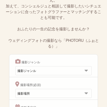
ん。
加えて、コンシェルジュと相談して撮影したいシチュエ
ーションに合ったフォトグラファーとマッチングするこ
とも可能です。
おふたりの一生の記念を撮影しませんか？
ウェディングフォトの撮影なら「PHOTORU（ふぉと
る）」
撮影ジャンル
撮影場所(必須)