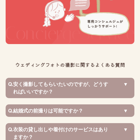
ウェディングフォトの撮影に関するよくある質問
Q.
安く撮影してもらいたいのですが、どうす
ればいいですか？
Q.
結婚式の前撮りは可能ですか？
Q.
衣装の貸し出しや着付けのサービスはあり
ますか？