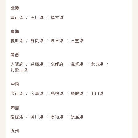
北陸
富山県
石川県
福井県
/
/
東海
愛知県
静岡県
岐阜県
三重県
/
/
/
関西
大阪府
兵庫県
京都府
滋賀県
奈良県
/
/
/
/
/
和歌山県
中国
岡山県
広島県
島根県
鳥取県
山口県
/
/
/
/
四国
愛媛県
香川県
高知県
徳島県
/
/
/
九州