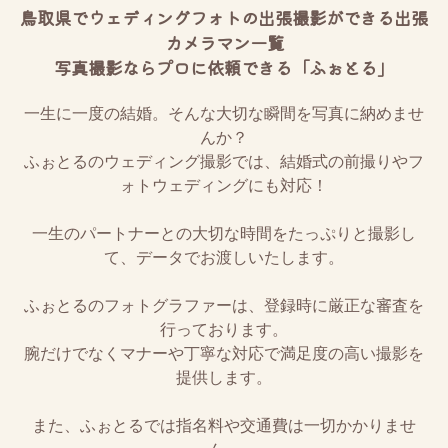
鳥取県でウェディングフォトの出張撮影ができる出張
カメラマン一覧
写真撮影ならプロに依頼できる「ふぉとる」
一生に一度の結婚。そんな大切な瞬間を写真に納めませ
んか？
ふぉとるのウェディング撮影では、結婚式の前撮りやフ
ォトウェディングにも対応！
一生のパートナーとの大切な時間をたっぷりと撮影し
て、データでお渡しいたします。
ふぉとるのフォトグラファーは、登録時に厳正な審査を
行っております。
腕だけでなくマナーや丁寧な対応で満足度の高い撮影を
提供します。
また、ふぉとるでは指名料や交通費は一切かかりませ