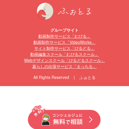
グループサイト
動画制作サービス「むびる」
動画制作サービス「VideoWorks」
サイト制作サービス「びるどる」
動画編集スクール「むびるスクール」
Webデザインスクール「びるどるスクール」
暮らしの出張サービス「まっちる」
All Rights Reserved | ふぉとる