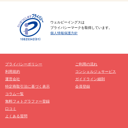
ウェルビーイングスは
プライバシーマークを取得しています。
個人情報保護方針
プライバシーポリシー
ご利用の流れ
利用規約
コンシェルジュサービス
運営会社
ガイドライン細則
特定商取引法に基づく表示
会員登録
コラム一覧
無料フォトグラファー登録
口コミ
よくある質問