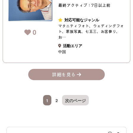
最終アクティブ：7日以上前
対応可能なジャンル
マタニティフォト、ウェディングフォ
0
ト、家族写真、七五三、お宮参り、
お…
活動エリア
中国
詳細を見る
1
2
次のページ