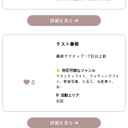
詳細を見る
テスト泰裕
最終アクティブ：7日以上前
対応可能なジャンル
マタニティフォト、ウェディングフォ
0
ト、家族写真、七五三、お宮参り、
お…
活動エリア
全国
詳細を見る