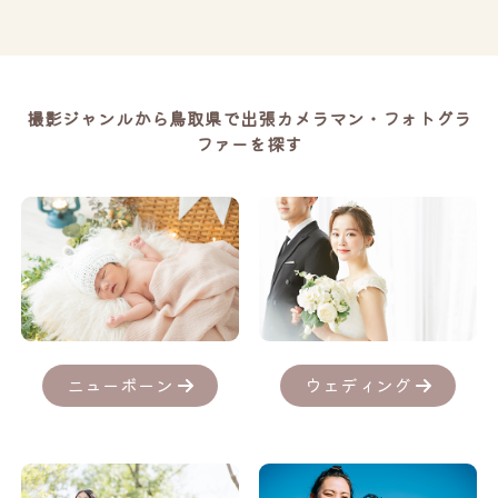
撮影ジャンルから鳥取県で出張カメラマン・フォトグラ
ファーを探す
ニューボーン
ウェディング