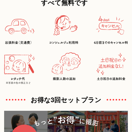
すべて無料です
お得な3回セットプラン