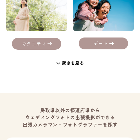
デート
マタニティ
続きを見る
鳥取県以外の都道府県から
ウェディングフォトの出張撮影ができる
出張カメラマン・フォトグラファーを探す