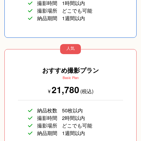
撮影時間
1時間以内
撮影場所
どこでも可能
納品期間
1週間以内
人気
おすすめ撮影プラン
Basic Plan
21,780
¥
(税込)
納品枚数
50枚以内
撮影時間
2時間以内
撮影場所
どこでも可能
納品期間
1週間以内