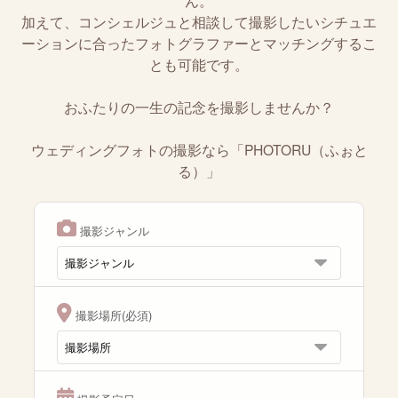
ん。
加えて、コンシェルジュと相談して撮影したいシチュエ
ーションに合ったフォトグラファーとマッチングするこ
とも可能です。
おふたりの一生の記念を撮影しませんか？
ウェディングフォトの撮影なら「PHOTORU（ふぉと
る）」
撮影ジャンル
撮影場所(必須)