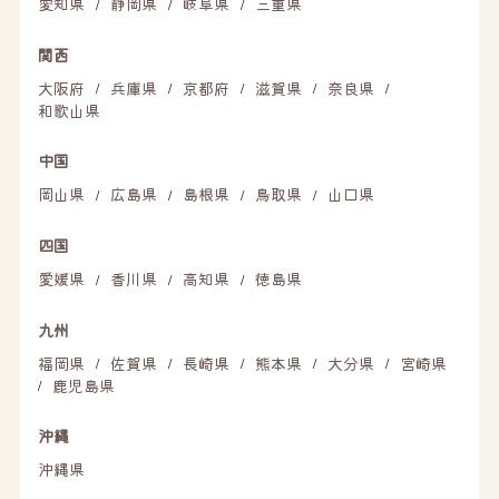
愛知県
静岡県
岐阜県
三重県
/
/
/
関西
大阪府
兵庫県
京都府
滋賀県
奈良県
/
/
/
/
/
和歌山県
中国
岡山県
広島県
島根県
鳥取県
山口県
/
/
/
/
四国
愛媛県
香川県
高知県
徳島県
/
/
/
九州
福岡県
佐賀県
長崎県
熊本県
大分県
宮崎県
/
/
/
/
/
鹿児島県
/
沖縄
沖縄県