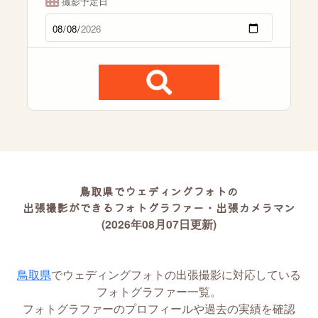
撮影予定日
鳥取県でウェディングフォトの
出張撮影ができるフォトグラファー・出張カメラマン
(2026年08月07日更新)
鳥取県
でウェディングフォトの出張撮影に対応している
フォトグラファー一覧。
フォトグラファーのプロフィールや過去の実績を確認