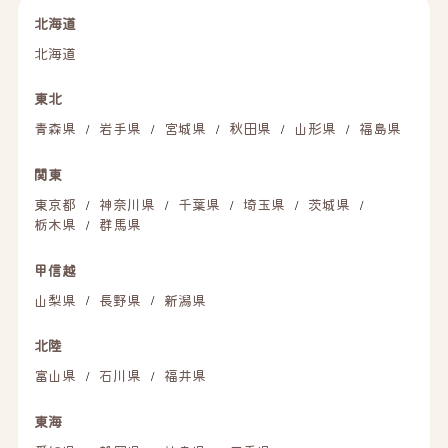
北海道
北海道
東北
青森県
岩手県
宮城県
秋田県
山形県
福島県
/
/
/
/
/
関東
東京都
神奈川県
千葉県
埼玉県
茨城県
/
/
/
/
/
栃木県
群馬県
/
甲信越
山梨県
長野県
新潟県
/
/
北陸
富山県
石川県
福井県
/
/
東海