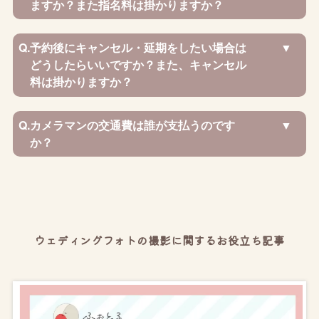
ますか？また指名料は掛かりますか？
Q.
予約後にキャンセル・延期をしたい場合は
どうしたらいいですか？また、キャンセル
料は掛かりますか？
Q.
カメラマンの交通費は誰が支払うのです
か？
ウェディングフォトの撮影に関するお役立ち記事