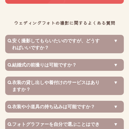
ウェディングフォトの撮影に関するよくある質問
Q.
安く撮影してもらいたいのですが、どうす
ればいいですか？
Q.
結婚式の前撮りは可能ですか？
Q.
衣装の貸し出しや着付けのサービスはあり
ますか？
Q.
衣装や小道具の持ち込みは可能ですか？
Q.
フォトグラファーを自分で選ぶことはでき