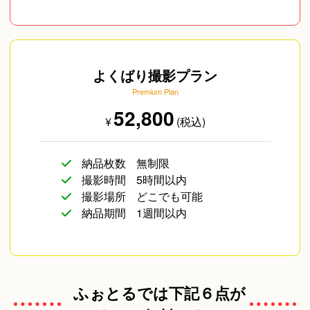
よくばり撮影プラン
Premium Plan
52,800
¥
(税込)
納品枚数
無制限
撮影時間
5時間以内
撮影場所
どこでも可能
納品期間
1週間以内
ふぉとるでは下記６点が