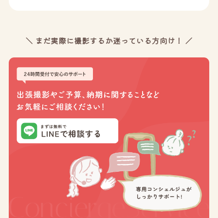
＼ まだ実際に撮影するか迷っている方向け！ ／