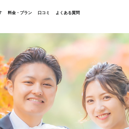
す
料金・プラン
口コミ
よくある質問