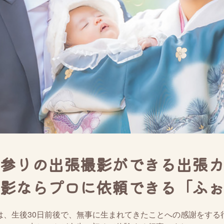
参りの出張撮影ができる出張カ
影ならプロに依頼できる「ふぉ
は、生後30日前後で、無事に生まれてきたことへの感謝をする