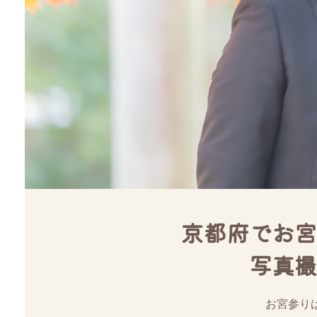
京都府でお宮
写真撮
お宮参り