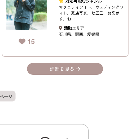
対応可能なジャンル
マタニティフォト、ウェディングフ
ォト、家族写真、七五三、お宮参
り、お…
活動エリア
石川県
関西
愛媛県
15
詳細を見る
ページ