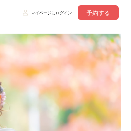
予約する
マイページにログイン