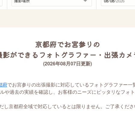
京都府でお宮参りの
撮影ができるフォトグラファー・出張カメ
(2026年08月07日更新)
都府
でお宮参りの出張撮影に対応しているフォトグラファー一
ルや過去の実績を確認し、お客様のニーズにピッタリなフォト
ただし京都府全域で対応しているとは限りません。ご了承くださ