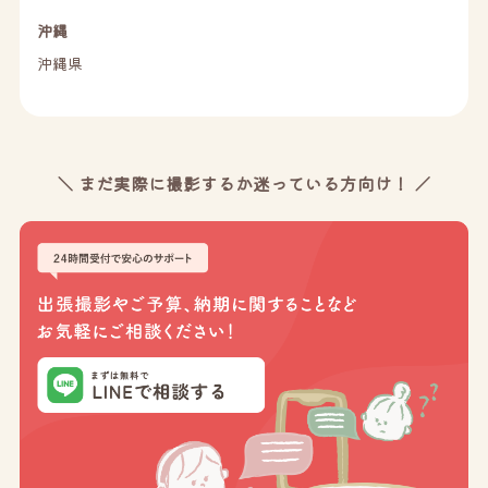
沖縄
沖縄県
＼ まだ実際に撮影するか迷っている方向け！ ／