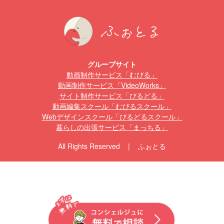
グループサイト
動画制作サービス「むびる」
動画制作サービス「VideoWorks」
サイト制作サービス「びるどる」
動画編集スクール「むびるスクール」
Webデザインスクール「びるどるスクール」
暮らしの出張サービス「まっちる」
All Rights Reserved | ふぉとる