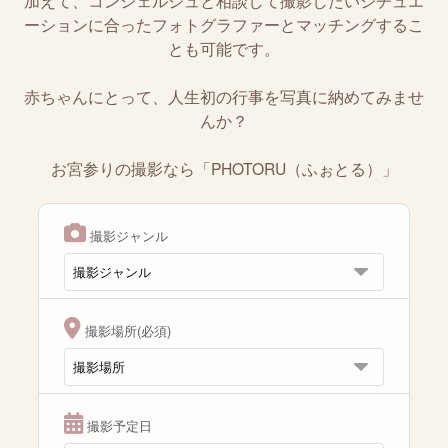
加えて、コンシェルジュと相談して撮影したいシチュエ
ーションに合ったフォトグラファーとマッチングするこ
とも可能です。
赤ちゃんにとって、人生初の行事を写真に納めてみませ
んか？
お宮参りの撮影なら「PHOTORU（ふぉとる）」
撮影ジャンル
撮影場所(必須)
撮影予定日