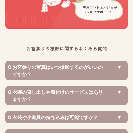
お宮参りの撮影に関するよくある質問
Q.
お宮参りの写真はいつ撮影するのがいいの
ですか？
Q.
衣装の貸し出しや着付けのサービスはあり
ますか？
Q.
衣装や小道具の持ち込みは可能ですか？