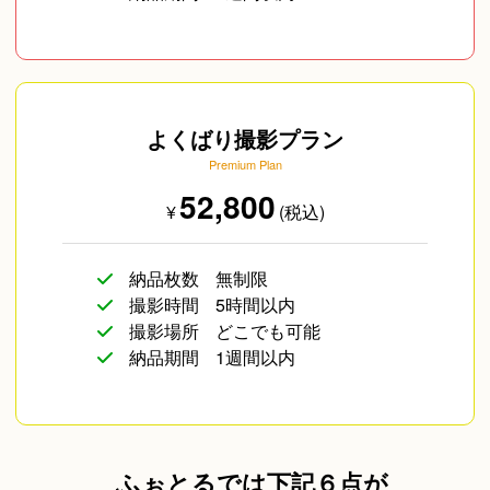
よくばり撮影プラン
Premium Plan
52,800
¥
(税込)
納品枚数
無制限
撮影時間
5時間以内
撮影場所
どこでも可能
納品期間
1週間以内
ふぉとるでは下記６点が