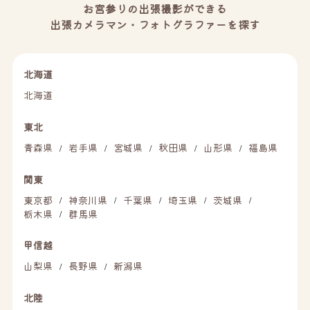
お宮参りの出張撮影ができる
出張カメラマン・フォトグラファーを探す
北海道
北海道
東北
青森県
岩手県
宮城県
秋田県
山形県
福島県
/
/
/
/
/
関東
東京都
神奈川県
千葉県
埼玉県
茨城県
/
/
/
/
/
栃木県
群馬県
/
甲信越
山梨県
長野県
新潟県
/
/
北陸