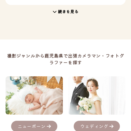
続きを見る
撮影ジャンルから鹿児島県で出張カメラマン・フォトグ
ラファーを探す
ニューボーン
ウェディング