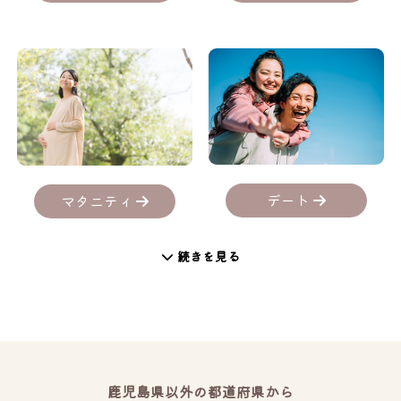
デート
マタニティ
続きを見る
鹿児島県以外の都道府県から