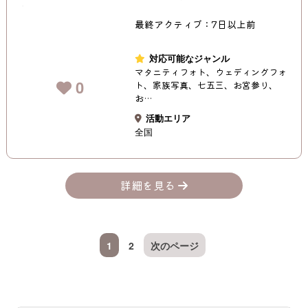
最終アクティブ：7日以上前
対応可能なジャンル
マタニティフォト、ウェディングフォ
0
ト、家族写真、七五三、お宮参り、
お…
活動エリア
全国
詳細を見る
1
2
次のページ