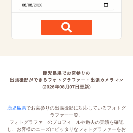
鹿児島県でお宮参りの
出張撮影ができるフォトグラファー・出張カメラマン
(2026年08月07日更新)
鹿児島県
でお宮参りの出張撮影に対応しているフォトグ
ラファー一覧。
フォトグラファーのプロフィールや過去の実績を確認
し、お客様のニーズにピッタリなフォトグラファーをお