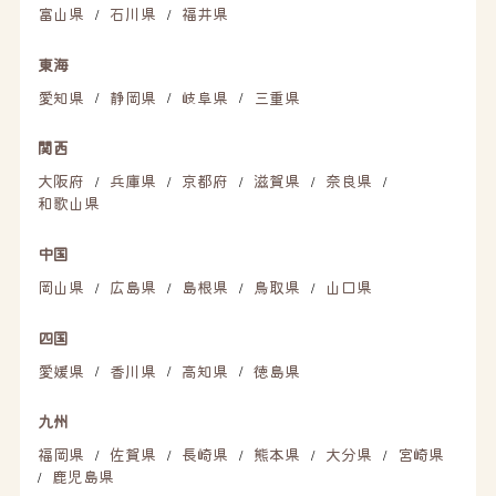
富山県
石川県
福井県
/
/
東海
愛知県
静岡県
岐阜県
三重県
/
/
/
関西
大阪府
兵庫県
京都府
滋賀県
奈良県
/
/
/
/
/
和歌山県
中国
岡山県
広島県
島根県
鳥取県
山口県
/
/
/
/
四国
愛媛県
香川県
高知県
徳島県
/
/
/
九州
福岡県
佐賀県
長崎県
熊本県
大分県
宮崎県
/
/
/
/
/
鹿児島県
/