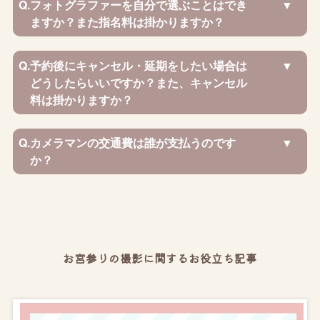
Q.
フォトグラファーを自分で選ぶことはでき
ますか？また指名料は掛かりますか？
Q.
予約後にキャンセル・延期をしたい場合は
どうしたらいいですか？また、キャンセル
料は掛かりますか？
Q.
カメラマンの交通費は誰が支払うのです
か？
お宮参りの撮影に関するお役立ち記事