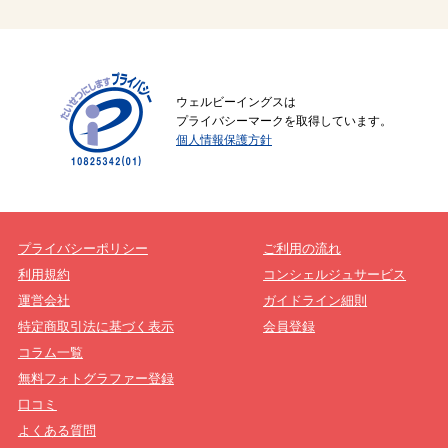
ウェルビーイングスは
プライバシーマークを取得しています。
個人情報保護方針
プライバシーポリシー
ご利用の流れ
利用規約
コンシェルジュサービス
運営会社
ガイドライン細則
特定商取引法に基づく表示
会員登録
コラム一覧
無料フォトグラファー登録
口コミ
よくある質問