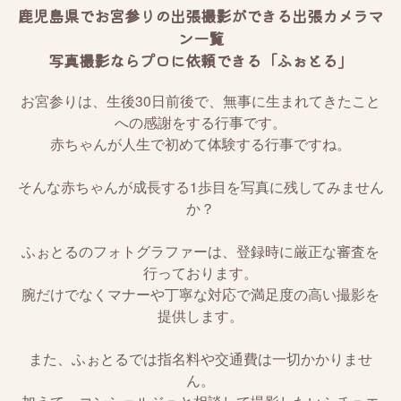
鹿児島県でお宮参りの出張撮影ができる出張カメラマ
ン一覧
写真撮影ならプロに依頼できる「ふぉとる」
お宮参りは、生後30日前後で、無事に生まれてきたこと
への感謝をする行事です。
赤ちゃんが人生で初めて体験する行事ですね。
そんな赤ちゃんが成長する1歩目を写真に残してみません
か？
ふぉとるのフォトグラファーは、登録時に厳正な審査を
行っております。
腕だけでなくマナーや丁寧な対応で満足度の高い撮影を
提供します。
また、ふぉとるでは指名料や交通費は一切かかりませ
ん。