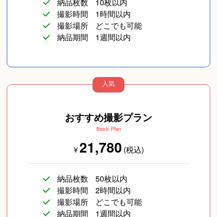
納品枚数
10枚以内
撮影時間
1時間以内
撮影場所
どこでも可能
納品期間
1週間以内
人気
おすすめ撮影プラン
Basic Plan
21,780
¥
(税込)
納品枚数
50枚以内
撮影時間
2時間以内
撮影場所
どこでも可能
納品期間
1週間以内