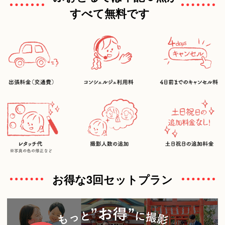
すべて無料です
お得な3回セットプラン