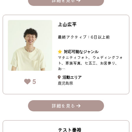
上山広平
最終アクティブ：6日以上前
対応可能なジャンル
マタニティフォト、ウェディングフォ
ト、家族写真、七五三、お宮参り、
お…
活動エリア
5
鹿児島県
詳細を見る
テスト泰裕