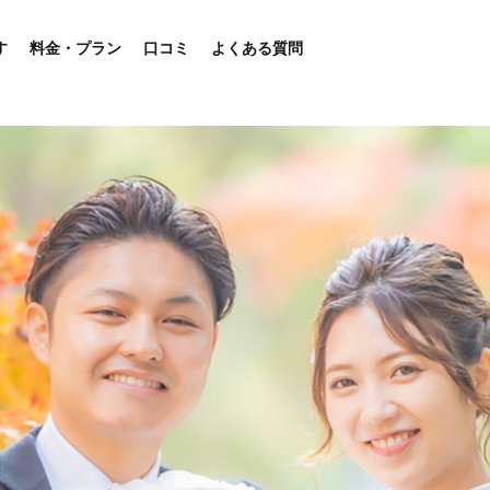
す
料金・プラン
口コミ
よくある質問