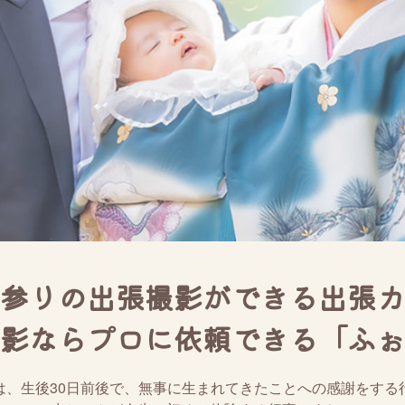
参りの出張撮影ができる出張カ
影ならプロに依頼できる「ふぉ
は、生後30日前後で、無事に生まれてきたことへの感謝をする