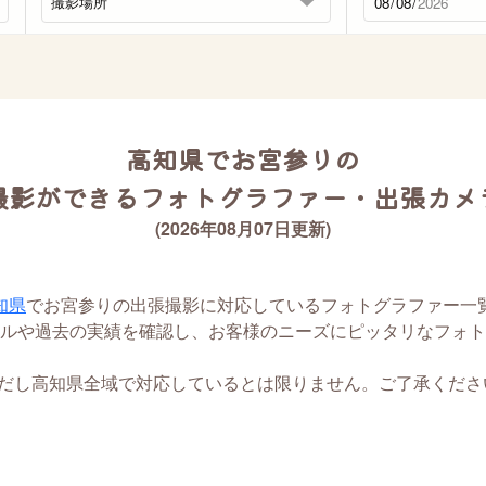
高知県でお宮参りの
撮影ができるフォトグラファー・出張カメ
(2026年08月07日更新)
知県
でお宮参りの出張撮影に対応しているフォトグラファー一
ルや過去の実績を確認し、お客様のニーズにピッタリなフォト
ただし高知県全域で対応しているとは限りません。ご了承くださ