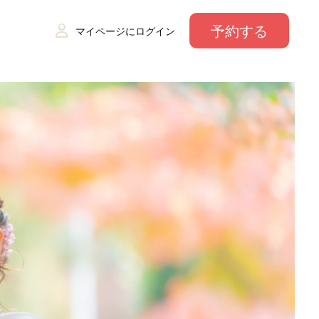
予約する
マイページにログイン