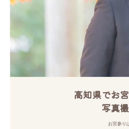
高知県でお宮
写真撮
お宮参り