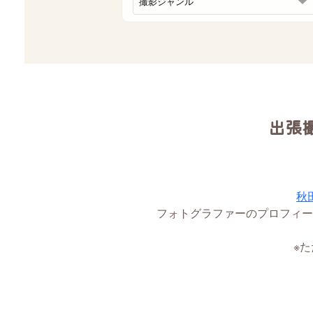
出張
秋
フォトグラファーのプロフィー
※