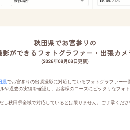
秋田県でお宮参りの
撮影ができるフォトグラファー・出張カメ
(2026年08月08日更新)
田県
でお宮参りの出張撮影に対応しているフォトグラファー一
ルや過去の実績を確認し、お客様のニーズにピッタリなフォト
ただし秋田県全域で対応しているとは限りません。ご了承くださ