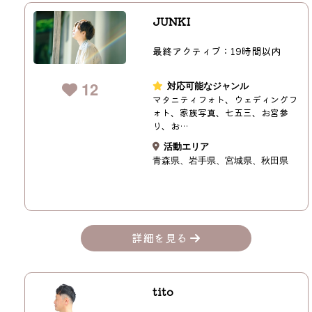
JUNKI
最終アクティブ：19時間以内
12
対応可能なジャンル
マタニティフォト、ウェディングフ
ォト、家族写真、七五三、お宮参
り、お…
活動エリア
青森県
岩手県
宮城県
秋田県
詳細を見る
tito