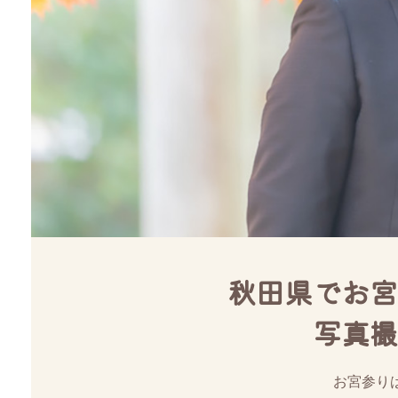
秋田県でお宮
写真撮
お宮参り