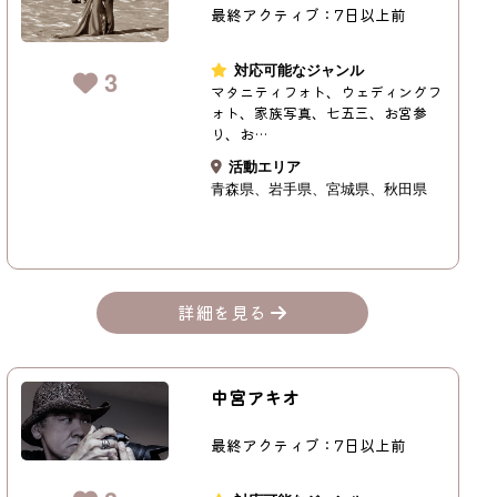
最終アクティブ：7日以上前
対応可能なジャンル
3
マタニティフォト、ウェディングフ
ォト、家族写真、七五三、お宮参
り、お…
活動エリア
青森県
岩手県
宮城県
秋田県
詳細を見る
中宮アキオ
最終アクティブ：7日以上前