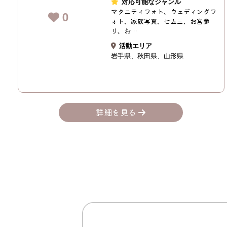
対応可能なジャンル
マタニティフォト、ウェディングフ
0
ォト、家族写真、七五三、お宮参
り、お…
活動エリア
岩手県
秋田県
山形県
詳細を見る