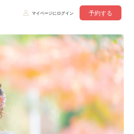
予約する
マイページにログイン