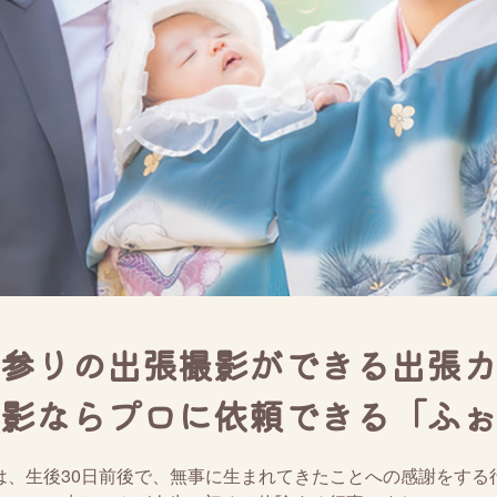
参りの出張撮影ができる出張カ
影ならプロに依頼できる「ふぉ
は、生後30日前後で、無事に生まれてきたことへの感謝をする