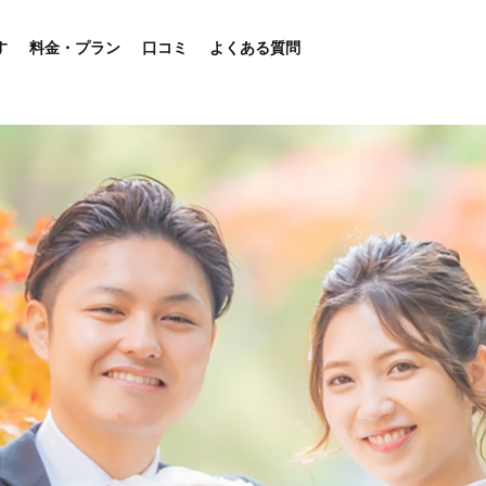
す
料金・プラン
口コミ
よくある質問