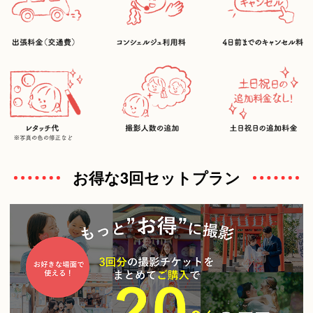
お得な3回セットプラン