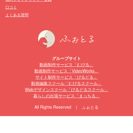
口コミ
よくある質問
グループサイト
動画制作サービス「むびる」
動画制作サービス「VideoWorks」
サイト制作サービス「びるどる」
動画編集スクール「むびるスクール」
Webデザインスクール「びるどるスクール」
暮らしの出張サービス「まっちる」
All Rights Reserved | ふぉとる