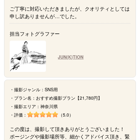
ご丁寧に対応いただきましたが、クオリティとしては
申し訳ありませんが…でした。
担当フォトグラファー
JUN(K)TION
・撮影ジャンル：SNS用
・プラン名：おすすめ撮影プラン【21,780円】
・撮影エリア：神奈川県
・評価：
（5.0）
この度は、撮影して頂きありがとうございました！
ポージングや撮影場所等、細かくアドバイス頂き、緊