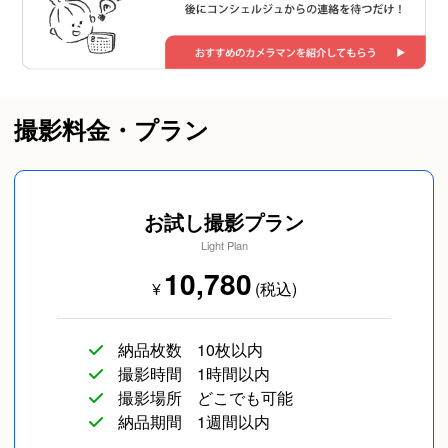
撮影料金・プラン
お試し撮影プラン
Light Plan
10,780
¥
(税込)
納品枚数
10枚以内
撮影時間
1時間以内
撮影場所
どこでも可能
納品期間
1週間以内