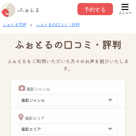
予約する
メニュー
ふぉとるTOP
>
ふぉとるの口コミ・評判
ふぉとるの口コミ・評判
ふぉとるをご利用いただいた方々のお声を紹介いたしま
す。
撮影ジャンル
撮影エリア