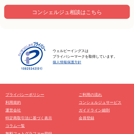
コンシェルジュ相談はこちら
ウェルビーイングスは
プライバシーマークを取得しています。
個人情報保護方針
プライバシーポリシー
ご利用の流れ
利用規約
コンシェルジュサービス
運営会社
ガイドライン細則
特定商取引法に基づく表示
会員登録
コラム一覧
無料フォトグラファー登録