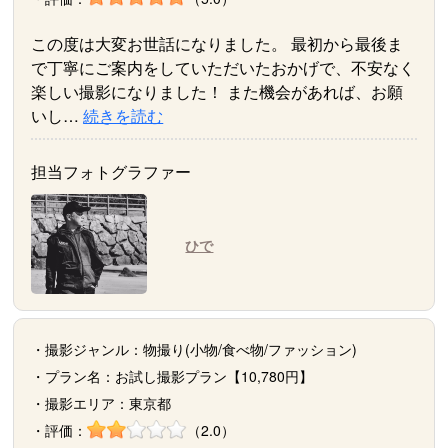
この度は大変お世話になりました。 最初から最後ま
で丁寧にご案内をしていただいたおかげで、不安なく
楽しい撮影になりました！ また機会があれば、お願
いし…
続きを読む
担当フォトグラファー
ひで
・撮影ジャンル：物撮り(小物/食べ物/ファッション)
・プラン名：お試し撮影プラン【10,780円】
・撮影エリア：東京都
・評価：
（2.0）