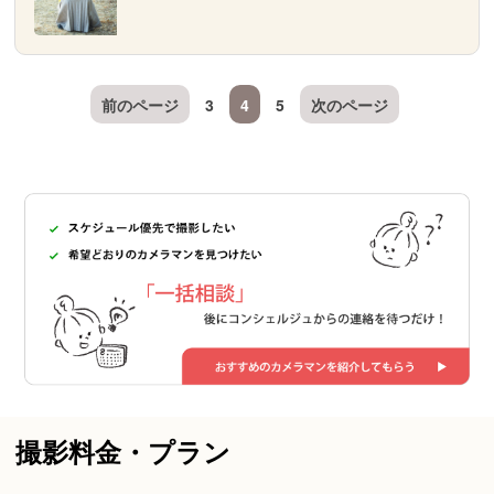
前のページ
3
4
5
次のページ
撮影料金・プラン