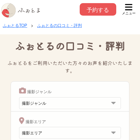
予約する
メニュー
ふぉとるTOP
>
ふぉとるの口コミ・評判
ふぉとるの口コミ・評判
ふぉとるをご利用いただいた方々のお声を紹介いたしま
す。
撮影ジャンル
撮影エリア