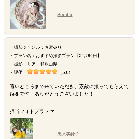
Soraha
・撮影ジャンル：お宮参り
・プラン名：おすすめ撮影プラン【21,780円】
・撮影エリア：和歌山県
・評価：
（5.0）
遠いところまで来ていただき、素敵に撮ってもらえて
感謝です。ありがとうございました！
担当フォトグラファー
黒木美紗子