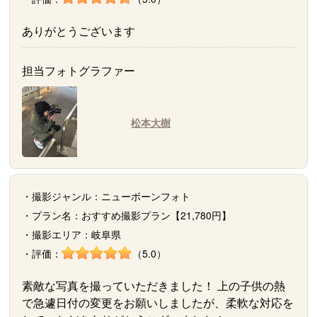
ありがとうございます
担当フォトグラファー
松本大樹
・撮影ジャンル：ニューボーンフォト
・プラン名：おすすめ撮影プラン【21,780円】
・撮影エリア：岐阜県
・評価：
（5.0）
素敵な写真を撮っていただきました！ 上の子供の熱
で急遽日付の変更をお願いしましたが、柔軟な対応を