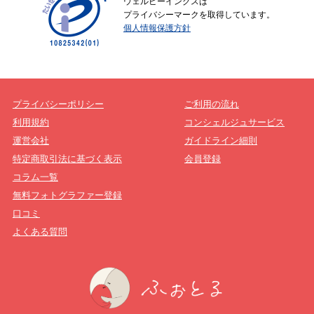
ウェルビーイングスは
プライバシーマークを取得しています。
個人情報保護方針
プライバシーポリシー
ご利用の流れ
利用規約
コンシェルジュサービス
運営会社
ガイドライン細則
特定商取引法に基づく表示
会員登録
コラム一覧
無料フォトグラファー登録
口コミ
よくある質問