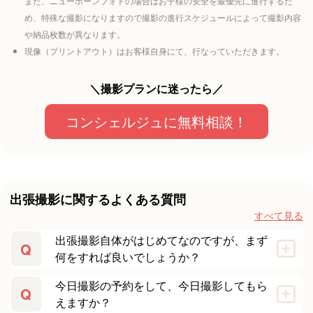
また、ニューボーンフォトの場合はお子様の安全を最優先に進行するた
め、特殊な撮影になりますので撮影の進行スケジュールによって撮影内容
や納品枚数が異なります。
現像（プリントアウト）はお客様自身にて、行なっていただきます。
＼撮影プランに迷ったら／
コンシェルジュに無料相談！
出張撮影に関するよくある質問
すべて見る
出張撮影自体がはじめてなのですが、まず
Q
何をすれば良いでしょうか？
今日撮影の予約をして、今日撮影してもら
Q
えますか？