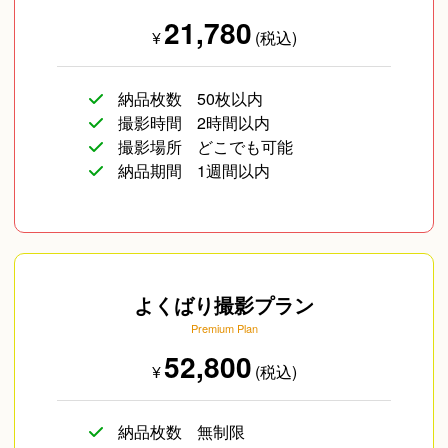
21,780
¥
(税込)
納品枚数
50枚以内
撮影時間
2時間以内
撮影場所
どこでも可能
納品期間
1週間以内
よくばり撮影プラン
Premium Plan
52,800
¥
(税込)
納品枚数
無制限