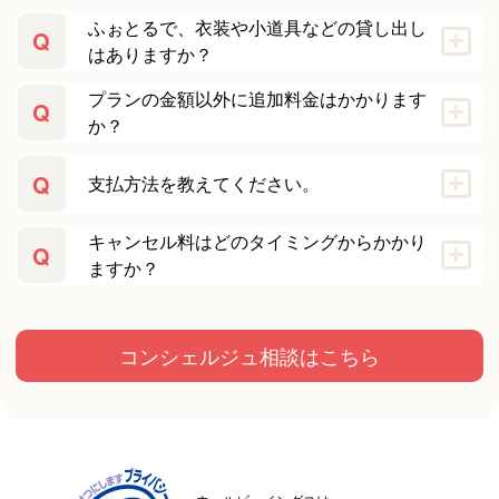
ふぉとるで、衣装や小道具などの貸し出し
Q
はありますか？
プランの金額以外に追加料金はかかります
Q
か？
Q
支払方法を教えてください。
キャンセル料はどのタイミングからかかり
Q
ますか？
コンシェルジュ相談はこちら