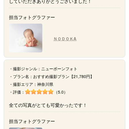
していただきありがとうございました！
担当フォトグラファー
ＮＯＤＯＫA
・撮影ジャンル：ニューボーンフォト
・プラン名：おすすめ撮影プラン【21,780円】
・撮影エリア：神奈川県
・評価：
（5.0）
全ての写真がとても可愛かったです！
担当フォトグラファー