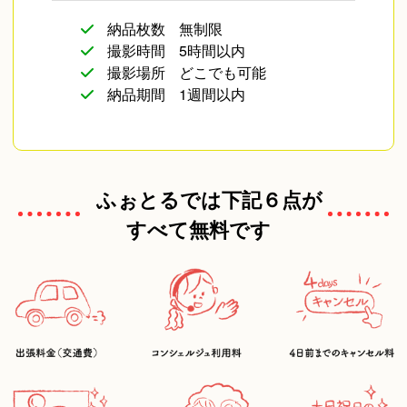
納品枚数
無制限
撮影時間
5時間以内
撮影場所
どこでも可能
納品期間
1週間以内
ふぉとるでは下記６点が
すべて無料です