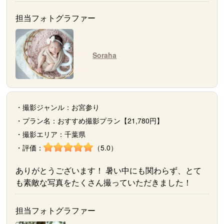
担当フォトグラファー
Soraha
・撮影ジャンル：お宮参り
・プラン名：おすすめ撮影プラン【21,780円】
・撮影エリア：千葉県
・評価：
（5.0）
ありがとうございます！ 暑い中にも関わらず、とて
も素敵な写真をたくさん撮っていただきました！
担当フォトグラファー