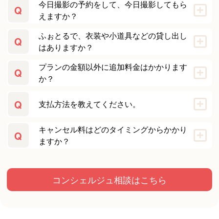
今日撮影の予約をして、今日撮影してもら
Q
えますか？
ふぉとるで、衣装や小道具などの貸し出し
Q
はありますか？
プランの金額以外に追加料金はかかります
Q
か？
Q
支払方法を教えてください。
キャンセル料はどのタイミングからかかり
Q
ますか？
コンシェルジュ相談はこちら