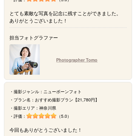
とても素敵な写真を記念に残すことができました。
ありがとうございました！
担当フォトグラファー
Photographer Tomo
・撮影ジャンル：ニューボーンフォト
・プラン名：おすすめ撮影プラン【21,780円】
・撮影エリア：神奈川県
・評価：
（5.0）
今回もありがとうございました！