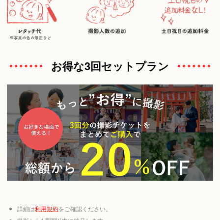
お得な3回セットプラン
詳細は
利用規約
をご確認ください。