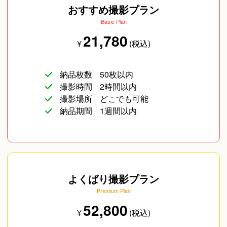
おすすめ撮影プラン
Basic Plan
21,780
¥
(税込)
納品枚数
50枚以内
撮影時間
2時間以内
撮影場所
どこでも可能
納品期間
1週間以内
よくばり撮影プラン
Premium Plan
52,800
¥
(税込)