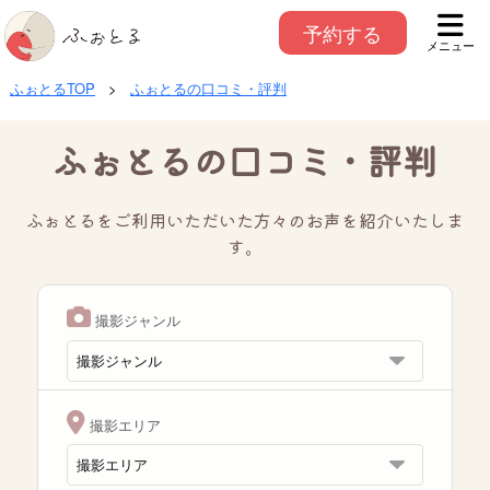
予約する
メニュー
ふぉとるTOP
>
ふぉとるの口コミ・評判
ふぉとるの口コミ・評判
ふぉとるをご利用いただいた方々のお声を紹介いたしま
す。
撮影ジャンル
撮影エリア