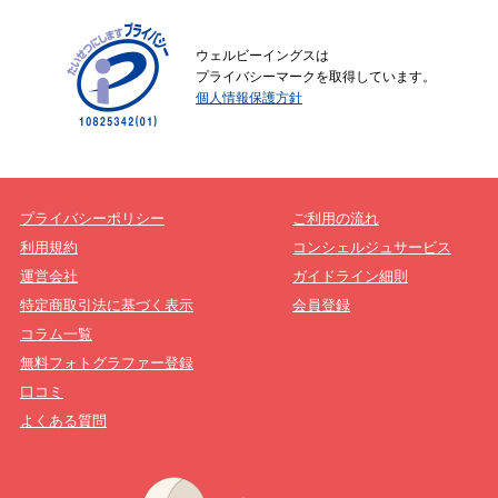
ウェルビーイングスは
プライバシーマークを取得しています。
個人情報保護方針
プライバシーポリシー
ご利用の流れ
利用規約
コンシェルジュサービス
運営会社
ガイドライン細則
特定商取引法に基づく表示
会員登録
コラム一覧
無料フォトグラファー登録
口コミ
よくある質問