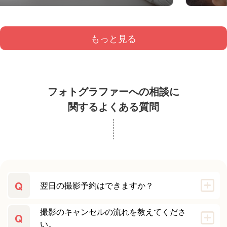
もっと見る
フォトグラファーへの相談に
関するよくある質問
Q
翌日の撮影予約はできますか？
撮影のキャンセルの流れを教えてくださ
Q
い。