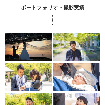
ポートフォリオ・撮影実績