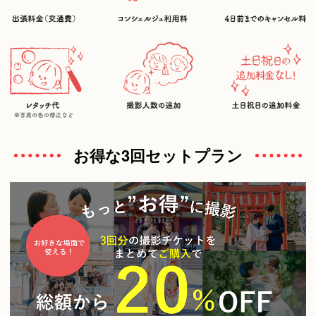
お得な3回セットプラン