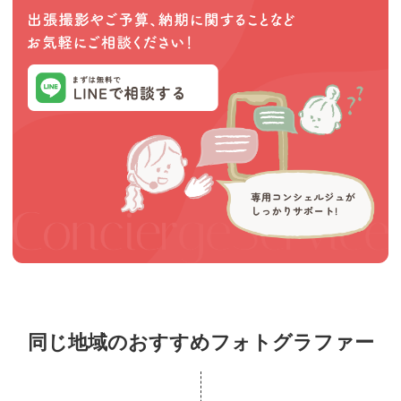
同じ地域のおすすめフォトグラファー