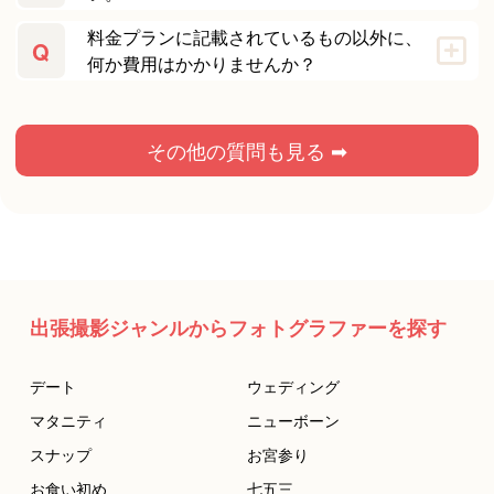
料金プランに記載されているもの以外に、
Q
何か費用はかかりませんか？
その他の質問も見る ➡
出張撮影ジャンルからフォトグラファーを探す
デート
ウェディング
マタニティ
ニューボーン
スナップ
お宮参り
お食い初め
七五三