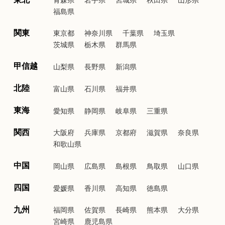
福島県
関東
東京都
神奈川県
千葉県
埼玉県
茨城県
栃木県
群馬県
甲信越
山梨県
長野県
新潟県
北陸
富山県
石川県
福井県
東海
愛知県
静岡県
岐阜県
三重県
関西
大阪府
兵庫県
京都府
滋賀県
奈良県
和歌山県
中国
岡山県
広島県
島根県
鳥取県
山口県
四国
愛媛県
香川県
高知県
徳島県
九州
福岡県
佐賀県
長崎県
熊本県
大分県
宮崎県
鹿児島県