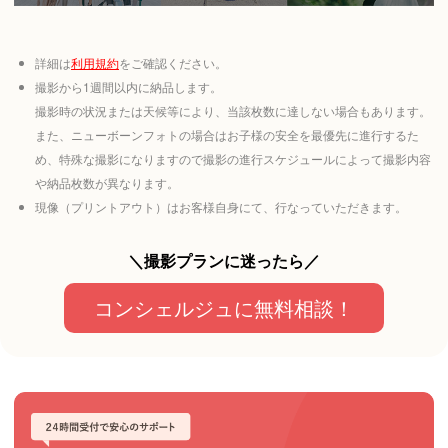
詳細は
利用規約
をご確認ください。
撮影から1週間以内に納品します。
撮影時の状況または天候等により、当該枚数に達しない場合もあります。
また、ニューボーンフォトの場合はお子様の安全を最優先に進行するた
め、特殊な撮影になりますので撮影の進行スケジュールによって撮影内容
や納品枚数が異なります。
現像（プリントアウト）はお客様自身にて、行なっていただきます。
＼撮影プランに迷ったら／
コンシェルジュに無料相談！