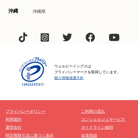
沖縄
沖縄県
ウェルビーイングスは
プライバシーマークを取得しています。
個人情報保護方針
プライバシーポリシー
ご利用の流れ
利用規約
コンシェルジュサービス
運営会社
ガイドライン細則
特定商取引法に基づく表示
会員登録