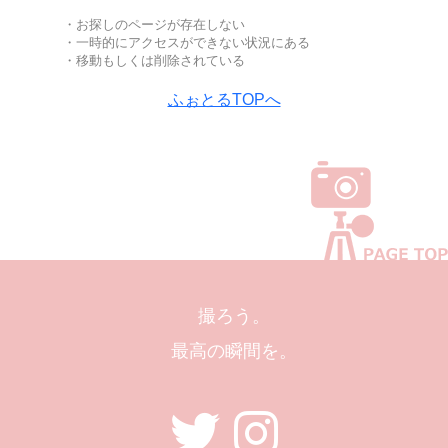
・お探しのページが存在しない
・一時的にアクセスができない状況にある
・移動もしくは削除されている
ふぉとるTOPへ
撮ろう。
最高の瞬間を。