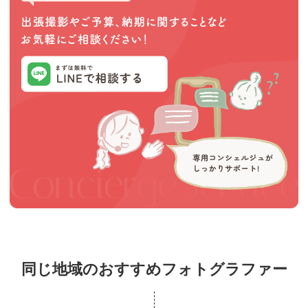
同じ地域のおすすめフォトグラファー