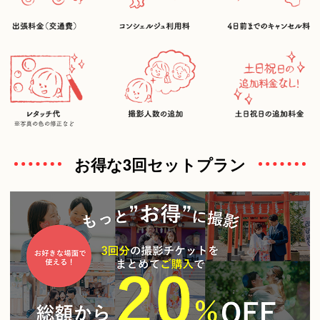
お得な3回セットプラン