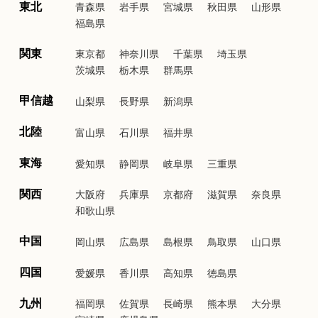
東北
青森県
岩手県
宮城県
秋田県
山形県
福島県
関東
東京都
神奈川県
千葉県
埼玉県
茨城県
栃木県
群馬県
甲信越
山梨県
長野県
新潟県
北陸
富山県
石川県
福井県
東海
愛知県
静岡県
岐阜県
三重県
関西
大阪府
兵庫県
京都府
滋賀県
奈良県
和歌山県
中国
岡山県
広島県
島根県
鳥取県
山口県
四国
愛媛県
香川県
高知県
徳島県
九州
福岡県
佐賀県
長崎県
熊本県
大分県