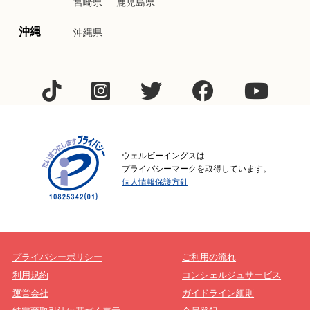
宮崎県
鹿児島県
沖縄
沖縄県
ウェルビーイングスは
プライバシーマークを取得しています。
個人情報保護方針
プライバシーポリシー
ご利用の流れ
利用規約
コンシェルジュサービス
運営会社
ガイドライン細則