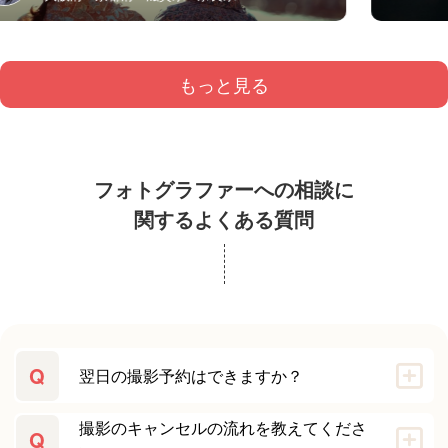
もっと見る
フォトグラファーへの相談に
関するよくある質問
Q
翌日の撮影予約はできますか？
撮影のキャンセルの流れを教えてくださ
Q