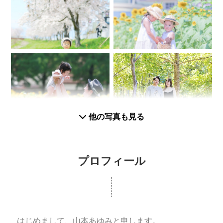
他の写真も見る
プロフィール
はじめまして、山本あゆみと申します。