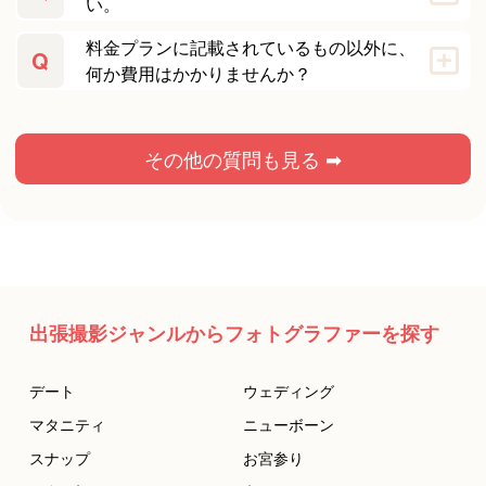
い。
料金プランに記載されているもの以外に、
Q
何か費用はかかりませんか？
その他の質問も見る ➡
出張撮影ジャンルからフォトグラファーを探す
デート
ウェディング
マタニティ
ニューボーン
スナップ
お宮参り