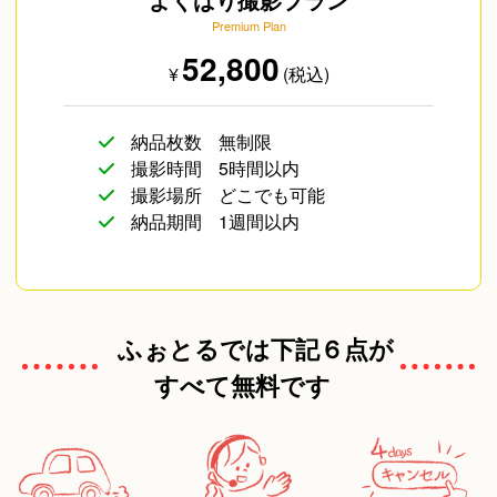
Premium Plan
52,800
¥
(税込)
納品枚数
無制限
撮影時間
5時間以内
撮影場所
どこでも可能
納品期間
1週間以内
ふぉとるでは下記６点が
すべて無料です