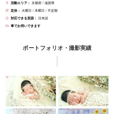
活動エリア：
京都府
滋賀県
定休：
火曜日
/
木曜日
/
不定期
対応できる言語：
日本語
車でお伺いできます
ポートフォリオ・撮影実績