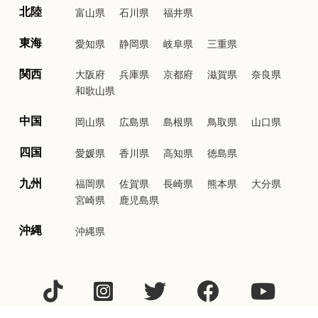
北陸
富山県
石川県
福井県
東海
愛知県
静岡県
岐阜県
三重県
関西
大阪府
兵庫県
京都府
滋賀県
奈良県
和歌山県
中国
岡山県
広島県
島根県
鳥取県
山口県
四国
愛媛県
香川県
高知県
徳島県
九州
福岡県
佐賀県
長崎県
熊本県
大分県
宮崎県
鹿児島県
沖縄
沖縄県