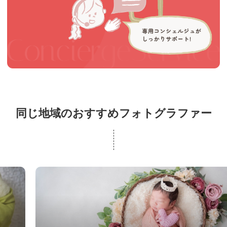
同じ地域のおすすめフォトグラファー