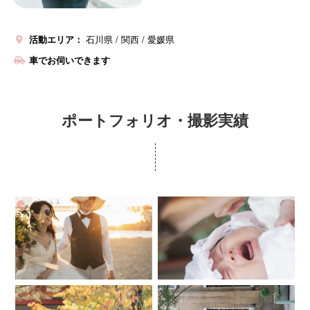
活動エリア：
石川県
関西
愛媛県
車でお伺いできます
ポートフォリオ・撮影実績