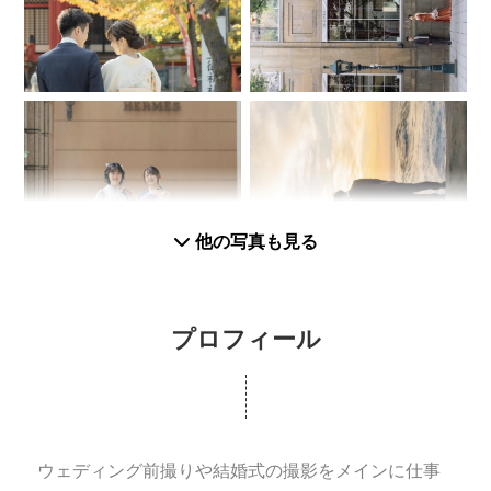
他の写真も見る
プロフィール
ウェディング前撮りや結婚式の撮影をメインに仕事