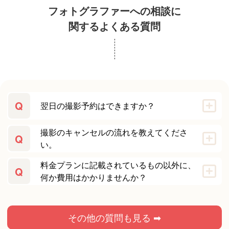
フォトグラファーへの相談に
関するよくある質問
Q
翌日の撮影予約はできますか？
撮影のキャンセルの流れを教えてくださ
Q
い。
料金プランに記載されているもの以外に、
Q
何か費用はかかりませんか？
その他の質問も見る ➡