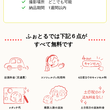
撮影場所
どこでも可能
納品期間
1週間以内
ふぉとるでは下記６点が
すべて無料です