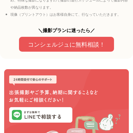
や納品枚数が異なります。
現像（プリントアウト）はお客様自身にて、行なっていただきます。
＼撮影プランに迷ったら／
コンシェルジュに無料相談！