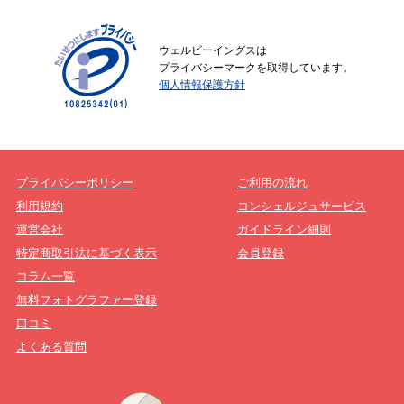
ウェルビーイングスは
プライバシーマークを取得しています。
個人情報保護方針
プライバシーポリシー
ご利用の流れ
利用規約
コンシェルジュサービス
運営会社
ガイドライン細則
特定商取引法に基づく表示
会員登録
コラム一覧
無料フォトグラファー登録
口コミ
よくある質問