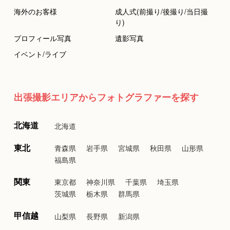
海外のお客様
成人式(前撮り/後撮り/当日撮
り)
プロフィール写真
遺影写真
イベント/ライブ
出張撮影エリアからフォトグラファーを探す
北海道
北海道
東北
青森県
岩手県
宮城県
秋田県
山形県
福島県
関東
東京都
神奈川県
千葉県
埼玉県
茨城県
栃木県
群馬県
甲信越
山梨県
長野県
新潟県